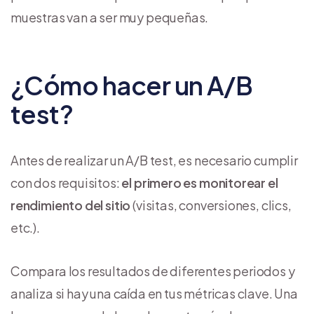
muestras van a ser muy pequeñas.
¿Cómo hacer un A/B
test?
Antes de realizar un A/B test, es necesario cumplir
con dos requisitos:
el primero es monitorear el
rendimiento del sitio
(visitas, conversiones, clics,
etc.).
Compara los resultados de diferentes periodos y
analiza si hay una caída en tus métricas clave. Una