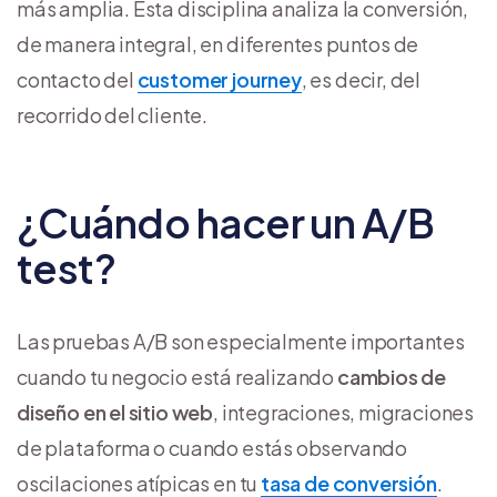
más amplia. Esta disciplina analiza la conversión,
de manera integral, en diferentes puntos de
contacto del
customer journey
, es decir, del
recorrido del cliente.
¿Cuándo hacer un A/B
test?
Las pruebas A/B son especialmente importantes
cuando tu negocio está realizando
cambios de
diseño en el sitio web
, integraciones, migraciones
de plataforma o cuando estás observando
oscilaciones atípicas en tu
tasa de conversión
.