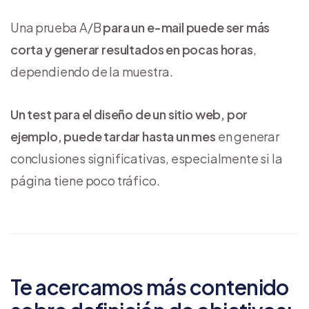
Una prueba A/B
para un e-mail puede ser más
corta y generar resultados en pocas horas
,
dependiendo de la muestra.
Un test para el diseño de un sitio web, por
ejemplo, puede tardar hasta un mes
en generar
conclusiones significativas, especialmente si la
página tiene poco tráfico.
Te acercamos más contenido