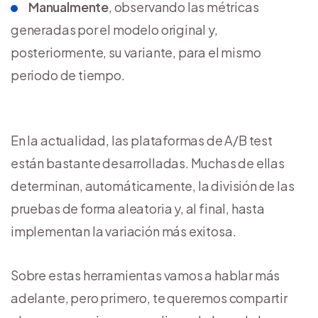
Manualmente
, observando las métricas
generadas por el modelo original y,
posteriormente, su variante, para el mismo
periodo de tiempo.
En la actualidad, las plataformas de A/B test
están bastante desarrolladas. Muchas de ellas
determinan, automáticamente, la división de las
pruebas de forma aleatoria y, al final, hasta
implementan la variación más exitosa.
Sobre estas herramientas vamos a hablar más
adelante, pero primero, te queremos compartir