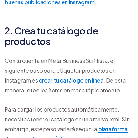
buenas publicaciones en Instagram
2. Crea tu catálogo de
productos
Con tu cuenta en Meta Business Suit lista, el
siguiente paso para etiquetar productos en
Instagram es
crear tu catálogo en línea
. De esta
manera, sube los ítems en masa rápidamente.
Para cargar los productos automáticamente,
necesitas tener el catálogo en un archivo .xml. Sin
embargo, este paso variará según la
plataforma