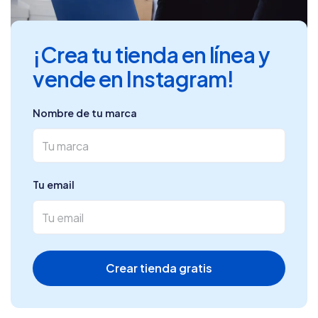
¡Crea tu tienda en línea y
vende en Instagram!
Nombre de tu marca
Tu email
Crear tienda gratis