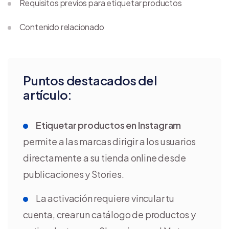
Requisitos previos para etiquetar productos
Contenido relacionado
Puntos destacados del
artículo:
Etiquetar productos en Instagram
permite a las marcas dirigir a los usuarios
directamente a su tienda online desde
publicaciones y Stories.
La activación requiere vincular tu
cuenta, crear un catálogo de productos y