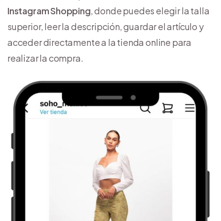
Instagram Shopping
, donde puedes elegir la talla
superior, leer la descripción, guardar el artículo y
acceder directamente a la tienda online para
realizar la compra.