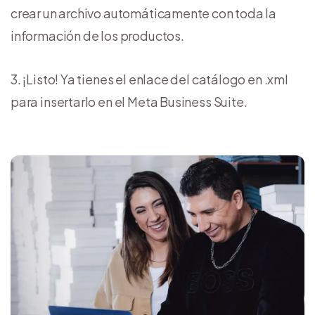
crear un archivo automáticamente con toda la
información de los productos.
¡Listo! Ya tienes el enlace del catálogo en .xml
para insertarlo en el Meta Business Suite.