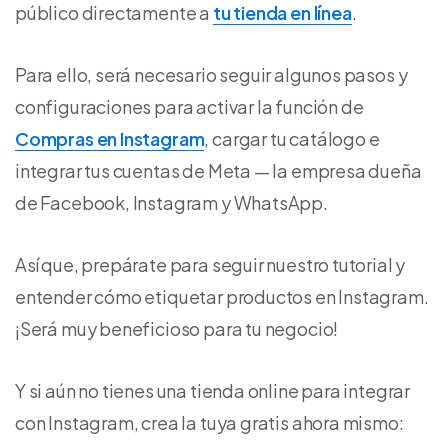
público directamente a
tu tienda en línea
.
Para ello, será necesario seguir algunos pasos y
configuraciones para activar la función de
Compras en Instagram
, cargar tu catálogo e
integrar tus cuentas de Meta — la empresa dueña
de Facebook, Instagram y WhatsApp.
Así que, prepárate para seguir nuestro tutorial y
entender cómo etiquetar productos en Instagram.
¡Será muy beneficioso para tu negocio!
Y si aún no tienes una tienda online para integrar
con Instagram, crea la tuya gratis ahora mismo: