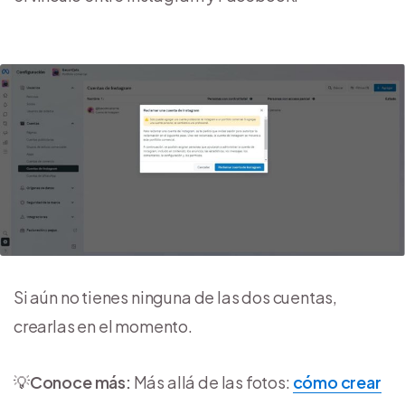
Si aún no tienes ninguna de las dos cuentas,
crearlas en el momento.
💡
Conoce más:
Más allá de las fotos:
cómo crear