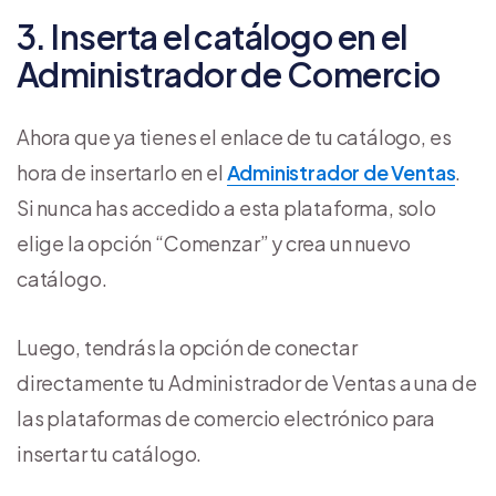
3. Inserta el catálogo en el
Administrador de Comercio
Ahora que ya tienes el enlace de tu catálogo, es
hora de insertarlo en el
Administrador de Ventas
.
Si nunca has accedido a esta plataforma, solo
elige la opción “Comenzar” y crea un nuevo
catálogo.
Luego, tendrás la opción de conectar
directamente tu Administrador de Ventas a una de
las plataformas de comercio electrónico para
insertar tu catálogo.