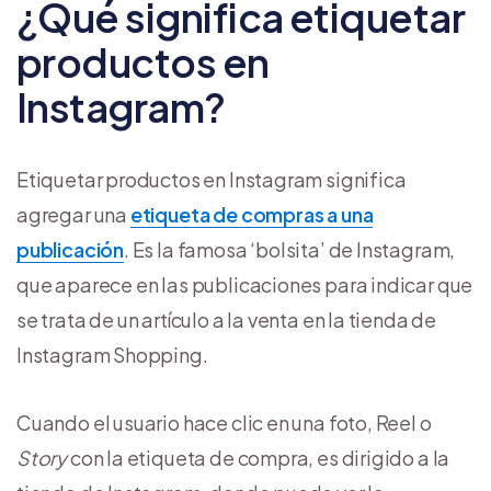
¿Qué significa etiquetar
productos en
Instagram?
Etiquetar productos en Instagram significa
agregar una
etiqueta de compras a una
publicación
. Es la famosa ‘bolsita’ de Instagram,
que aparece en las publicaciones para indicar que
se trata de un artículo a la venta en la tienda de
Instagram Shopping.
Cuando el usuario hace clic en una foto, Reel o
Story
con la etiqueta de compra, es dirigido a la