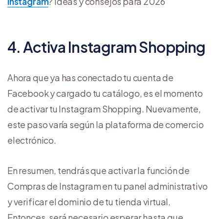
Instagram
? Ideas y consejos para 2026
4. Activa Instagram Shopping
Ahora que ya has conectado tu cuenta de
Facebook y cargado tu catálogo, es el momento
de activar tu Instagram Shopping. Nuevamente,
este paso varía según la plataforma de comercio
electrónico.
En resumen, tendrás que activar la función de
Compras de Instagram en tu panel administrativo
y verificar el dominio de tu tienda virtual.
Entonces, será necesario esperar hasta que