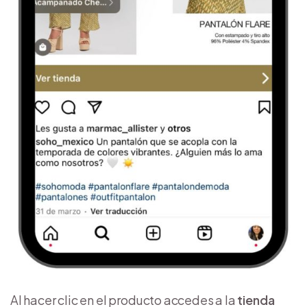
Al hacer clic en el producto accedes a la
tienda