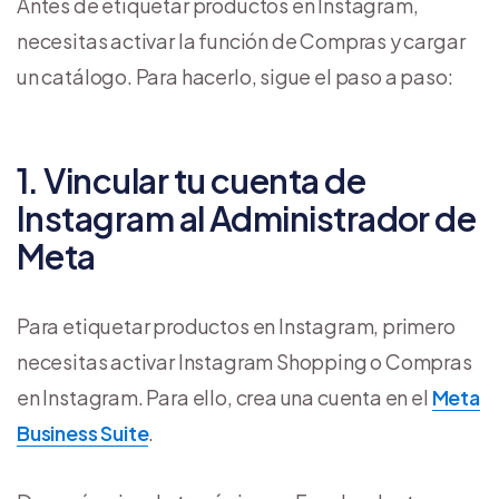
Antes de etiquetar productos en Instagram,
necesitas activar la función de Compras y cargar
un catálogo. Para hacerlo, sigue el paso a paso:
1. Vincular tu cuenta de
Instagram al Administrador de
Meta
Para etiquetar productos en Instagram, primero
necesitas activar Instagram Shopping o Compras
en Instagram. Para ello, crea una cuenta en el
Meta
Business Suite
.