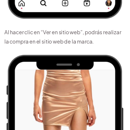
Al hacer clic en “Ver en sitio web”, podrás realizar
la compra en el sitio web de la marca.