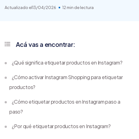
Actualizado el
13/04/2026
12 min de lectura
Acá vas a encontrar:
¿Qué significa etiquetar productos en Instagram?
¿Cómo activar Instagram Shopping para etiquetar
productos?
¿Cómo etiquetar productos en Instagram paso a
paso?
¿Por qué etiquetar productos en Instagram?