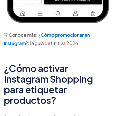
💡
Conoce más:
¿
Cómo promocionar en
Instagram
?: la guía definitiva 2026
¿Cómo activar
Instagram Shopping
para etiquetar
productos?