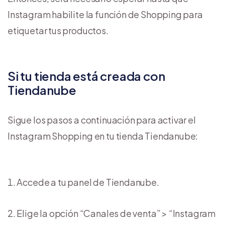
Instagram habilite la función de Shopping para
etiquetar tus productos.
Si tu tienda está creada con
Tiendanube
Sigue los pasos a continuación para activar el
Instagram Shopping en tu tienda Tiendanube:
Accede a tu panel de Tiendanube.
Elige la opción “Canales de venta” > “Instagram