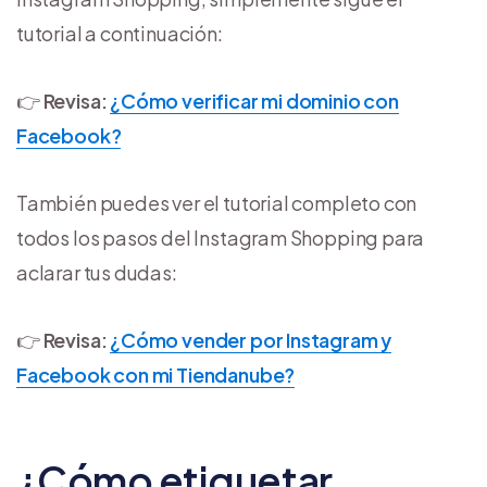
tutorial a continuación:
👉
Revisa:
¿Cómo verificar mi dominio con
Facebook?
También puedes ver el tutorial completo con
todos los pasos del Instagram Shopping para
aclarar tus dudas:
👉
Revisa:
¿Cómo vender por Instagram y
Facebook con mi Tiendanube?
¿Cómo etiquetar