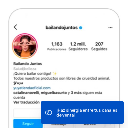
¡Haz sinergia entre tus canales
de venta!