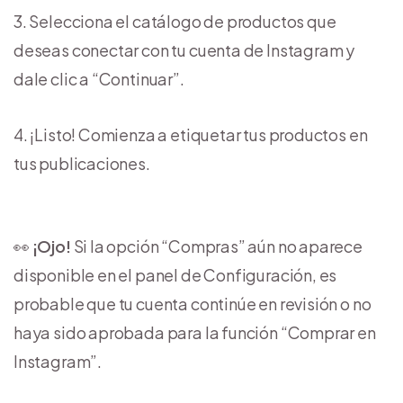
Selecciona el catálogo de productos que
deseas conectar con tu cuenta de Instagram y
dale clic a “Continuar”.
¡Listo! Comienza a etiquetar tus productos en
tus publicaciones.
👀
¡Ojo!
Si la opción “Compras” aún no aparece
disponible en el panel de Configuración, es
probable que tu cuenta continúe en revisión o no
haya sido aprobada para la función “Comprar en
Instagram”.