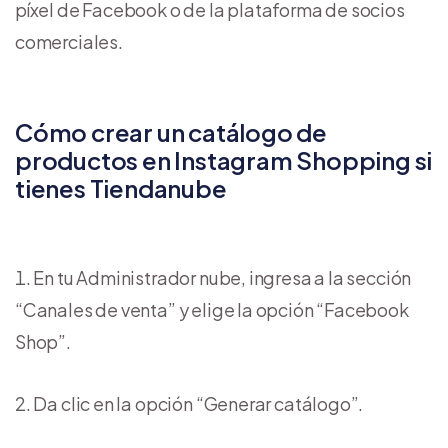
píxel de Facebook o de la plataforma de socios
comerciales.
Cómo crear un catálogo de
productos en Instagram Shopping si
tienes Tiendanube
En tu Administrador nube, ingresa a la sección
“Canales de venta” y elige la opción “Facebook
Shop”.
Da clic en la opción “Generar catálogo”.