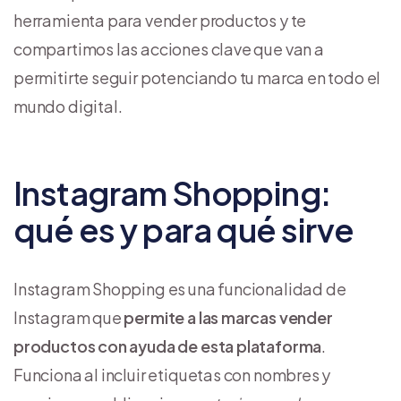
herramienta para vender productos y te
compartimos las acciones clave que van a
permitirte seguir potenciando tu marca en todo el
mundo digital.
Instagram Shopping:
qué es y para qué sirve
Instagram Shopping es una funcionalidad de
Instagram que
permite a las marcas vender
productos con ayuda de esta plataforma
.
Funciona al incluir etiquetas con nombres y