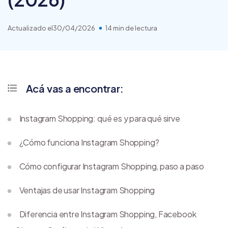
Actualizado el
30/04/2026
14 min de lectura
Acá vas a encontrar:
Instagram Shopping: qué es y para qué sirve
¿Cómo funciona Instagram Shopping?
Cómo configurar Instagram Shopping, paso a paso
Ventajas de usar Instagram Shopping
Diferencia entre Instagram Shopping, Facebook