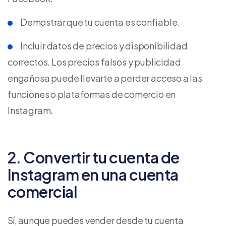
Demostrar que tu cuenta es confiable.
Incluir datos de precios y disponibilidad
correctos. Los precios falsos y publicidad
engañosa puede llevarte a perder acceso a las
funciones o plataformas de comercio en
Instagram.
2. Convertir tu cuenta de
Instagram en una cuenta
comercial
Sí, aunque puedes vender desde tu cuenta