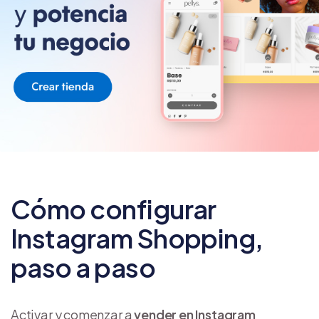
Cómo configurar
Instagram Shopping,
paso a paso
Activar y comenzar a
vender en Instagram