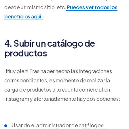
desde un mismo sitio, etc.
Puedes ver todos los
beneficios aquí.
4. Subir un catálogo de
productos
¡Muy bien! Tras haber hecho las integraciones
correspondientes, es momento de realizar la
carga de productos a tu cuenta comercial en
Instagram y afortunadamente hay dos opciones:
Usando el administrador de catálogos.