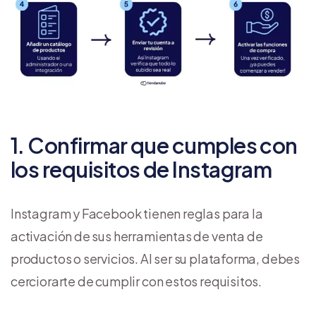
1. Confirmar que cumples con
los requisitos de Instagram
Instagram y Facebook tienen reglas para la
activación de sus herramientas de venta de
productos o servicios. Al ser su plataforma, debes
cerciorarte de cumplir con estos requisitos.