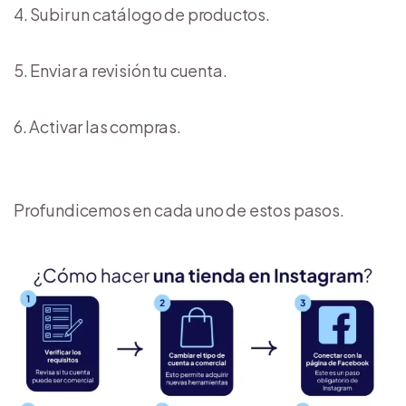
Subir un catálogo de productos.
Enviar a revisión tu cuenta.
Activar las compras.
Profundicemos en cada uno de estos pasos.