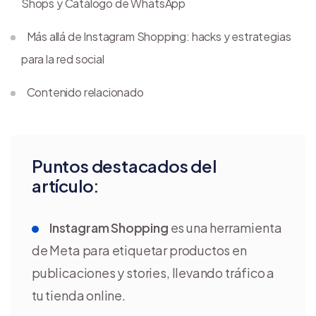
Shops y Catálogo de WhatsApp
Más allá de Instagram Shopping: hacks y estrategias
para la red social
Contenido relacionado
Puntos destacados del
artículo:
Instagram Shopping
es una herramienta
de Meta para etiquetar productos en
publicaciones y stories, llevando tráfico a
tu tienda online.