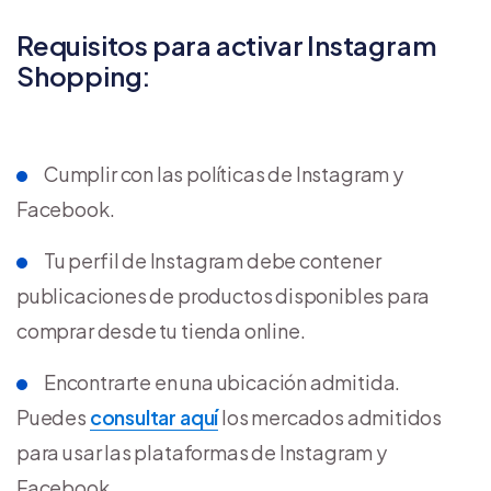
Requisitos para activar Instagram
Shopping:
Cumplir con las políticas de Instagram y
Facebook.
Tu perfil de Instagram debe contener
publicaciones de productos disponibles para
comprar desde tu tienda online.
Encontrarte en una ubicación admitida.
Puedes
consultar aquí
los mercados admitidos
para usar las plataformas de Instagram y
Facebook.