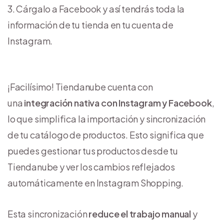
Cárgalo a Facebook y así tendrás toda la
información de tu tienda en tu cuenta de
Instagram.
¡Facilísimo! Tiendanube cuenta con
una
integración nativa con Instagram y Facebook
,
lo que simplifica la importación y sincronización
de tu catálogo de productos. Esto significa que
puedes gestionar tus productos desde tu
Tiendanube y ver los cambios reflejados
automáticamente en Instagram Shopping.
Esta sincronización
reduce el trabajo manual
y