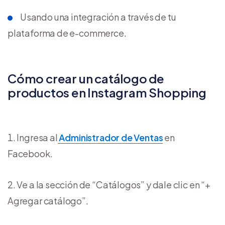
Usando una integración a través de tu
plataforma de e-commerce.
Cómo crear un catálogo de
productos en Instagram Shopping
Ingresa al
Administrador de Ventas
en
Facebook.
Ve a la sección de “Catálogos” y dale clic en “+
Agregar catálogo”.