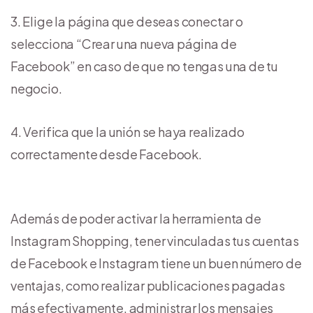
Elige la página que deseas conectar o
selecciona “Crear una nueva página de
Facebook” en caso de que no tengas una de tu
negocio.
Verifica que la unión se haya realizado
correctamente desde Facebook.
Además de poder activar la herramienta de
Instagram Shopping, tener vinculadas tus cuentas
de Facebook e Instagram tiene un buen número de
ventajas, como realizar publicaciones pagadas
más efectivamente, administrar los mensajes