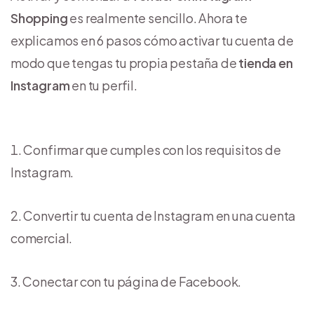
Shopping
es realmente sencillo. Ahora te
explicamos en 6 pasos cómo activar tu cuenta de
modo que tengas tu propia pestaña de
tienda en
Instagram
en tu perfil.
Confirmar que cumples con los requisitos de
Instagram.
Convertir tu cuenta de Instagram en una cuenta
comercial.
Conectar con tu página de Facebook.