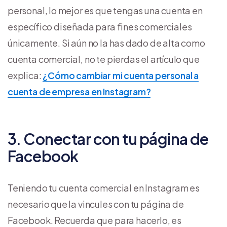
personal, lo mejor es que tengas una cuenta en
específico diseñada para fines comerciales
únicamente. Si aún no la has dado de alta como
cuenta comercial, no te pierdas el artículo que
explica:
¿Cómo cambiar mi cuenta personal a
cuenta de empresa en Instagram?
3. Conectar con tu página de
Facebook
Teniendo tu cuenta comercial en Instagram es
necesario que la vincules con tu página de
Facebook. Recuerda que para hacerlo, es