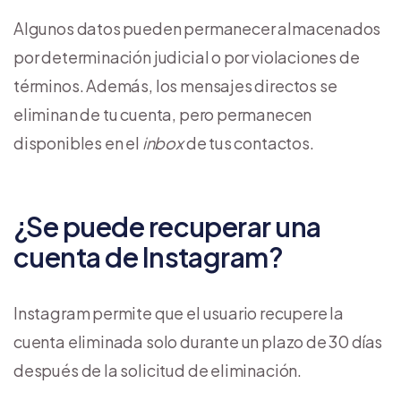
Algunos datos pueden permanecer almacenados
por determinación judicial o por violaciones de
términos. Además, los mensajes directos se
eliminan de tu cuenta, pero permanecen
disponibles en el
inbox
de tus contactos.
¿Se puede recuperar una
cuenta de Instagram?
Instagram permite que el usuario recupere la
cuenta eliminada solo durante un plazo de 30 días
después de la solicitud de eliminación.