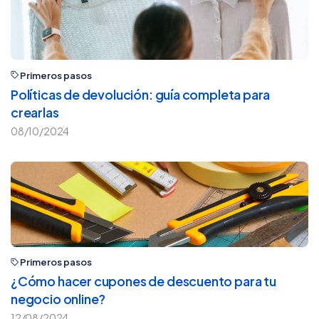
Primeros pasos
Políticas de devolución: guía completa para
crearlas
08/10/2024
Primeros pasos
¿Cómo hacer cupones de descuento para tu
negocio online?
12/08/2024