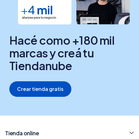
Hacé como +180 mil
marcas y creá tu
Tiendanube
Crear tienda gratis
Tienda online