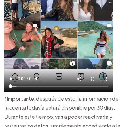
❗
Importante
: después de esto, la información de
la cuenta todavía estará disponible por 30 días
.
Durante este tiempo, vas a poder reactivarla y
restaurar los datos, simplemente accediendo a la