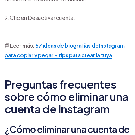
Clic en Desactivar cuenta.
📘
Leer más:
67 ideas de biografías de Instagram
para copiar y pegar + tips para crear la tuya
Preguntas frecuentes
sobre cómo eliminar una
cuenta de Instagram
¿Cómo eliminar una cuenta de