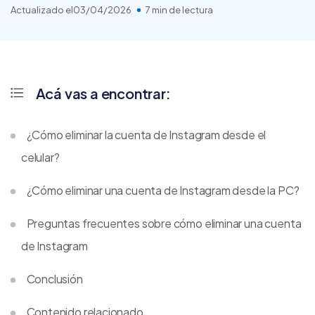
Actualizado el
03/04/2026
7 min de lectura
Acá vas a encontrar:
¿Cómo eliminar la cuenta de Instagram desde el
celular?
¿Cómo eliminar una cuenta de Instagram desde la PC?
Preguntas frecuentes sobre cómo eliminar una cuenta
de Instagram
Conclusión
Contenido relacionado