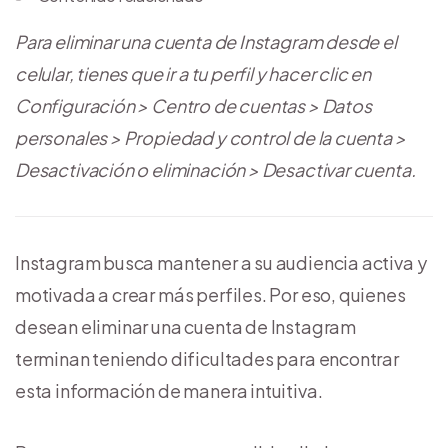
Para eliminar una cuenta de Instagram desde el
celular, tienes que ir a tu perfil y hacer clic en
Configuración > Centro de cuentas > Datos
personales > Propiedad y control de la cuenta >
Desactivación o eliminación > Desactivar cuenta.
Instagram busca mantener a su audiencia activa y
motivada a crear más perfiles. Por eso, quienes
desean eliminar una cuenta de Instagram
terminan teniendo dificultades para encontrar
esta información de manera intuitiva.