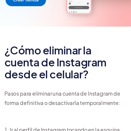
¿Cómo eliminar la
cuenta de Instagram
desde el celular?
Pasos para eliminar una cuenta de Instagram de
forma definitiva o desactivarla temporalmente:
Ir al perfil de Instagram tocando en la esquina