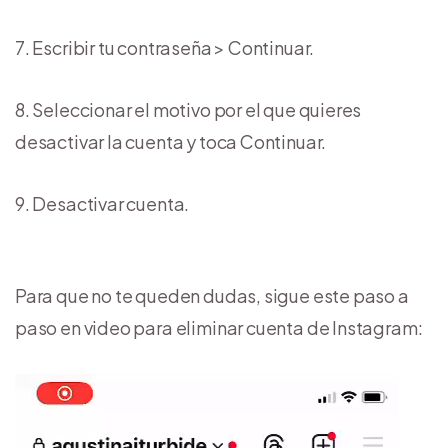
Escribir tu contraseña > Continuar.
Seleccionar el motivo por el que quieres
desactivar la cuenta y toca Continuar.
Desactivar cuenta.
Para que no te queden dudas, sigue este paso a
paso en video para eliminar cuenta de Instagram: