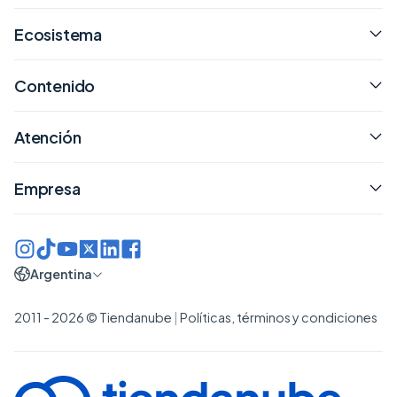
Ecosistema
Contenido
Atención
Empresa
Argentina
2011 - 2026 © Tiendanube
|
Políticas, términos y condiciones