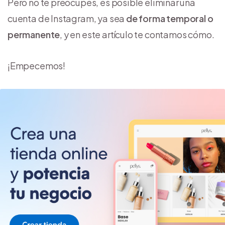
Pero no te preocupes, es posible eliminar una
cuenta de Instagram, ya sea
de forma temporal o
permanente
, y en este artículo te contamos cómo.
¡Empecemos!