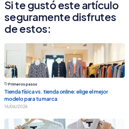
Si te gustó este artículo
seguramente disfrutes
de estos:
Primeros pasos
Tienda física vs. tienda online: elige el mejor
modelo para tu marca
16/06/2026