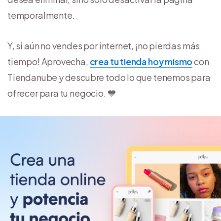
temporalmente.
Y, si aún no vendes por internet, ¡no pierdas más
tiempo! Aprovecha,
crea tu tienda hoy mismo
con
Tiendanube y descubre todo lo que tenemos para
ofrecer para tu negocio. 💙