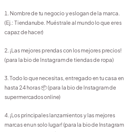
Nombre de tu negocio y eslogan de la marca.
(Ej.: Tiendanube. Muéstrale al mundo lo que eres
capaz de hacer)
¡Las mejores prendas con los mejores precios!
(para la bio de Instagram de tiendas de ropa)
Todo lo que necesitas, entregado en tu casa en
hasta 24 horas 📦 (para la bio de Instagram de
supermercados online)
¡Los principales lanzamientos y las mejores
marcas en un solo lugar! (para la bio de Instagram