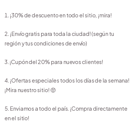
¡30% de descuento en todo el sitio, ¡mira!
¡Envío gratis para toda la ciudad! (según tu
región y tus condiciones de envío)
¡Cupón del 20% para nuevos clientes!
¡Ofertas especiales todos los días de la semana!
¡Mira nuestro sitio! 🤑
Enviamos a todo el país. ¡Compra directamente
en el sitio!