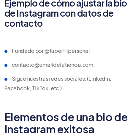
Ejemplo de cómo ajustar la bio
de Instagram con datos de
contacto
Fundado por @tuperfilpersonal
contacto@emaildelatienda.com
.
Sigue nuestras redes sociales. (LinkedIn,
Facebook, TikTok, etc.)
Elementos de una bio de
Instagram exitosa