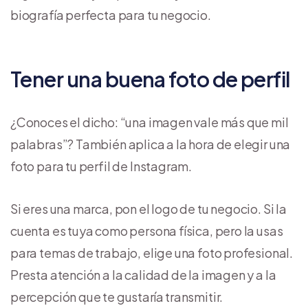
biografía perfecta para tu negocio.
Tener una buena foto de perfil
¿Conoces el dicho: “una imagen vale más que mil
palabras”? También aplica a la hora de elegir una
foto para tu perfil de Instagram.
Si eres una marca, pon el logo de tu negocio. Si la
cuenta es tuya como persona física, pero la usas
para temas de trabajo, elige una foto profesional.
Presta atención a la calidad de la imagen y a la
percepción que te gustaría transmitir.