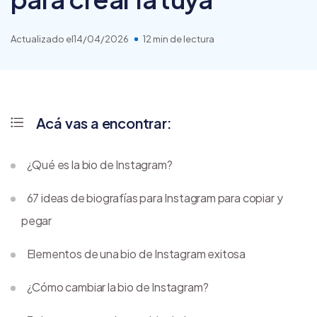
Actualizado el
14/04/2026
12 min de lectura
Acá vas a encontrar:
¿Qué es la bio de Instagram?
67 ideas de biografías para Instagram para copiar y
pegar
Elementos de una bio de Instagram exitosa
¿Cómo cambiar la bio de Instagram?