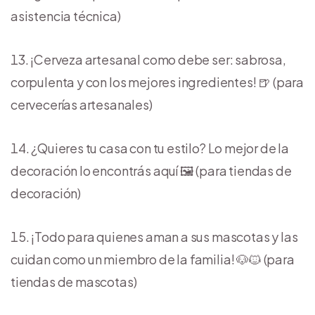
asistencia técnica)
¡Cerveza artesanal como debe ser: sabrosa,
corpulenta y con los mejores ingredientes! 🍺 (para
cervecerías artesanales)
¿Quieres tu casa con tu estilo? Lo mejor de la
decoración lo encontrás aquí 🖼️ (para tiendas de
decoración)
¡Todo para quienes aman a sus mascotas y las
cuidan como un miembro de la familia! 🐶🐱 (para
tiendas de mascotas)