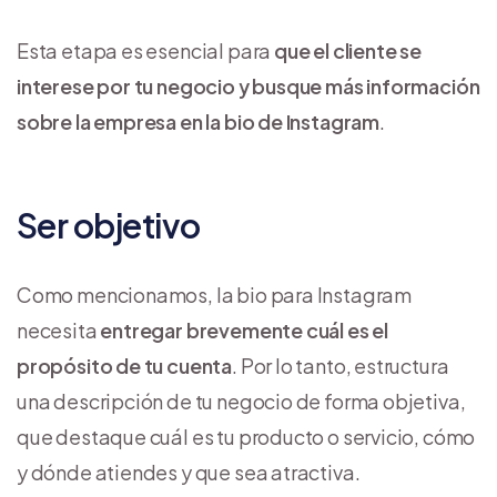
Esta etapa es esencial para
que el cliente se
interese por tu negocio y busque más información
sobre la empresa en la bio de Instagram
.
Ser objetivo
Como mencionamos, la bio para Instagram
necesita
entregar brevemente cuál es el
propósito de tu cuenta
. Por lo tanto, estructura
una descripción de tu negocio de forma objetiva,
que destaque cuál es tu producto o servicio, cómo
y dónde atiendes y que sea atractiva.