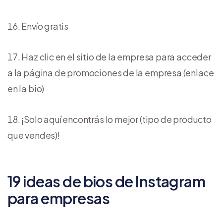
Envío gratis
Haz clic en el sitio de la empresa para acceder
a la página de promociones de la empresa (enlace
en la bio)
¡Solo aquí encontrás lo mejor (tipo de producto
que vendes)!
19 ideas de bios de Instagram
para empresas