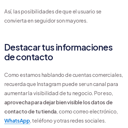
Así, las posibilidades de que el usuario se
convierta en seguidor son mayores.
Destacar tus informaciones
de contacto
Como estamos hablando de cuentas comerciales,
recuerda que Instagram puede ser un canal para
aumentar la visibilidad de tu negocio. Por eso,
aprovecha para dejar bien visible los datos de
contacto de tu tienda
, como correo electrónico,
WhatsApp
, teléfono y otras redes sociales.