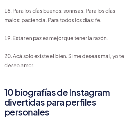
Para los días buenos: sonrisas. Para los días
malos: paciencia. Para todos los días: fe.
Estar en paz es mejor que tener la razón.
Acá solo existe el bien. Si me deseas mal, yo te
deseo amor.
10 biografías de Instagram
divertidas para perfiles
personales