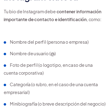
Tu bio de Instagram debe
contener información
importante de contacto e identificación
, como:
Nombre del perfil (persona o empresa)
Nombre de usuario (@)
Foto de perfil (o logotipo, en caso de una
cuenta corporativa)
Categoría (o rubro, en el caso de una cuenta
empresarial)
Minibiografía (o breve descripción del negocio)