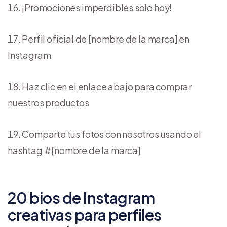
¡Promociones imperdibles solo hoy!
Perfil oficial de [nombre de la marca] en
Instagram
Haz clic en el enlace abajo para comprar
nuestros productos
Comparte tus fotos con nosotros usando el
hashtag #[nombre de la marca]
20 bios de Instagram
creativas para perfiles