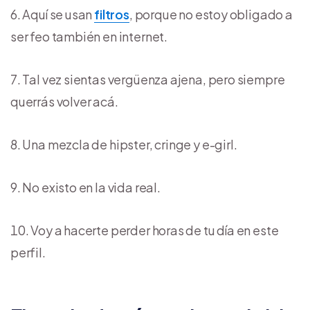
Aquí se usan
filtros
, porque no estoy obligado a
ser feo también en internet.
Tal vez sientas vergüenza ajena, pero siempre
querrás volver acá.
Una mezcla de hipster, cringe y e-girl.
No existo en la vida real.
Voy a hacerte perder horas de tu día en este
perfil.