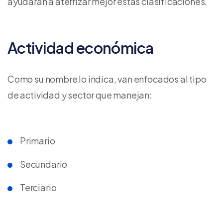
ayudarán a aterrizar mejor estas clasificaciones.
Actividad económica
Como su nombre lo indica, van enfocados al tipo
de actividad y sector que manejan:
Primario
Secundario
Terciario