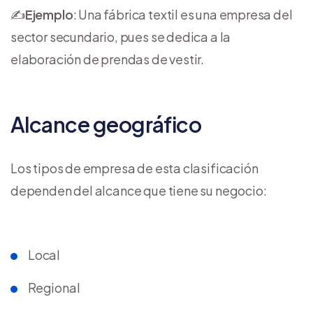
✍️
Ejemplo
: Una fábrica textil es una empresa del
sector secundario, pues se dedica a la
elaboración de prendas de vestir.
Alcance geográfico
Los tipos de empresa de esta clasificación
dependen del alcance que tiene su negocio:
Local
Regional