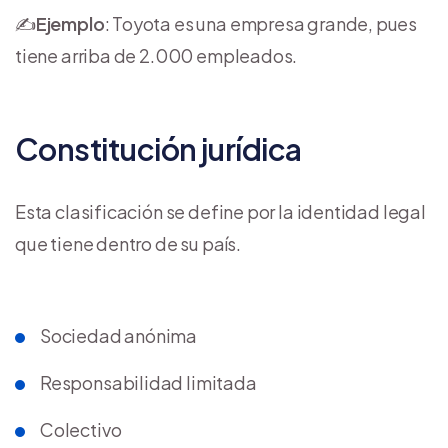
✍️
Ejemplo
: Toyota es una empresa grande, pues
tiene arriba de 2.000 empleados.
Constitución jurídica
Esta clasificación se define por la identidad legal
que tiene dentro de su país.
Sociedad anónima
Responsabilidad limitada
Colectivo