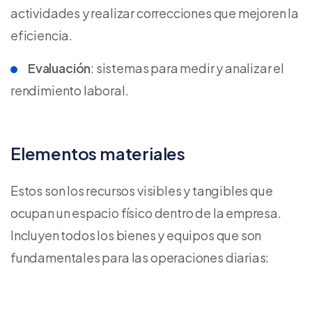
actividades y realizar correcciones que mejoren la
eficiencia.
Evaluación
: sistemas para medir y analizar el
rendimiento laboral.
Elementos materiales
Estos son los recursos visibles y tangibles que
ocupan un espacio físico dentro de la empresa.
Incluyen todos los bienes y equipos que son
fundamentales para las operaciones diarias: