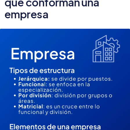
que conforman una
empresa