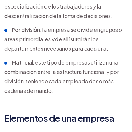
especialización de los trabajadores y la
descentralización de la toma de decisiones.
Por división
: la empresa se divide en grupos o
áreas primordiales y de allí surgirán los
departamentos necesarios para cada una.
Matricial
: este tipo de empresas utilizan una
combinación entre la estructura funcional y por
división, teniendo cada empleado dos o más
cadenas de mando.
Elementos de una empresa