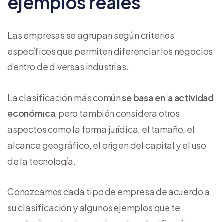
ejemplos reales
Las empresas se agrupan según criterios
específicos que permiten diferenciar los negocios
dentro de diversas industrias.
La clasificación más común
se basa en la actividad
económica
, pero también considera otros
aspectos como la forma jurídica, el tamaño, el
alcance geográfico, el origen del capital y el uso
de la tecnología.
Conozcamos cada tipo de empresa de acuerdo a
su clasificación y algunos ejemplos que te