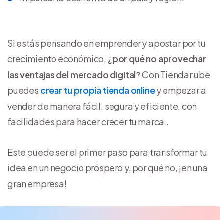
Si estás pensando en emprender y apostar por tu
crecimiento económico,
¿por qué no aprovechar
las ventajas del mercado digital?
Con Tiendanube
puedes
crear tu propia tienda online
y empezar a
vender de manera fácil, segura y eficiente, con
facilidades para hacer crecer tu marca..
Este puede ser el primer paso para transformar tu
idea en un negocio próspero y, por qué no, ¡en una
gran empresa!