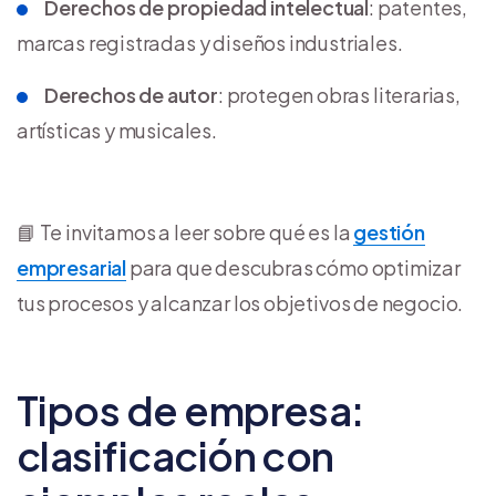
Derechos de propiedad intelectual
: patentes,
marcas registradas y diseños industriales.
Derechos de autor
: protegen obras literarias,
artísticas y musicales.
📘 Te invitamos a leer sobre qué es la
gestión
empresarial
para que descubras cómo optimizar
tus procesos y alcanzar los objetivos de negocio.
Tipos de empresa:
clasificación con