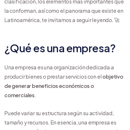
clasificación, los elementos más importantes que
la conforman, así como el panorama que existe en
Latinoamérica, te invitamos a seguir leyendo. 🚀
¿Qué es una empresa?
Una empresa es una organización dedicada a
producir bienes o prestar servicios con el
objetivo
de generar beneficios económicos o
comerciales
.
Puede variar su estructura según su actividad,
tamaño y recursos. En esencia, una empresa es