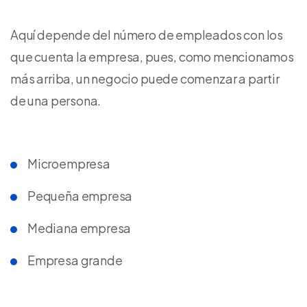
Aquí depende del número de empleados con los
que cuenta la empresa, pues, como mencionamos
más arriba, un negocio puede comenzar a partir
de una persona.
Microempresa
Pequeña empresa
Mediana empresa
Empresa grande