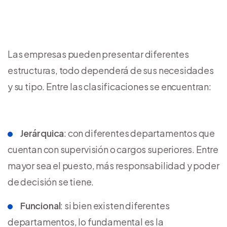
Las empresas pueden presentar diferentes
estructuras, todo dependerá de sus necesidades
y su tipo. Entre las clasificaciones se encuentran:
Jerárquica
: con diferentes departamentos que
cuentan con supervisión o cargos superiores. Entre
mayor sea el puesto, más responsabilidad y poder
de decisión se tiene.
Funcional
: si bien existen diferentes
departamentos, lo fundamental es la