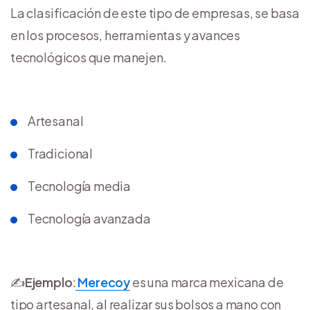
La clasificación de este tipo de empresas, se basa
en los procesos, herramientas y avances
tecnológicos que manejen.
Artesanal
Tradicional
Tecnología media
Tecnología avanzada
✍️
Ejemplo
:
Merecoy
es una marca mexicana de
tipo artesanal, al realizar sus bolsos a mano con