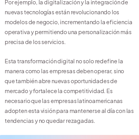
Por ejemplo, la digitalización y la integración de
nuevas tecnologías están revolucionando los
modelos de negocio, incrementando la eficiencia
operativa y permitiendo una personalización más
precisa de los servicios.
Esta transformación digital no solo redefine la
manera como las empresas deben operar, sino
que también abre nuevas oportunidades de
mercado y fortalece la competitividad. Es
necesario que las empresas latinoamericanas
adopten esta visión para mantenerse al día con las
tendencias y no quedar rezagadas.