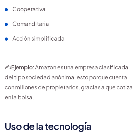
Cooperativa
Comanditaria
Acción simplificada
✍️
Ejemplo
: Amazon es una empresa clasificada
del tipo sociedad anónima, esto porque cuenta
con millones de propietarios, gracias a que cotiza
en la bolsa.
Uso de la tecnología