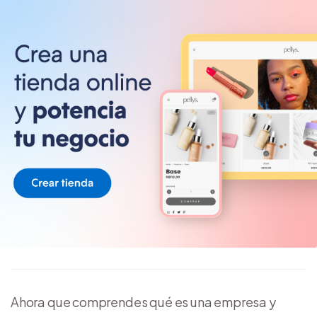
Ahora que comprendes qué es una empresa y