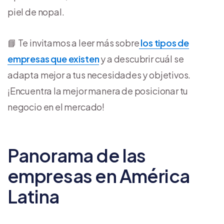
piel de nopal.
📘 Te invitamos a leer más sobre
los tipos de
empresas que existen
y a descubrir cuál se
adapta mejor a tus necesidades y objetivos.
¡Encuentra la mejor manera de posicionar tu
negocio en el mercado!
Panorama de las
empresas en América
Latina