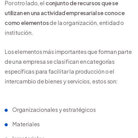
Por otro lado, el
conjunto de recursos que se
utilizan en una actividad empresarial se conoce
como elementos
de la organización, entidad o
institución.
Los elementos más importantes que forman parte
de una empresa se clasifican en categorías
específicas para facilitar la producción o el
intercambio de bienes y servicios, estos son:
Organizacionales y estratégicos
Materiales