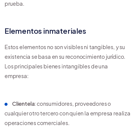
prueba.
Elementos inmateriales
Estos elementos no son visibles ni tangibles, y su
existencia se basa en su reconocimiento jurídico.
Los principales bienes intangibles de una
empresa:
Clientela
: consumidores, proveedores o
cualquier otro tercero con quien la empresa realiza
operaciones comerciales.