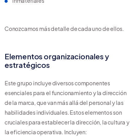
Inmateriales
Conozcamos más detalle de cada uno de ellos.
Elementos organizacionales y
estratégicos
Este grupo incluye diversos componentes
esenciales para el funcionamiento y la dirección
de la marca, que van más allá del personal y las
habilidades individuales. Estos elementos son
cruciales para establecer la dirección, la cultura y
la eficiencia operativa. Incluyen: