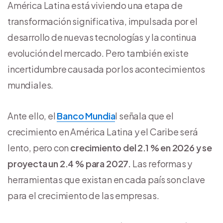
América Latina está viviendo una etapa de
transformación significativa, impulsada por el
desarrollo de nuevas tecnologías y la continua
evolución del mercado. Pero también existe
incertidumbre causada por los acontecimientos
mundiales.
Ante ello, el
Banco Mundia
l señala que el
crecimiento en América Latina y el Caribe será
lento, pero con
crecimiento del 2.1 % en 2026 y se
proyecta un 2.4 % para 2027.
Las reformas y
herramientas que existan en cada país son clave
para el crecimiento de las empresas.