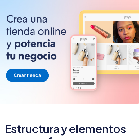
Estructura y elementos