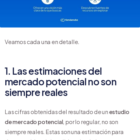
Veamos cada una en detalle.
1. Las estimaciones del
mercado potencial no son
siempre reales
Las cifras obtenidas del resultado de un
estudio
de mercado potencial
, por lo regular, no son
siempre reales. Estas son una estimación para