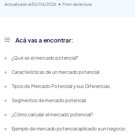
Actualizado el
30/04/2026
11 min de lectura
Acá vas a encontrar:
¿Qué es el mercado potencial?
Características de un mercado potencial
Tipos de Mercado Potencial y sus Diferencias
Segmentos de mercado potencial
¿Cómo calcular el mercado potencial?
Ejemplo de mercado potencial aplicado a un negocio