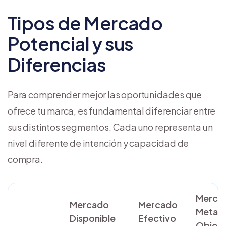
Tipos de Mercado
Potencial y sus
Diferencias
Para comprender mejor las oportunidades que
ofrece tu marca, es fundamental diferenciar entre
sus distintos segmentos. Cada uno representa un
nivel diferente de intención y capacidad de
compra.
Merca
Mercado
Mercado
Meta /
Disponible
Efectivo
Objeti