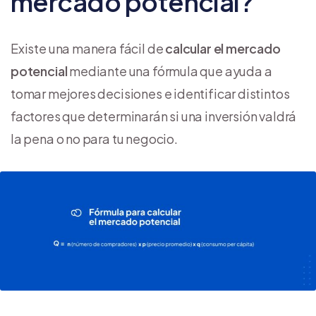
mercado potencial?
Existe una manera fácil de
calcular el mercado
potencial
mediante una fórmula que ayuda a
tomar mejores decisiones e identificar distintos
factores que determinarán si una inversión valdrá
la pena o no para tu negocio.