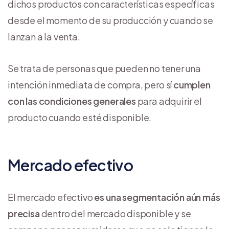
dichos productos con características específicas
desde el momento de su producción y cuando se
lanzan a la venta.
Se trata de personas que pueden no tener una
intención inmediata de compra, pero sí
cumplen
con las condiciones generales
para adquirir el
producto cuando esté disponible.
Mercado efectivo
El mercado efectivo
es una segmentación aún más
precisa
dentro del mercado disponible y se