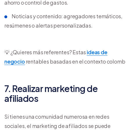
ahorro o control de gastos.
Noticias y contenido: agregadores temáticos,
resúmenes o alertas personalizadas.
💡 ¿Quieres más referentes? Estas
ideas de
negocio
rentables basadas en el contexto colomb
7. Realizar marketing de
afiliados
Si tienes una comunidad numerosa en redes
sociales, el marketing de afiliados se puede