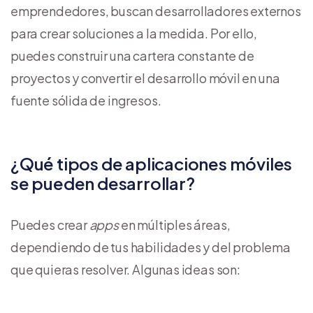
emprendedores, buscan desarrolladores externos
para crear soluciones a la medida. Por ello,
puedes construir una cartera constante de
proyectos y convertir el desarrollo móvil en una
fuente sólida de ingresos.
¿Qué tipos de aplicaciones móviles
se pueden desarrollar?
Puedes crear
apps
en múltiples áreas,
dependiendo de tus habilidades y del problema
que quieras resolver. Algunas ideas son: