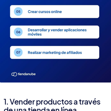
1. Vender productos a través
de una tienda en línea