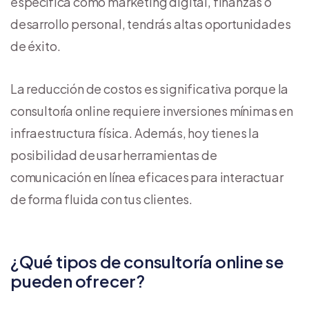
específica como marketing digital, finanzas o
desarrollo personal, tendrás altas oportunidades
de éxito.
La reducción de costos es significativa porque la
consultoría online requiere inversiones mínimas en
infraestructura física. Además, hoy tienes la
posibilidad de usar herramientas de
comunicación en línea eficaces para interactuar
de forma fluida con tus clientes.
¿Qué tipos de consultoría online se
pueden ofrecer?