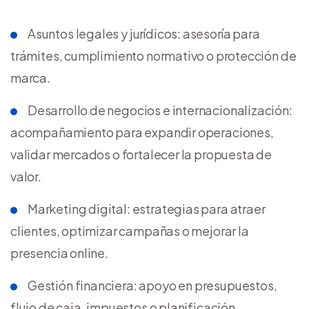
Asuntos legales y jurídicos: asesoría para
trámites, cumplimiento normativo o protección de
marca.
Desarrollo de negocios e internacionalización:
acompañamiento para expandir operaciones,
validar mercados o fortalecer la propuesta de
valor.
Marketing digital: estrategias para atraer
clientes, optimizar campañas o mejorar la
presencia online.
Gestión financiera: apoyo en presupuestos,
flujo de caja, impuestos o planificación