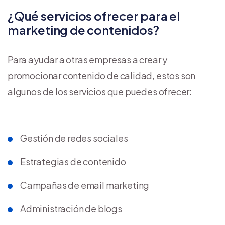
¿Qué servicios ofrecer para el
marketing de contenidos?
Para ayudar a otras empresas a crear y
promocionar contenido de calidad, estos son
algunos de los servicios que puedes ofrecer:
Gestión de redes sociales
Estrategias de contenido
Campañas de email marketing
Administración de blogs