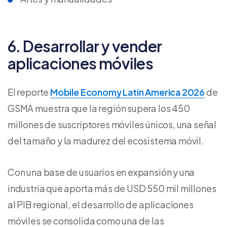
6. Desarrollar y vender
aplicaciones móviles
El reporte
Mobile Economy Latin America 2026
de
GSMA muestra que la región supera los 450
millones de suscriptores móviles únicos, una señal
del tamaño y la madurez del ecosistema móvil.
Con una base de usuarios en expansión y una
industria que aporta más de USD 550 mil millones
al PIB regional, el desarrollo de aplicaciones
móviles se consolida como una de las