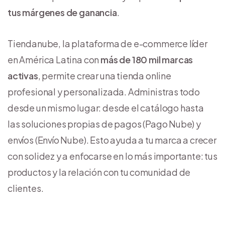
tus márgenes de ganancia
.
Tiendanube, la plataforma de e-commerce líder
en América Latina con
más de 180 mil marcas
activas
, permite crear una tienda online
profesional y personalizada. Administras todo
desde un mismo lugar: desde el catálogo hasta
las soluciones propias de pagos (Pago Nube) y
envíos (Envío Nube). Esto ayuda a tu marca a crecer
con solidez y a enfocarse en lo más importante: tus
productos y la relación con tu comunidad de
clientes.