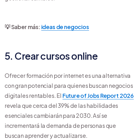
💡 Saber más:
ideas de negocios
5. Crear cursos online
Ofrecer formación por internet es una alternativa
con gran potencial para quienes buscan negocios
digitales rentables. El
Future of Jobs Report 2026
revela que cerca del 39% de las habilidades
esenciales cambiarán para 2030. Así se
incrementará la demanda de personas que
buscan aprender y actualizarse.