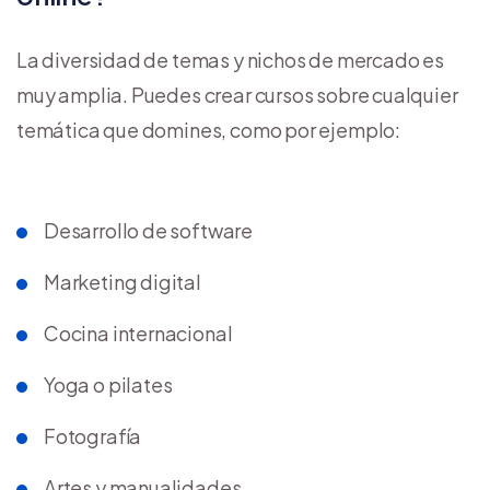
La diversidad de temas y nichos de mercado es
muy amplia. Puedes crear cursos sobre cualquier
temática que domines, como por ejemplo:
Desarrollo de software
Marketing digital
Cocina internacional
Yoga o pilates
Fotografía
Artes y manualidades