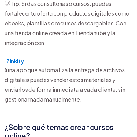
💡
Tip
: Si das consultorías o cursos, puedes
fortalecer tu oferta con productos digitales como
ebooks, plantillas o recursos descargables. Con
una tienda online creada en Tiendanube y la
integración con
Zinkify
(una app que automatiza la entrega de archivos
digitales) puedes vender estos materiales y
enviarlos de forma inmediata a cada cliente, sin
gestionar nada manualmente.
¿Sobre qué temas crear cursos
online?