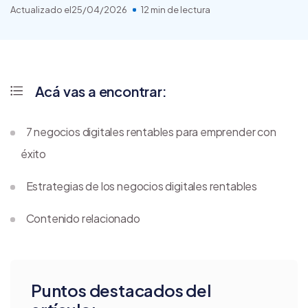
Actualizado el
25/04/2026
12 min de lectura
Acá vas a encontrar:
7 negocios digitales rentables para emprender con
éxito
Estrategias de los negocios digitales rentables
Contenido relacionado
Puntos destacados del