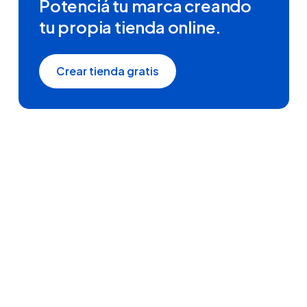
Potenciá tu marca creando
tu propia tienda online.
Crear tienda gratis