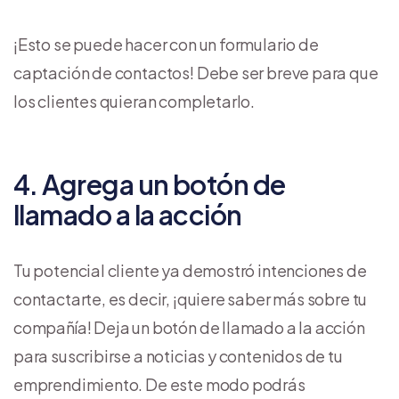
¡Esto se puede hacer con un formulario de
captación de contactos! Debe ser breve para que
los clientes quieran completarlo.
4. Agrega un botón de
llamado a la acción
Tu potencial cliente ya demostró intenciones de
contactarte, es decir, ¡quiere saber más sobre tu
compañía! Deja un botón de llamado a la acción
para suscribirse a noticias y contenidos de tu
emprendimiento. De este modo podrás