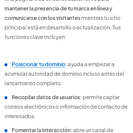
mantener la presencia de tu marca en línea y
comunicarse con los visitantes
mientras tu sitio
principal está en desarrollo o actualización. Sus
funciones clave incluyen:
Posicionar tu dominio
: ayuda a empezar a
acumular autoridad de dominio incluso antes del
lanzamiento completo.
Recopilar datos de usuarios
: permite captar
correos electrónicos o información de contacto de
interesados.
Fomentar la interacción
: abre un canal de