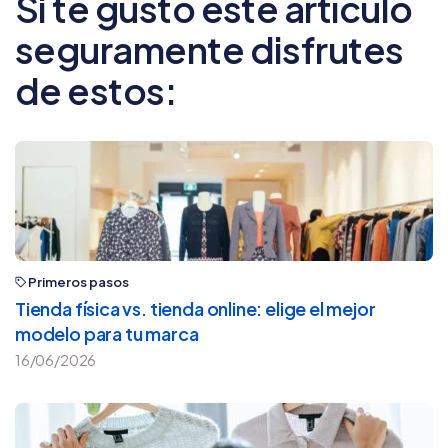
Si te gustó este artículo
seguramente disfrutes
de estos:
Primeros pasos
Tienda física vs. tienda online: elige el mejor
modelo para tu marca
16/06/2026