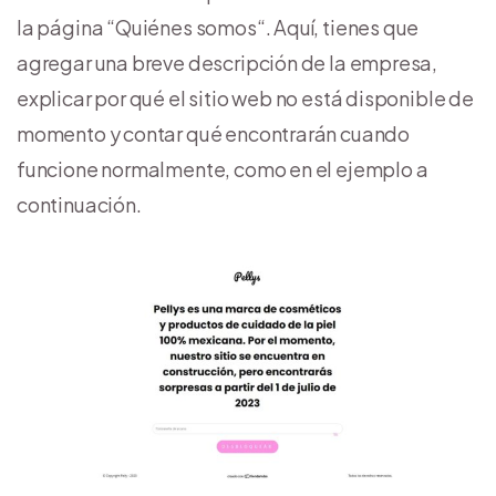
la página “Quiénes somos“. Aquí, tienes que
agregar una breve descripción de la empresa,
explicar por qué el sitio web no está disponible de
momento y contar qué encontrarán cuando
funcione normalmente, como en el ejemplo a
continuación.