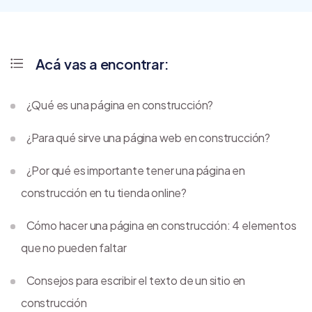
Acá vas a encontrar:
¿Qué es una página en construcción?
¿Para qué sirve una página web en construcción?
¿Por qué es importante tener una página en
construcción en tu tienda online?
Cómo hacer una página en construcción: 4 elementos
que no pueden faltar
Consejos para escribir el texto de un sitio en
construcción