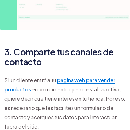
3. Comparte tus canales de
contacto
Si un cliente entró a tu
página web para vender
productos
en un momento que no estaba activa,
quiere decir que tiene interés en tu tienda. Por eso,
es necesario que les facilites un formulario de
contacto y acerques tus datos para interactuar
fuera del sitio.