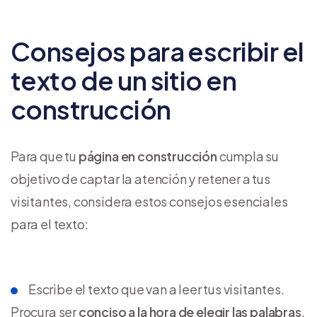
Consejos para escribir el
texto de un sitio en
construcción
Para que tu
página en construcción
cumpla su
objetivo de captar la atención y retener a tus
visitantes, considera estos consejos esenciales
para el texto:
Escribe el texto que van a leer tus visitantes.
Procura ser
conciso a la hora de elegir las palabras
.