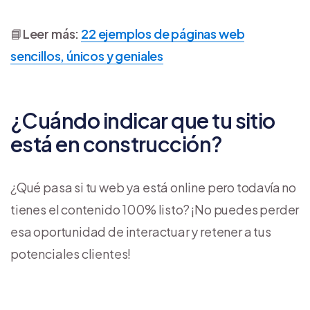
📘
Leer más:
22 ejemplos de páginas web
sencillos, únicos y geniales
¿Cuándo indicar que tu sitio
está en construcción?
¿Qué pasa si tu web ya está online pero todavía no
tienes el contenido 100% listo? ¡No puedes perder
esa oportunidad de interactuar y retener a tus
potenciales clientes!