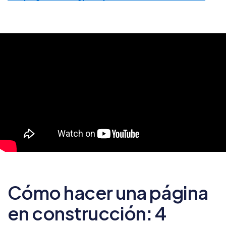
Cómo hacer una página
en construcción: 4