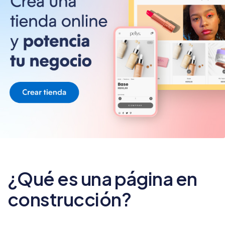
¿Qué es una página en
construcción?