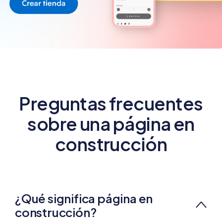
Preguntas frecuentes
sobre una página en
construcción
¿Qué significa página en
construcción?