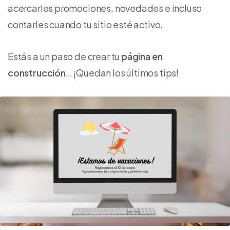
acercarles promociones, novedades e incluso
contarles cuando tu sitio esté activo.
Estás a un paso de crear tu
página en
construcción
… ¡Quedan los últimos tips!