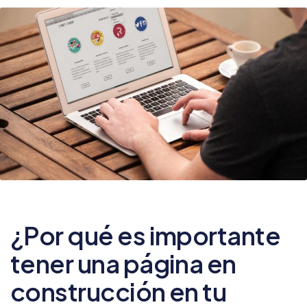
¿Por qué es importante
tener una página en
construcción en tu