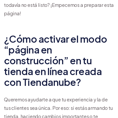
todavía no está listo? ¡Empecemos a preparar esta
página!
¿Cómo activar el modo
“página en
construcción” en tu
tienda en línea creada
con Tiendanube?
Queremos ayudarte a que tu experiencia y la de
tus clientes sea única. Por eso: si estás armando tu
tienda, haciendo cambios importantes o te