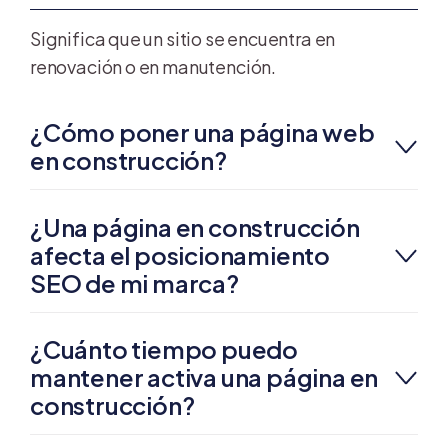
Significa que un sitio se encuentra en
renovación o en manutención.
¿Cómo poner una página web
en construcción?
¿Una página en construcción
afecta el posicionamiento
SEO de mi marca?
¿Cuánto tiempo puedo
mantener activa una página en
construcción?