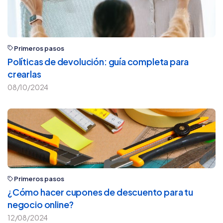
Primeros pasos
Políticas de devolución: guía completa para
crearlas
08/10/2024
Primeros pasos
¿Cómo hacer cupones de descuento para tu
negocio online?
12/08/2024