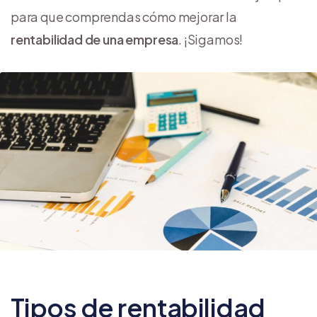
para que comprendas cómo mejorar la
rentabilidad
de una empresa
. ¡Sigamos!
Tipos de rentabilidad