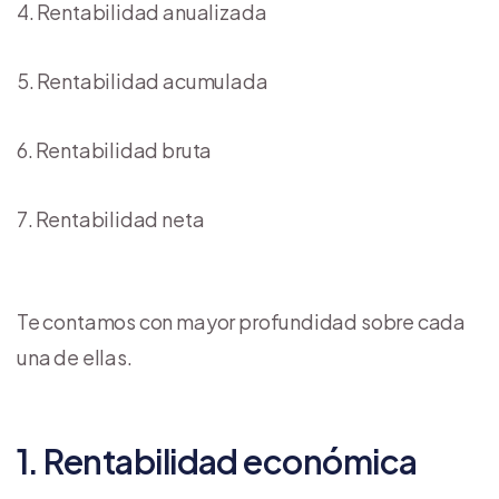
Rentabilidad anualizada
Rentabilidad acumulada
Rentabilidad bruta
Rentabilidad neta
Te contamos con mayor profundidad sobre cada
una de ellas.
1. Rentabilidad económica