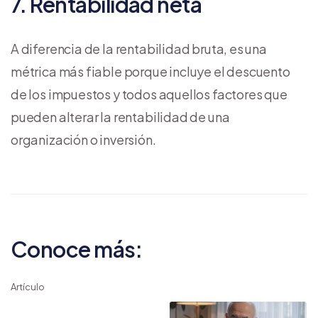
7. Rentabilidad neta
A diferencia de la rentabilidad bruta, es una
métrica más fiable porque incluye el descuento
de los impuestos y todos aquellos factores que
pueden alterar la rentabilidad de una
organización o inversión.
Conoce más:
Artículo