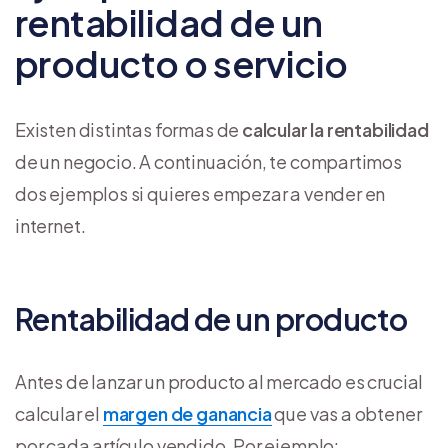
rentabilidad de un
producto o servicio
Existen distintas formas de
calcular la rentabilidad
de un negocio. A continuación, te compartimos
dos ejemplos si quieres empezar a vender en
internet.
Rentabilidad de un producto
Antes de lanzar un producto al mercado es crucial
calcular el
margen de ganancia
que vas a obtener
por cada artículo vendido. Por ejemplo: