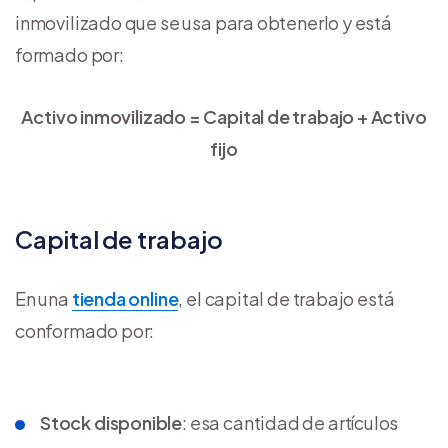
inmovilizado que se usa para obtenerlo y está
formado por:
Activo inmovilizado = Capital de trabajo + Activo
fijo
Capital de trabajo
En una
tienda online
, el capital de trabajo está
conformado por:
Stock disponible
: esa cantidad de artículos