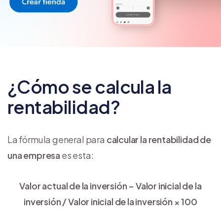
¿Cómo se calcula la
rentabilidad?
La fórmula general para
calcular la rentabilidad de
una empresa
es esta:
Valor actual de la inversión − Valor inicial de la
inversión / Valor inicial de la inversión × 100