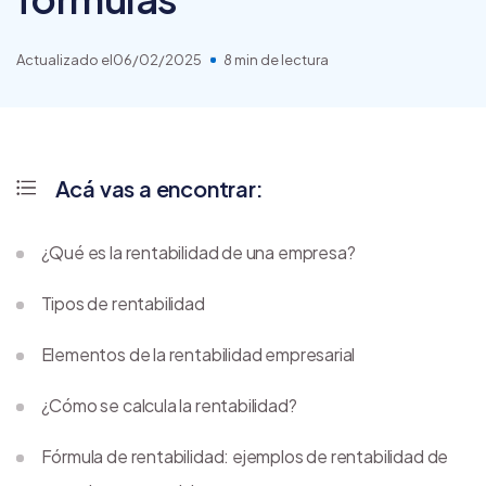
Actualizado el
06/02/2025
8 min de lectura
Acá vas a encontrar:
¿Qué es la rentabilidad de una empresa?
Tipos de rentabilidad
Elementos de la rentabilidad empresarial
¿Cómo se calcula la rentabilidad?
Fórmula de rentabilidad: ejemplos de rentabilidad de