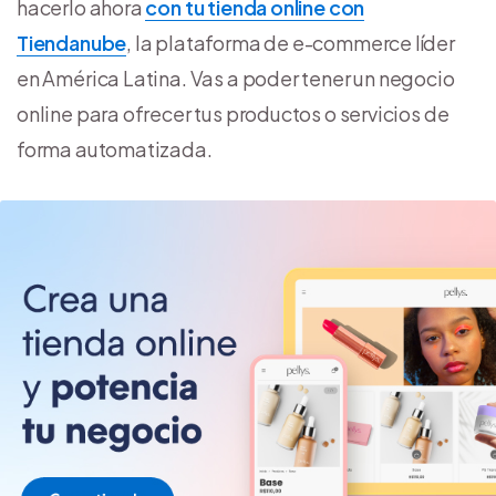
hacerlo ahora
con tu tienda online con
Tiendanube
, la plataforma de e-commerce líder
en América Latina. Vas a poder tener un negocio
online para ofrecer tus productos o servicios de
forma automatizada.