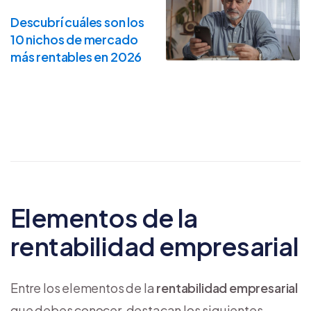
Descubrí cuáles son los
10 nichos de mercado
más rentables en 2026
Elementos de la
rentabilidad empresarial
Entre los elementos de la
rentabilidad empresarial
que debes conocer, destacan los siguientes.