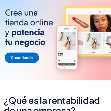
¿Qué es la rentabilidad
de una empresa?