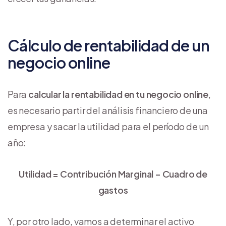
Cálculo de rentabilidad de un
negocio online
Para
calcular la rentabilidad en tu negocio online
,
es necesario partir del análisis financiero de una
empresa y sacar la utilidad para el período de un
año:
Utilidad = Contribución Marginal − Cuadro de
gastos
Y, por otro lado, vamos a determinar el activo