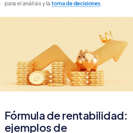
para el análisis y la
toma de decisiones
.
Fórmula de rentabilidad:
ejemplos de