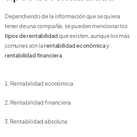
Dependiendo de la información que se quiera
tener de una compañía, se pueden mencionar los
tipos de rentabilidad
que existen, aunque los más
comunes son la
rentabilidad económica
y
rentabilidad financiera
.
Rentabilidad económica
Rentabilidad financiera
Rentabilidad absoluta