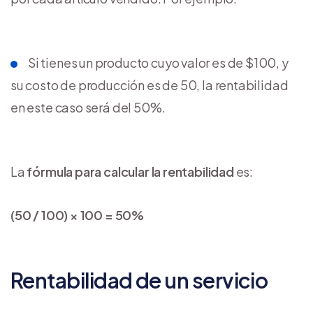
Si tienes un producto cuyo valor es de $100, y
su costo de producción es de 50, la rentabilidad
en este caso será del 50%.
La
fórmula para calcular la rentabilidad
es:
(50 / 100) × 100 = 50%
Rentabilidad de un servicio