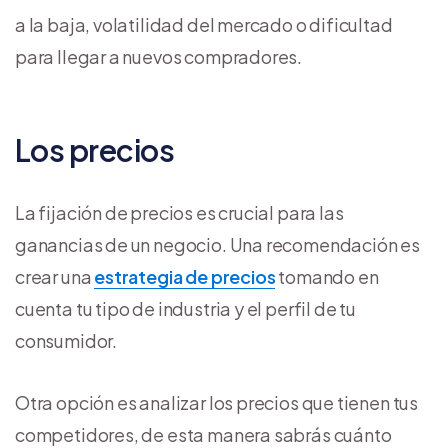
a la baja, volatilidad del mercado o dificultad
para llegar a nuevos compradores.
Los precios
La fijación de precios es crucial para las
ganancias de un negocio. Una recomendación es
crear una
estrategia de precios
tomando en
cuenta tu tipo de industria y el perfil de tu
consumidor.
Otra opción es analizar los precios que tienen tus
competidores, de esta manera sabrás cuánto