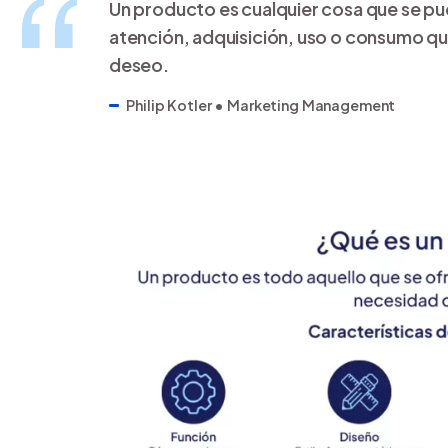
Un producto es cualquier cosa que se pu
atención, adquisición, uso o consumo qu
deseo.
Philip Kotler • Marketing Management