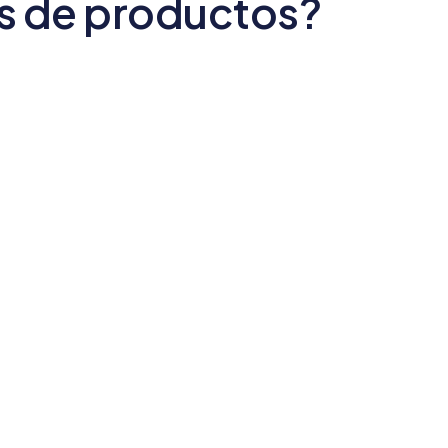
os de productos?