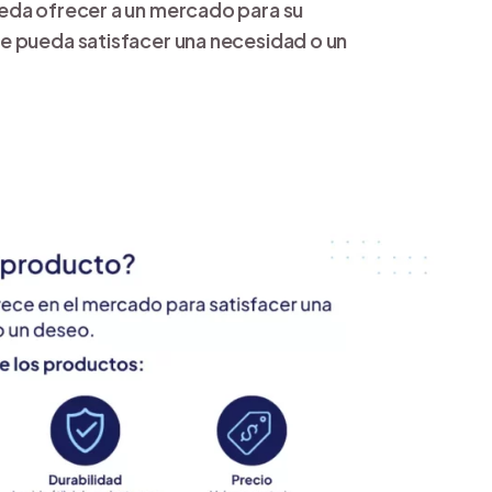
eda ofrecer a un mercado para su
e pueda satisfacer una necesidad o un