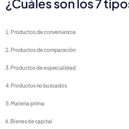
¿Cuáles son los 7 tip
Productos de conveniencia
Productos de comparación
Productos de especialidad
Productos no buscados
Materia prima
Bienes de capital