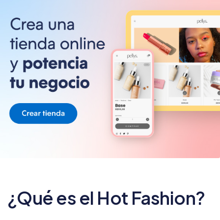
¿Qué es el Hot Fashion?