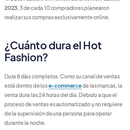
2023
, 3 de cada 10 compradores planearon
realizar sus compras exclusivamente online.
¿Cuánto dura el Hot
Fashion?
Dura 8 días completos. Como su canal de ventas
está dentro de los
e-commerce
de las marcas, la
venta dura las 24 horas del día. Debido a que el
proceso de ventas es automatizado y no requiere
de la supervisión de una persona para operar
durante la noche.