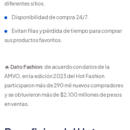
diferentes sitios.
Disponibilidad de compra 24/7.
Evitan filas y pérdida de tiempo para comprar
sus productos favoritos.
🔥
Dato Fashion:
de acuerdo con datos de la
AMVO, en la edición 2023 del Hot Fashion
participaron más de 290 mil nuevos compradores
y se obtuvieron más de $2.100 millones de pesos
en ventas.