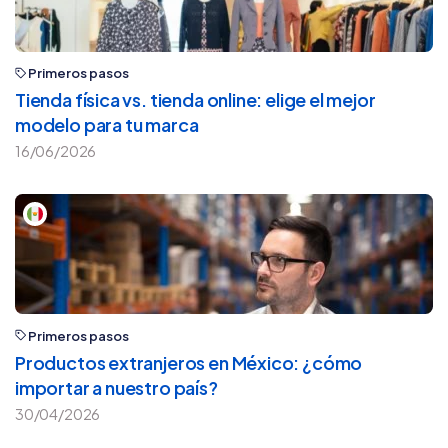
Primeros pasos
Tienda física vs. tienda online: elige el mejor
modelo para tu marca
16/06/2026
Primeros pasos
Productos extranjeros en México: ¿cómo
importar a nuestro país?
30/04/2026