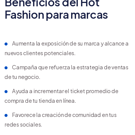
Beneficios del Hot
Fashion para marcas
Aumenta la exposición de su marca y alcance a
nuevos clientes potenciales.
Campaña que refuerza la estrategia de ventas
de tu negocio.
Ayuda a incrementar el ticket promedio de
compra de tu tienda en línea.
Favorece la creación de comunidad en tus
redes sociales.