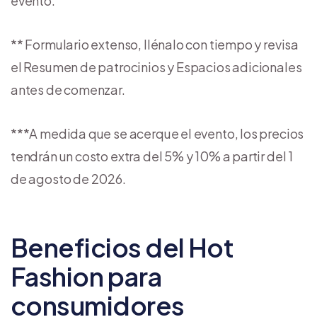
evento.
** Formulario extenso, llénalo con tiempo y revisa
el Resumen de patrocinios y Espacios adicionales
antes de comenzar.
***A medida que se acerque el evento, los precios
tendrán un costo extra del 5% y 10% a partir del 1
de agosto de 2026.
Beneficios del Hot
Fashion para
consumidores