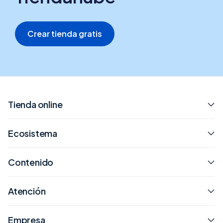
Crear tienda gratis
Tienda online
Ecosistema
Contenido
Atención
Empresa