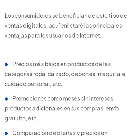
Los consumidores se benefician de este tipo de
ventas digitales, aquí enlistaré las principales
ventajas para los usuarios de internet.
Precios más bajos en productos de las
categorías ropa, calzado, deportes, maquillaje,
cuidado personal, etc.
Promociones como meses sin intereses,
productos adicionales en sus compras, envío
gratuito, etc.
Comparación de ofertas y precios en