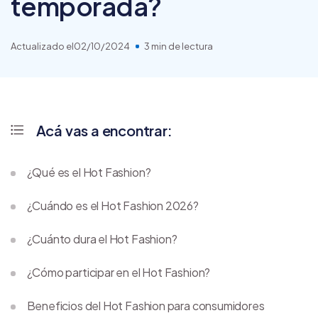
temporada?
Actualizado el
02/10/2024
3 min de lectura
Acá vas a encontrar:
¿Qué es el Hot Fashion?
¿Cuándo es el Hot Fashion 2026?
¿Cuánto dura el Hot Fashion?
¿Cómo participar en el Hot Fashion?
Beneficios del Hot Fashion para consumidores