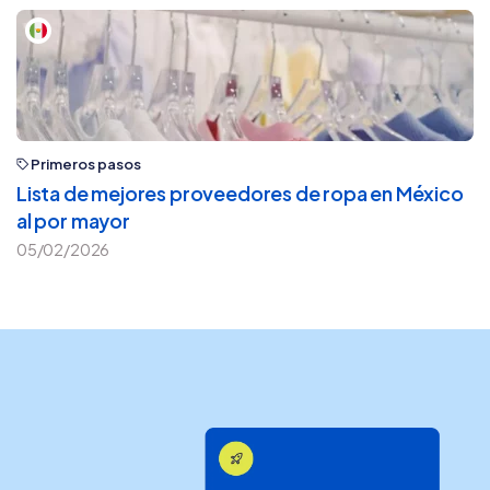
Primeros pasos
Lista de mejores proveedores de ropa en México
al por mayor
05/02/2026