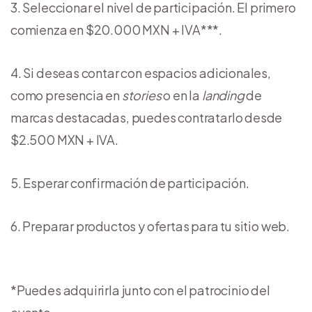
Seleccionar el nivel de participación. El primero
comienza en $20.000 MXN + IVA***.
Si deseas contar con espacios adicionales,
como presencia en
stories
o en la
landing
de
marcas destacadas, puedes contratarlo desde
$2.500 MXN + IVA.
Esperar confirmación de participación.
Preparar productos y ofertas para tu sitio web.
*Puedes adquirirla junto con el patrocinio del