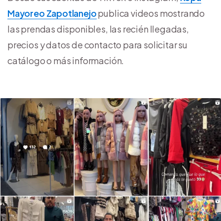
Mayoreo Zapotlanejo
publica videos mostrando
las prendas disponibles, las recién llegadas,
precios y datos de contacto para solicitar su
catálogo o más información.