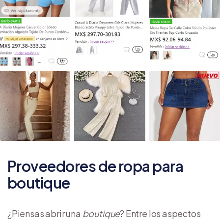
Proveedores de ropa para
boutique
¿Piensas abrir una
boutique
? Entre los aspectos