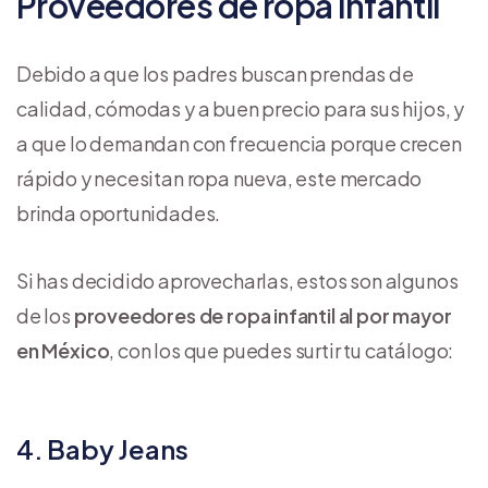
Proveedores de ropa infantil
Debido a que los padres buscan prendas de
calidad, cómodas y a buen precio para sus hijos, y
a que lo demandan con frecuencia porque crecen
rápido y necesitan ropa nueva, este mercado
brinda oportunidades.
Si has decidido aprovecharlas, estos son algunos
de los
proveedores de ropa infantil al por mayor
en México
, con los que puedes surtir tu catálogo:
4. Baby Jeans