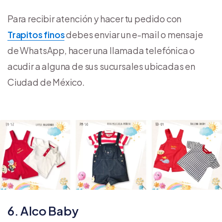
Para recibir atención y hacer tu pedido con
Trapitos finos
debes enviar un e-mail o mensaje
de WhatsApp, hacer una llamada telefónica o
acudir a alguna de sus sucursales ubicadas en
Ciudad de México.
6. Alco Baby