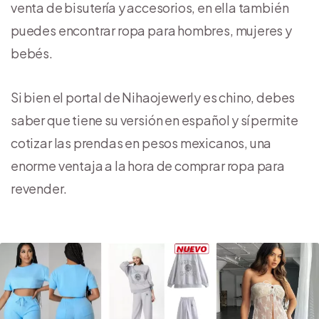
venta de bisutería y accesorios, en ella también
puedes encontrar ropa para hombres, mujeres y
bebés.
Si bien el portal de Nihaojewerly es chino, debes
saber que tiene su versión en español y sí permite
cotizar las prendas en pesos mexicanos, una
enorme ventaja a la hora de comprar ropa para
revender.