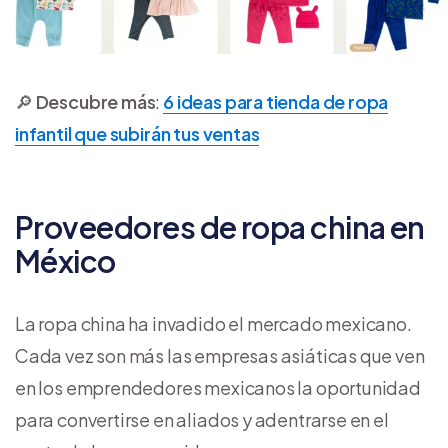
🔎
Descubre más
:
6 ideas para tienda de ropa
infantil que subirán tus ventas
Proveedores de ropa china en
México
La ropa china ha invadido el mercado mexicano.
Cada vez son más las empresas asiáticas que ven
en los emprendedores mexicanos la oportunidad
para convertirse en aliados y adentrarse en el