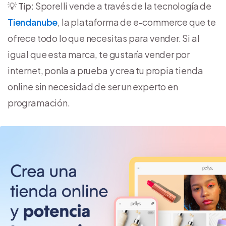
💡
Tip
: Sporelli vende a través de la tecnología de
Tiendanube
, la plataforma de e-commerce que te
ofrece todo lo que necesitas para vender. Si al
igual que esta marca, te gustaría vender por
internet, ponla a prueba y crea tu propia tienda
online sin necesidad de ser un experto en
programación.