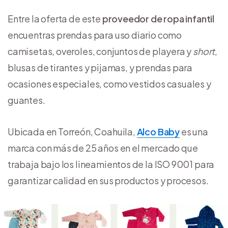
Entre la oferta de este
proveedor de ropa infantil
encuentras prendas para uso diario como
camisetas, overoles, conjuntos de playera y
short
,
blusas de tirantes y pijamas, y prendas para
ocasiones especiales, como vestidos casuales y
guantes.
Ubicada en Torreón, Coahuila,
Alco Baby
es una
marca con más de 25 años en el mercado que
trabaja bajo los lineamientos de la ISO 9001 para
garantizar calidad en sus productos y procesos.