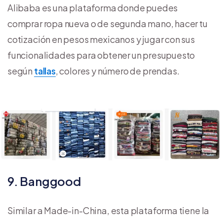
Alibaba es una plataforma donde puedes
comprar ropa nueva o de segunda mano, hacer tu
cotización en pesos mexicanos y jugar con sus
funcionalidades para obtener un presupuesto
según
tallas
, colores y número de prendas.
9. Banggood
Similar a Made-in-China, esta plataforma tiene la