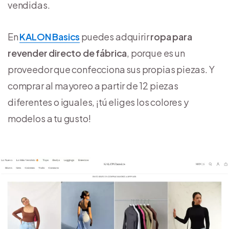
vendidas.
En
KALON Basics
puedes adquirir
ropa para
revender directo de fábrica
, porque es un
proveedor que confecciona sus propias piezas. Y
comprar al mayoreo a partir de 12 piezas
diferentes o iguales, ¡tú eliges los colores y
modelos a tu gusto!