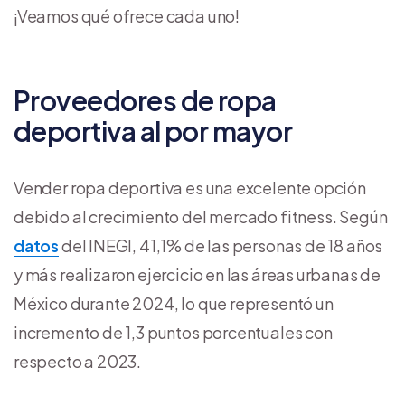
¡Veamos qué ofrece cada uno!
Proveedores de ropa
deportiva al por mayor
Vender ropa deportiva es una excelente opción
debido al crecimiento del mercado fitness. Según
datos
del INEGI, 41,1% de las personas de 18 años
y más realizaron ejercicio en las áreas urbanas de
México durante 2024, lo que representó un
incremento de 1,3 puntos porcentuales con
respecto a 2023.