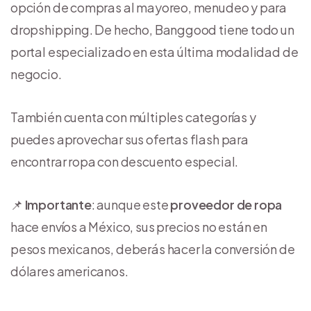
opción de compras al mayoreo, menudeo y para
dropshipping. De hecho, Banggood tiene todo un
portal especializado en esta última modalidad de
negocio.
También cuenta con múltiples categorías y
puedes aprovechar sus ofertas flash para
encontrar ropa con descuento especial.
📌
Importante
: aunque este
proveedor de ropa
hace envíos a México, sus precios no están en
pesos mexicanos, deberás hacer la conversión de
dólares americanos.