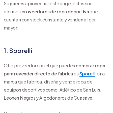
Si quieres aprovechar este auge, estos son
algunos
proveedores de ropa deportiva
que
cuentan con stock constante y venden al por
mayor:
1. Sporelli
Otro proveedor con el que puedes
comprar ropa
para revender directo de fábrica
es
Sporelli
, una
marca que fabrica, diseña y vende ropa de
equipos deportivos como: Atlético de San Luis,
Leones Negros y Algodoneros de Guasave.