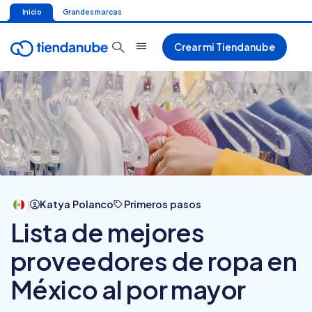
Inicio
Grandes marcas
Crear mi Tiendanube
Katya Polanco
Primeros pasos
|
Lista de mejores
proveedores de ropa en
México al por mayor