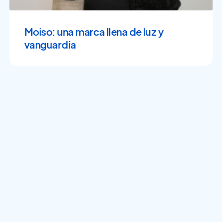
Moiso: una marca llena de luz y
vanguardia