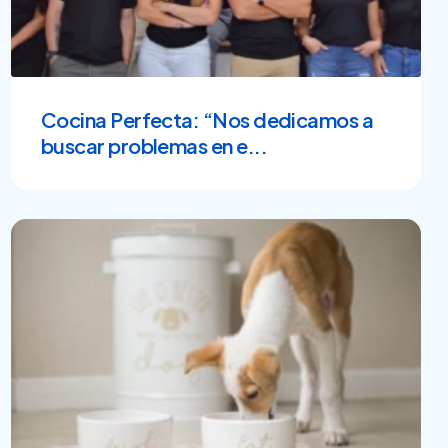
Cocina Perfecta: “Nos dedicamos a
buscar problemas en e...