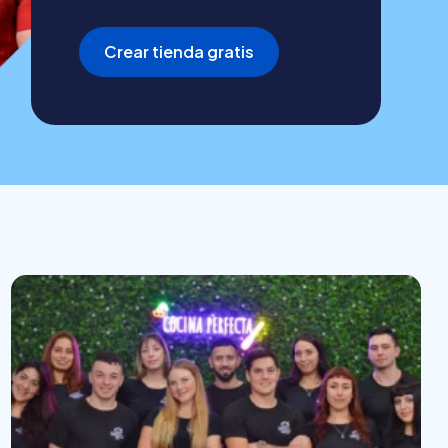
Crear tienda gratis