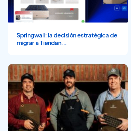
Springwall: la decisión estratégica de
migrar a Tiendan...