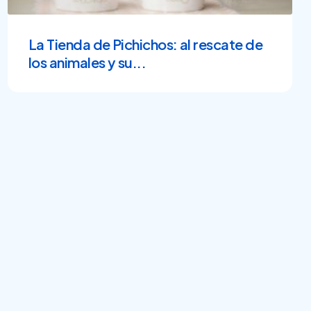
La Tienda de Pichichos: al rescate de
los animales y su...