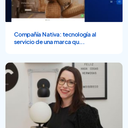
Compañía Nativa: tecnología al
servicio de una marca qu...