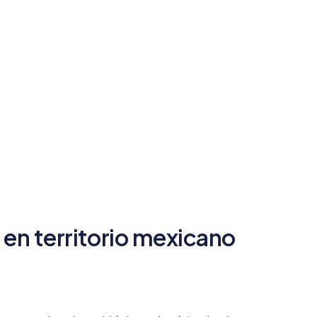
 en territorio mexicano