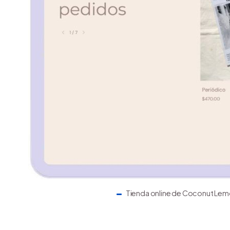
Tienda online de Coconut Le