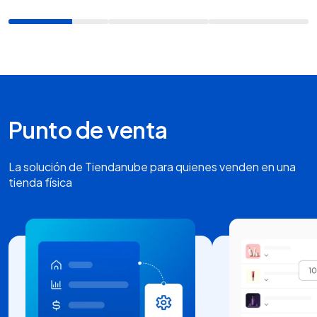
Punto de venta
La solución de Tiendanube para quienes venden en una
tienda física