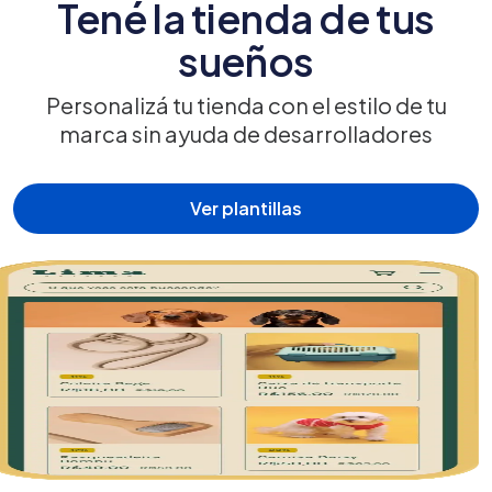
Tené la tienda de tus
sueños
Personalizá tu tienda con el estilo de tu
marca sin ayuda de desarrolladores
Ver plantillas