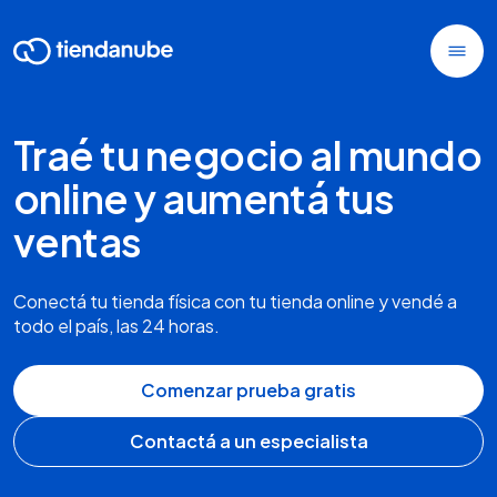
Traé tu negocio al mundo
online y aumentá tus
ventas
Conectá tu tienda física con tu tienda online y vendé a
todo el país, las 24 horas.
Comenzar prueba gratis
Contactá a un especialista