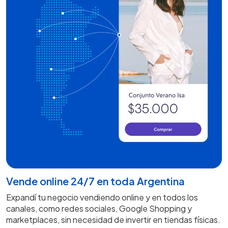
Vende online 24/7 en toda Argentina
Expandí tu negocio vendiendo online y en todos los
canales, como redes sociales, Google Shopping y
marketplaces, sin necesidad de invertir en tiendas físicas.