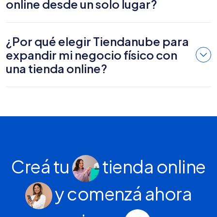
online desde un solo lugar?
¿Por qué elegir Tiendanube para
expandir mi negocio físico con
una tienda online?
Creá tu
tienda online
y comenzá ahora