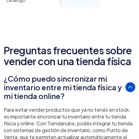
Preguntas frecuentes sobre
vender con una tienda física
¿Cómo puedo sincronizar mi
inventario entre mi tienda física y
mi tienda online?
Para evitar vender productos que ya no tenés en stock,
es importante sincronizar tu inventario entre tu tienda
física y online. Con Tiendanube, podés integrar tu tienda
con sistemas de gestión de inventario, como Punto de
Venta, que te permiten actualizar automáticamente el