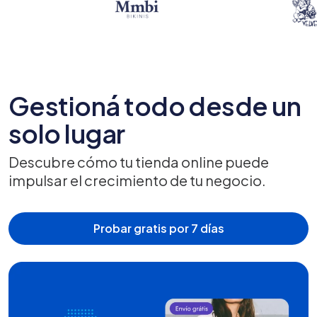
Gestioná todo desde un
solo lugar
Descubre cómo tu tienda online puede
impulsar el crecimiento de tu negocio.
Probar gratis por 7 días