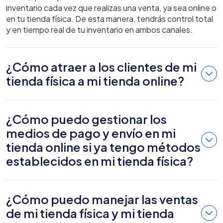
inventario cada vez que realizas una venta, ya sea online o
en tu tienda física. De esta manera, tendrás control total
y en tiempo real de tu inventario en ambos canales.
¿Cómo atraer a los clientes de mi
tienda física a mi tienda online?
¿Cómo puedo gestionar los
medios de pago y envío en mi
tienda online si ya tengo métodos
establecidos en mi tienda física?
¿Cómo puedo manejar las ventas
de mi tienda física y mi tienda