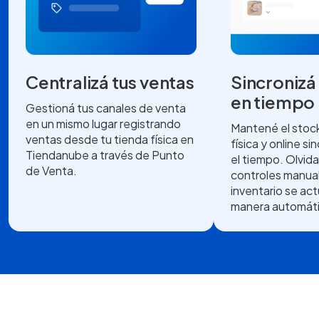
Centralizá tus ventas
Sincronizá
en tiempo 
Gestioná tus canales de venta
en un mismo lugar registrando
Mantené el stock
ventas desde tu tienda física en
física y online s
Tiendanube a través de Punto
el tiempo. Olvida
de Venta.
controles manual
inventario se act
manera automáti