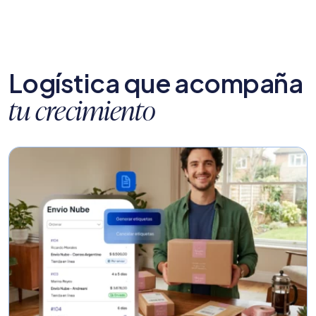
Logística que acompaña
tu crecimiento