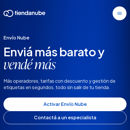
Envío Nube
Enviá más barato y
vendé más
Más operadores, tarifas con descuento y gestión de
etiquetas en segundos, todo sin salir de tu tienda.
Activar Envío Nube
Contactá a un especialista