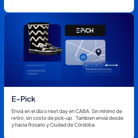
E-Pick
Enviá en el día o next day en CABA.
Sin mínimo de
retiro, sin costo de pick-up.
Tambien enviá desde
y hacia Rosario y Ciudad de Córdoba.