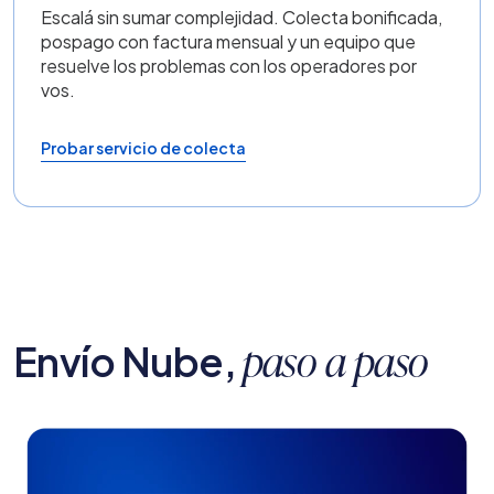
Escalá sin sumar complejidad. Colecta bonificada,
pospago con factura mensual y un equipo que
resuelve los problemas con los operadores por
vos.
Probar servicio de colecta
Envío Nube,
paso a paso