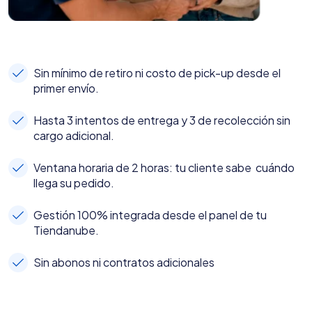
Sin mínimo de retiro ni costo de pick-up desde el
primer envío.
Hasta 3 intentos de entrega y 3 de recolección sin
cargo adicional.
Ventana horaria de 2 horas: tu cliente sabe cuándo
llega su pedido.
Gestión 100% integrada desde el panel de tu
Tiendanube.
Sin abonos ni contratos adicionales