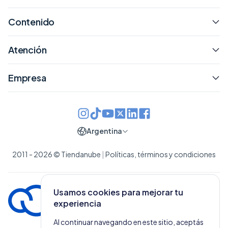
Contenido
Atención
Empresa
Argentina
2011 - 2026 © Tiendanube
|
Políticas, términos y condiciones
Usamos cookies para mejorar tu
experiencia
Al continuar navegando en este sitio, aceptás