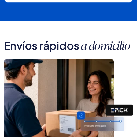
Envíos rápidos
a domicilio