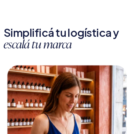
Simplificá tu logística y
escalá tu marca