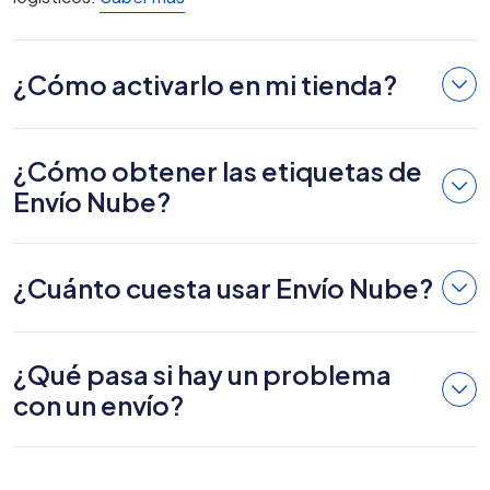
¿Cómo activarlo en mi tienda?
¿Cómo obtener las etiquetas de
Envío Nube?
¿Cuánto cuesta usar Envío Nube?
¿Qué pasa si hay un problema
con un envío?