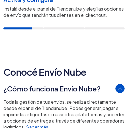
Instalá desde el panel de Tiendanube y elegí las opciones
de envío que tendrán tus clientes en el ckechout.
Conocé Envío Nube
¿Cómo funciona Envío Nube?
Toda la gestión de tus envíos, se realiza directamente
desde el panel de Tiendanube. Podés generar, pagar e
imprimir las etiquetas sin usar otras plataformas y acceder
a opciones de entrega a través de diferentes operadores
logísticos.
Saber más