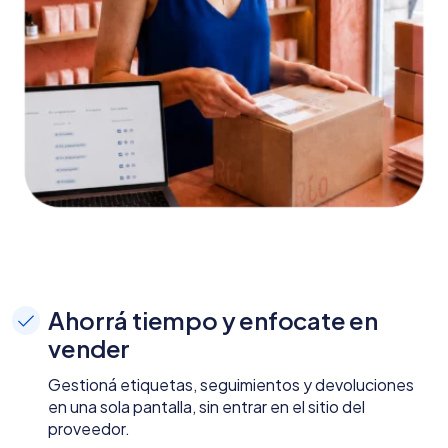
Ahorrá tiempo y enfocate en
vender
Gestioná etiquetas, seguimientos y devoluciones
en una sola pantalla, sin entrar en el sitio del
proveedor.