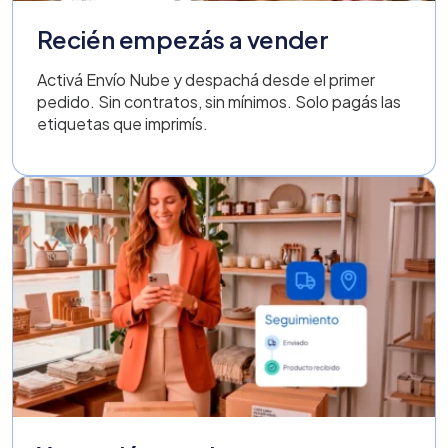
Recién empezás a vender
Activá Envío Nube y despachá desde el primer
pedido. Sin contratos, sin mínimos. Solo pagás las
etiquetas que imprimís.