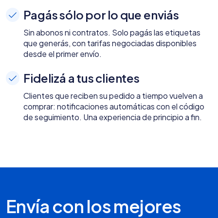
Pagás sólo por lo que enviás
Sin abonos ni contratos. Solo pagás las etiquetas
que generás, con tarifas negociadas disponibles
desde el primer envío.
Fidelizá a tus clientes
Clientes que reciben su pedido a tiempo vuelven a
comprar: notificaciones automáticas con el código
de seguimiento. Una experiencia de principio a fin.
Envía con los mejores