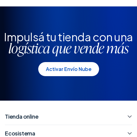
Impulsá tu tienda con una
logística que vende más
Activar Envío Nube
Tienda online
Ecosistema