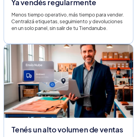
Ya vendés regularmente
Menos tiempo operativo, más tiempo para vender.
Centralizá etiquetas, seguimiento y devoluciones
en un solo panel, sin salir de tu Tiendanube.
Tenés un alto volumen de ventas