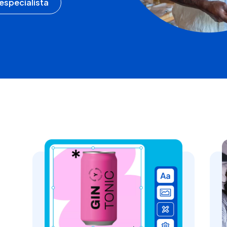
especialista