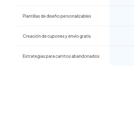
Plantillas de diseño personalizables
Creación de cupones y envío gratis
Estrategias para carritos abandonados