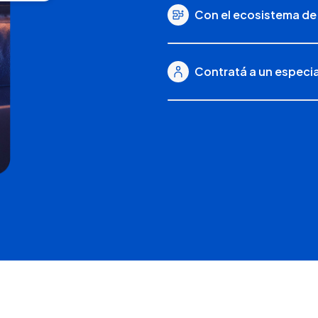
Con el ecosistema de
Contratá a un especi