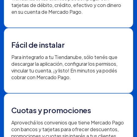
tarjetas de débito, crédito, efectivo y con dinero
en su cuenta de Mercado Pago.
Fácil de instalar
Para integrarlo a tu Tiendanube, sólo tenés que
descargar la aplicación, configurar los permisos,
vincular tu cuenta, ¡y listo! En minutos ya podés
cobrar con Mercado Pago.
Cuotas y promociones
Aprovechá los convenios que tiene Mercado Pago
con bancos y tarjetas para ofrecer descuentos,
promociones y cuotas sin interés a tus clientes.