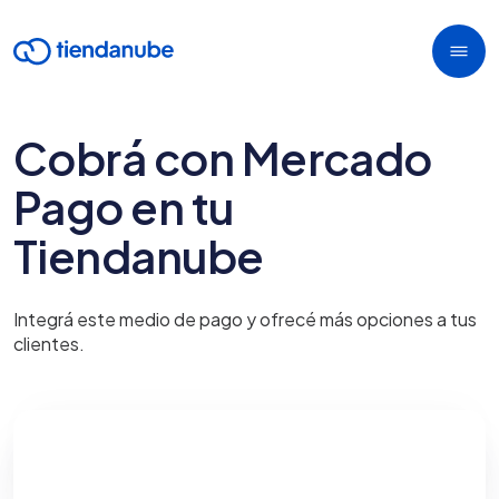
Cobrá con Mercado
Pago en tu
Tiendanube
Integrá este medio de pago y ofrecé más opciones a tus
clientes.