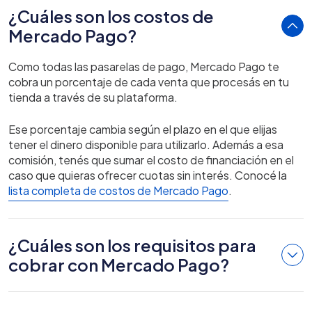
¿Cuáles son los costos de
Mercado Pago?
Como todas las pasarelas de pago, Mercado Pago te
cobra un porcentaje de cada venta que procesás en tu
tienda a través de su plataforma.
Ese porcentaje cambia según el plazo en el que elijas
tener el dinero disponible para utilizarlo. Además a esa
comisión, tenés que sumar el costo de financiación en el
caso que quieras ofrecer cuotas sin interés. Conocé la
lista completa de costos de Mercado Pago
.
¿Cuáles son los requisitos para
cobrar con Mercado Pago?