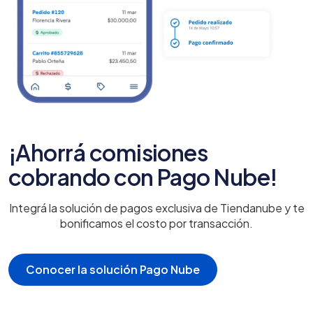
¡Ahorrá comisiones
cobrando con Pago Nube!
Integrá la solución de pagos exclusiva de Tiendanube y te
bonificamos el costo por transacción.
Conocer la solución Pago Nube