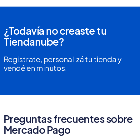
¿Todavía no creaste tu
Tiendanube?
Registrate, personalizá tu tienda y
vendé en minutos.
Preguntas frecuentes sobre
Mercado Pago