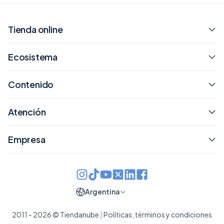
Tienda online
Ecosistema
Contenido
Atención
Empresa
Argentina
2011 - 2026 © Tiendanube
|
Políticas, términos y condiciones