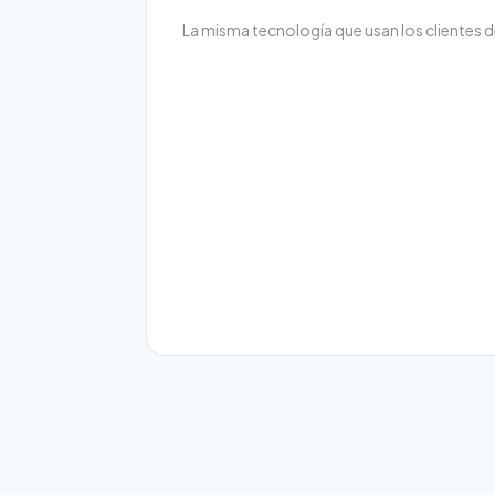
La misma tecnología que usan los clientes 