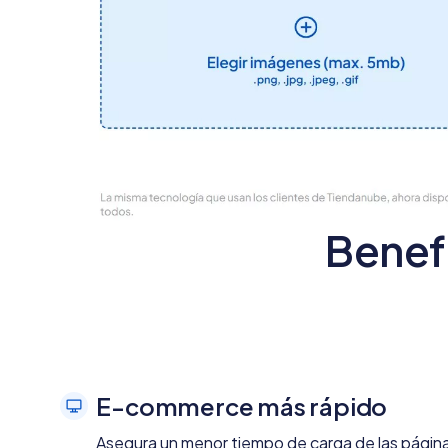
Benef
E-commerce más rápido
Asegura un menor tiempo de carga de las página