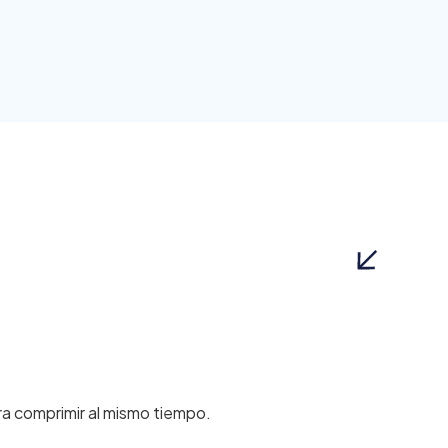
ra comprimir al mismo tiempo.