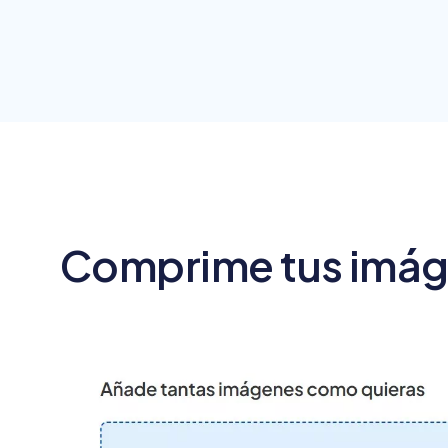
Comprime tus imág