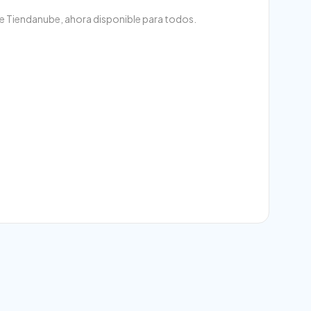
de Tiendanube, ahora disponible para todos.