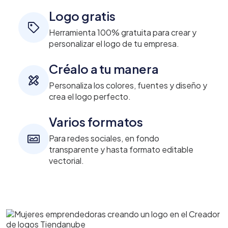
Logo gratis
Herramienta 100% gratuita para crear y
personalizar el logo de tu empresa.
Créalo a tu manera
Personaliza los colores, fuentes y diseño y
crea el logo perfecto.
Varios formatos
Para redes sociales, en fondo
transparente y hasta formato editable
vectorial.