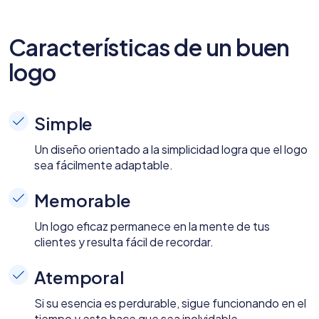
Características de un buen
logo
Simple
Un diseño orientado a la simplicidad logra que el logo
sea fácilmente adaptable.
Memorable
Un logo eficaz permanece en la mente de tus
clientes y resulta fácil de recordar.
Atemporal
Si su esencia es perdurable, sigue funcionando en el
tiempo y esto hace que sea inolvidable.