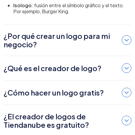
Isologo
: fusión entre el símbolo gráfico y el texto.
Por ejemplo, Burger King.
¿Por qué crear un logo para mi
negocio?
¿Qué es el creador de logo?
¿Cómo hacer un logo gratis?
¿El creador de logos de
Tiendanube es gratuito?