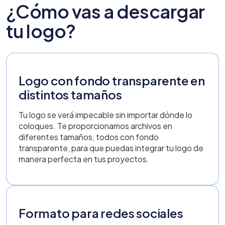
¿Cómo vas a descargar
tu logo?
Logo con fondo transparente en
distintos tamaños
Tu logo se verá impecable sin importar dónde lo
coloques. Te proporcionamos archivos en
diferentes tamaños, todos con fondo
transparente, para que puedas integrar tu logo de
manera perfecta en tus proyectos.
Formato para redes sociales