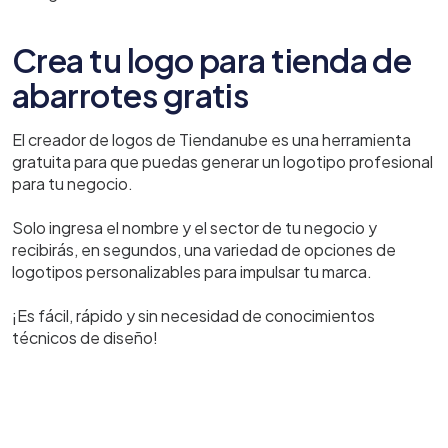
Crea tu logo para tienda de
abarrotes gratis
El creador de logos de Tiendanube es una herramienta
gratuita para que puedas generar un logotipo profesional
para tu negocio.
Solo ingresa el nombre y el sector de tu negocio y
recibirás, en segundos, una variedad de opciones de
logotipos personalizables para impulsar tu marca.
¡Es fácil, rápido y sin necesidad de conocimientos
técnicos de diseño!