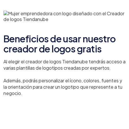
Beneficios de usar nuestro
creador de logos gratis
Al elegir el creador de logos Tiendanube tendrás acceso a
varias plantillas de logotipos creadas por expertos.
Además, podrás personalizar el ícono, colores, fuentes y
la orientación para crear un logotipo que represente a tu
negocio.