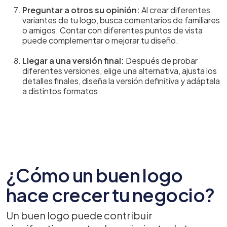
Preguntar a otros su opinión:
Al crear diferentes
variantes de tu logo, busca comentarios de familiares
o amigos. Contar con diferentes puntos de vista
puede complementar o mejorar tu diseño.
Llegar a una versión final:
Después de probar
diferentes versiones, elige una alternativa, ajusta los
detalles finales, diseña la versión definitiva y adáptala
a distintos formatos.
¿Cómo un buen logo
hace crecer tu negocio?
Un buen logo puede contribuir