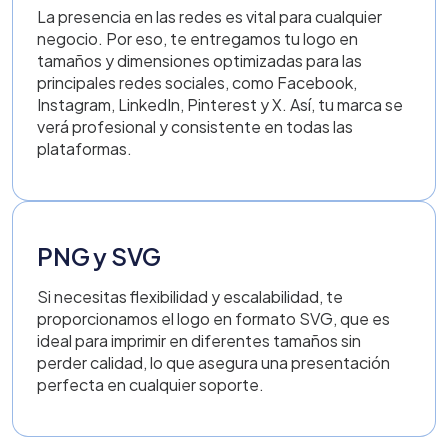
La presencia en las redes es vital para cualquier
negocio. Por eso, te entregamos tu logo en
tamaños y dimensiones optimizadas para las
principales redes sociales, como Facebook,
Instagram, LinkedIn, Pinterest y X. Así, tu marca se
verá profesional y consistente en todas las
plataformas.
PNG y SVG
Si necesitas flexibilidad y escalabilidad, te
proporcionamos el logo en formato SVG, que es
ideal para imprimir en diferentes tamaños sin
perder calidad, lo que asegura una presentación
perfecta en cualquier soporte.