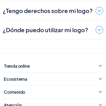
¿Tengo derechos sobre mi logo?
¿Dónde puedo utilizar mi logo?
Tienda online
Ecosistema
Contenido
Atención