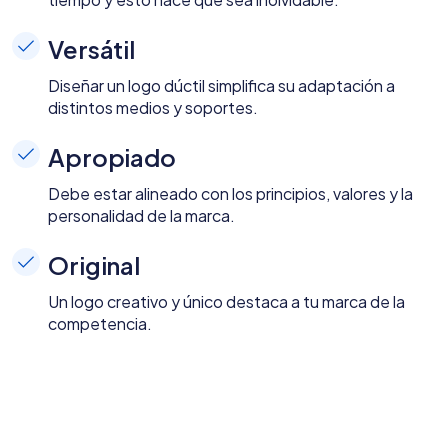
Versátil
Diseñar un logo dúctil simplifica su adaptación a
distintos medios y soportes.
Apropiado
Debe estar alineado con los principios, valores y la
personalidad de la marca.
Original
Un logo creativo y único destaca a tu marca de la
competencia.