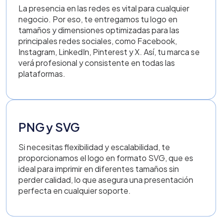
La presencia en las redes es vital para cualquier
negocio. Por eso, te entregamos tu logo en
tamaños y dimensiones optimizadas para las
principales redes sociales, como Facebook,
Instagram, LinkedIn, Pinterest y X. Así, tu marca se
verá profesional y consistente en todas las
plataformas.
PNG y SVG
Si necesitas flexibilidad y escalabilidad, te
proporcionamos el logo en formato SVG, que es
ideal para imprimir en diferentes tamaños sin
perder calidad, lo que asegura una presentación
perfecta en cualquier soporte.