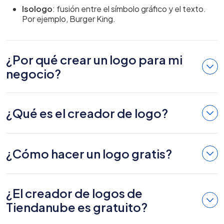
Isologo
: fusión entre el símbolo gráfico y el texto.
Por ejemplo, Burger King.
¿Por qué crear un logo para mi
negocio?
¿Qué es el creador de logo?
¿Cómo hacer un logo gratis?
¿El creador de logos de
Tiendanube es gratuito?