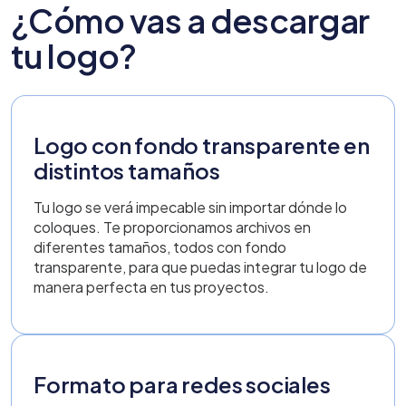
¿Cómo vas a descargar
tu logo?
Logo con fondo transparente en
distintos tamaños
Tu logo se verá impecable sin importar dónde lo
coloques. Te proporcionamos archivos en
diferentes tamaños, todos con fondo
transparente, para que puedas integrar tu logo de
manera perfecta en tus proyectos.
Formato para redes sociales