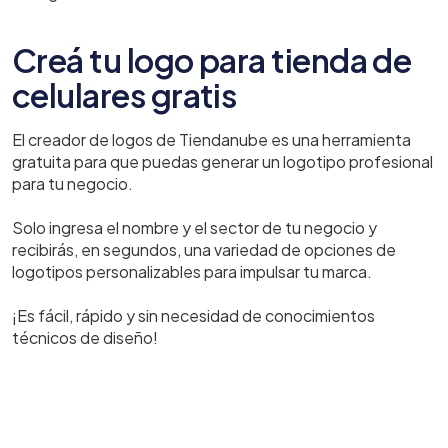
Creá tu logo para tienda de
celulares gratis
El creador de logos de Tiendanube es una herramienta
gratuita para que puedas generar un logotipo profesional
para tu negocio.
Solo ingresa el nombre y el sector de tu negocio y
recibirás, en segundos, una variedad de opciones de
logotipos personalizables para impulsar tu marca.
¡Es fácil, rápido y sin necesidad de conocimientos
técnicos de diseño!