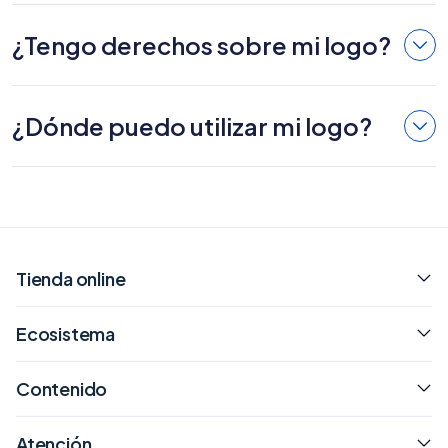
¿Tengo derechos sobre mi logo?
¿Dónde puedo utilizar mi logo?
Tienda online
Ecosistema
Contenido
Atención