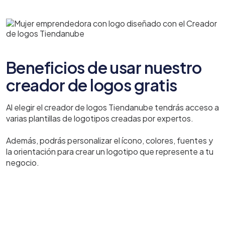
Beneficios de usar nuestro
creador de logos gratis
Al elegir el creador de logos Tiendanube tendrás acceso a
varias plantillas de logotipos creadas por expertos.
Además, podrás personalizar el ícono, colores, fuentes y
la orientación para crear un logotipo que represente a tu
negocio.