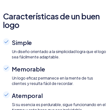
Características de un buen
logo
Simple
Un diseño orientado a la simplicidad logra que el logo
sea fácilmente adaptable.
Memorable
Un logo eficaz permanece en la mente de tus
clientes y resulta fácil de recordar.
Atemporal
Si su esencia es perdurable, sigue funcionando en el
tiempo y esto hace que sea inolvidable.