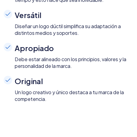
Versátil
Diseñar un logo dúctil simplifica su adaptación a
distintos medios y soportes.
Apropiado
Debe estar alineado con los principios, valores y la
personalidad de la marca.
Original
Un logo creativo y único destaca a tu marca de la
competencia.