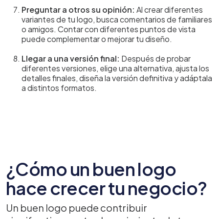
Preguntar a otros su opinión:
Al crear diferentes
variantes de tu logo, busca comentarios de familiares
o amigos. Contar con diferentes puntos de vista
puede complementar o mejorar tu diseño.
Llegar a una versión final:
Después de probar
diferentes versiones, elige una alternativa, ajusta los
detalles finales, diseña la versión definitiva y adáptala
a distintos formatos.
¿Cómo un buen logo
hace crecer tu negocio?
Un buen logo puede contribuir