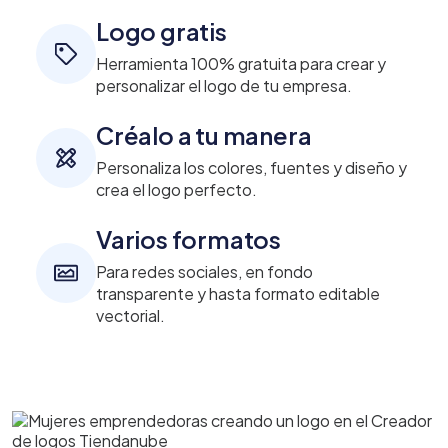
Logo gratis
Herramienta 100% gratuita para crear y
personalizar el logo de tu empresa.
Créalo a tu manera
Personaliza los colores, fuentes y diseño y
crea el logo perfecto.
Varios formatos
Para redes sociales, en fondo
transparente y hasta formato editable
vectorial.