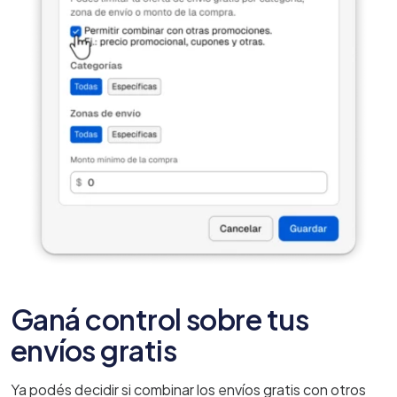
Ganá control sobre tus
envíos gratis
Ya podés decidir si combinar los envíos gratis con otros