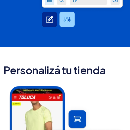
Personalizá tu tienda