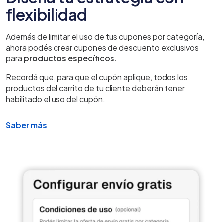
flexibilidad
Además de limitar el uso de tus cupones por categoría,
ahora podés crear cupones de descuento exclusivos
para
productos específicos.
Recordá que, para que el cupón aplique, todos los
productos del carrito de tu cliente deberán tener
habilitado el uso del cupón.
Saber más