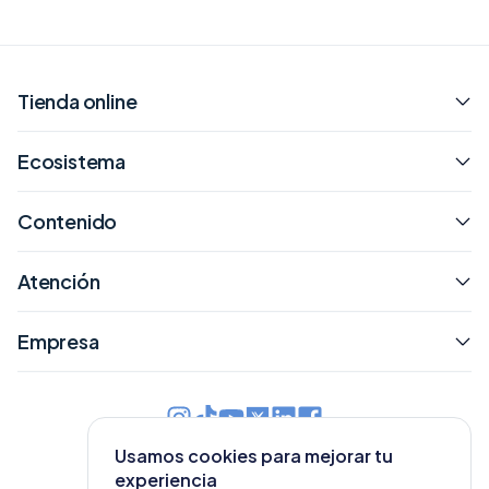
Tienda online
Ecosistema
Contenido
Atención
Empresa
Usamos cookies para mejorar tu
Argentina
experiencia