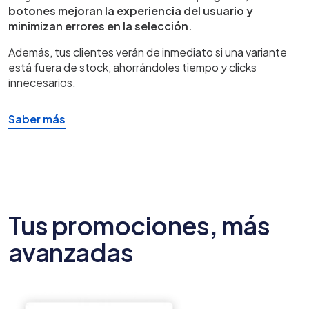
botones mejoran la experiencia del usuario y
minimizan errores en la selección.
Además, tus clientes verán de inmediato si una variante
está fuera de stock, ahorrándoles tiempo y clicks
innecesarios.
Saber más
Tus promociones, más
avanzadas