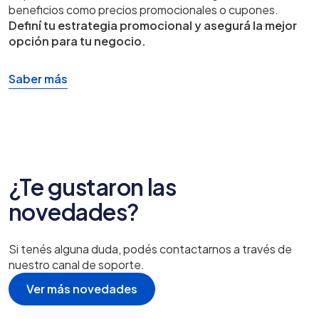
beneficios como precios promocionales o cupones.
Definí tu estrategia promocional y asegurá la mejor
opción para tu negocio.
Saber más
¿Te gustaron las
novedades?
Si tenés alguna duda, podés contactarnos a través de
nuestro canal de soporte.
Ver más novedades