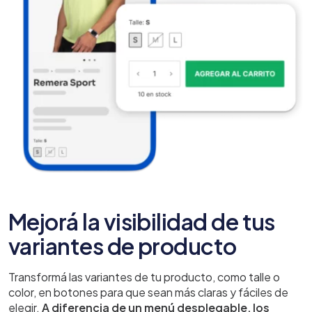
Mejorá la visibilidad de tus
variantes de producto
Transformá las variantes de tu producto, como talle o
color, en botones para que sean más claras y fáciles de
elegir.
A diferencia de un menú desplegable, los