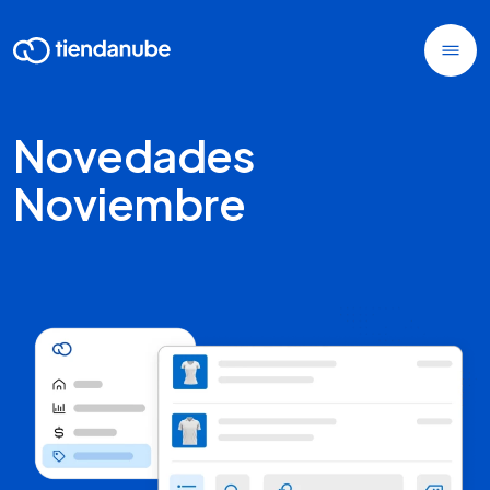
Novedades
Noviembre