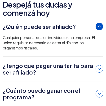
Despejá tus dudas y
comenzá hoy
¿Quién puede ser afiliado?
Cualquier persona, sea un individuo o una empresa. El
único requisito necesario es estar al día con los
organismos fiscales.
¿Tengo que pagar una tarifa para
ser afiliado?
¿Cuánto puedo ganar con el
programa?