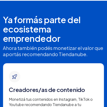
Ya formás parte del
ecosistema
emprendedor
Ahora también podés monetizar el valor que
aportás recomendando Tiendanube.
Creadores/as de contenido
Monetizá tus contenidos en Instagram, TikTok o
Youtube recomendando Tiendanube a tu