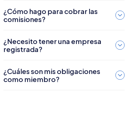
¿Cómo hago para cobrar las
comisiones?
¿Necesito tener una empresa
registrada?
¿Cuáles son mis obligaciones
como miembro?