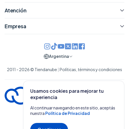
Atención
Empresa
Argentina
2011 - 2026 © Tiendanube
|
Políticas, términos y condiciones
Usamos cookies para mejorar tu
experiencia
Al continuar navegando en este sitio, aceptás
nuestra
Política de Privacidad