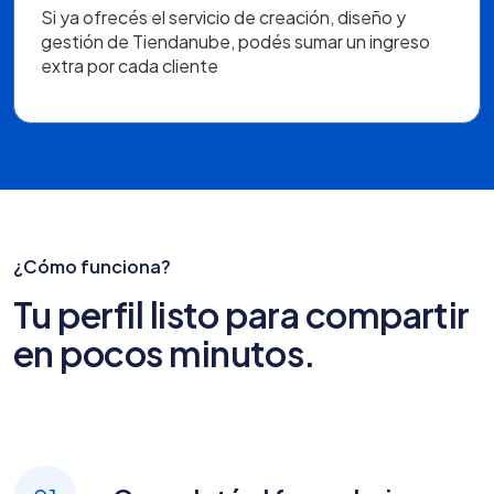
Si ya ofrecés el servicio de creación, diseño y
gestión de Tiendanube, podés sumar un ingreso
extra por cada cliente
¿Cómo funciona?
Tu perfil listo para compartir
en pocos minutos.