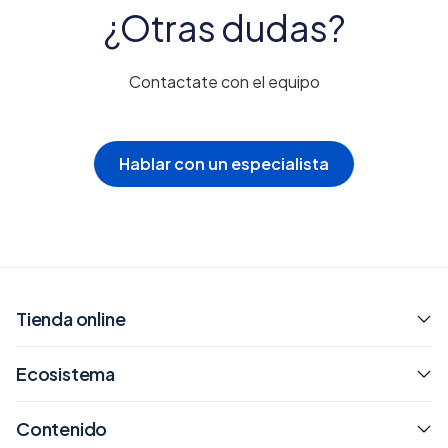
¿Otras dudas?
Contactate con el equipo
Hablar con un especialista
Tienda online
Ecosistema
Contenido