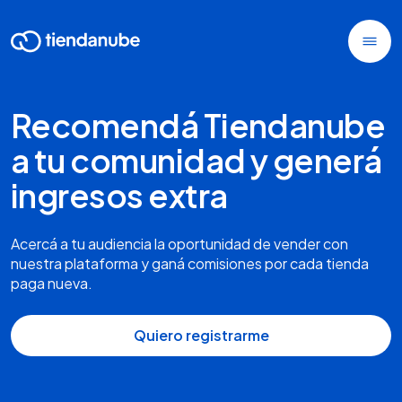
Recomendá Tiendanube
a tu comunidad y generá
ingresos extra
Acercá a tu audiencia la oportunidad de vender con
nuestra plataforma y ganá comisiones por cada tienda
paga nueva.
Quiero registrarme