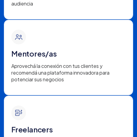
audiencia
Mentores/as
Aprovechá la conexión con tus clientes y
recomendá una plataforma innovadora para
potenciar sus negocios
Freelancers