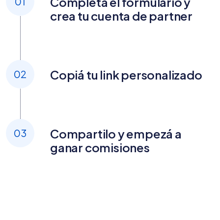
Completá el formulario y
01
crea tu cuenta de partner
Copiá tu link personalizado
02
Compartilo y empezá a
03
ganar comisiones