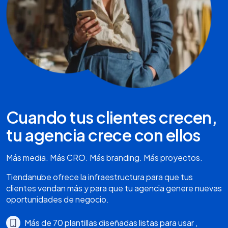
Cuando tus clientes crecen,
tu agencia crece con ellos
Más media. Más CRO. Más branding. Más proyectos.
Tiendanube ofrece la infraestructura para que tus
clientes vendan más y para que tu agencia genere nuevas
oportunidades de negocio.
Más de 70 plantillas diseñadas listas para usar ,