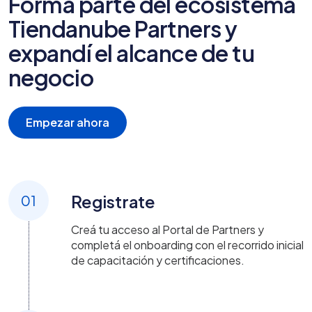
Formá parte del ecosistema
Tiendanube Partners y
expandí el alcance de tu
negocio
Empezar ahora
Registrate
01
Creá tu acceso al Portal de Partners y
completá el onboarding con el recorrido inicial
de capacitación y certificaciones.