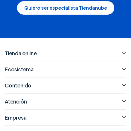
Quiero ser especialista Tiendanube
Tienda online
Ecosistema
Contenido
Atención
Empresa