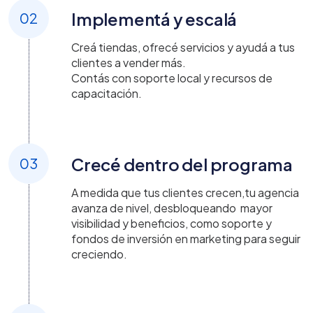
Implementá y escalá
02
Creá tiendas, ofrecé servicios y ayudá a tus
clientes a vender más.
Contás con soporte local y recursos de
capacitación.
Crecé dentro del programa
03
A medida que tus clientes crecen,tu agencia
avanza de nivel, desbloqueando mayor
visibilidad y beneficios, como soporte y
fondos de inversión en marketing para seguir
creciendo.