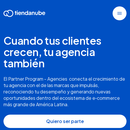
Cuando tus clientes
crecen, tu agencia
también
El Partner Program - Agencies conecta el crecimiento de
tu agencia con el de las marcas que impulsás,
reconociendo tu desempeño y generando nuevas
oportunidades dentro del ecosistema de e‑commerce
más grande de América Latina.
Quiero ser parte