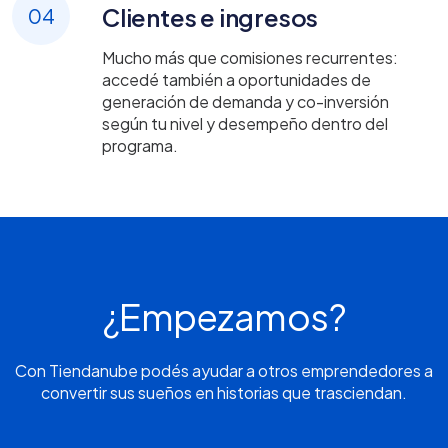
Clientes e ingresos
04
Mucho más que comisiones recurrentes:
accedé también a oportunidades de
generación de demanda y co-inversión
según tu nivel y desempeño dentro del
programa.
¿Empezamos?
Con Tiendanube podés ayudar a otros emprendedores a
convertir sus sueños en historias que trasciendan.