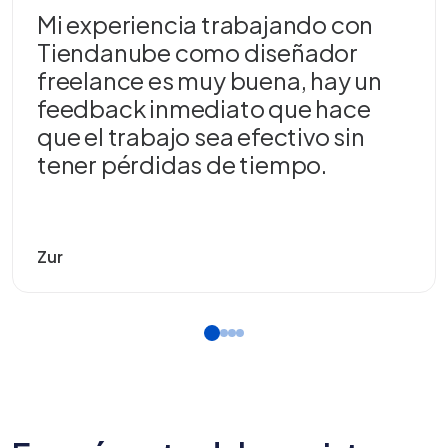
“
Mi experiencia trabajando con
Tiendanube como diseñador
freelance es muy buena, hay un
feedback inmediato que hace
que el trabajo sea efectivo sin
tener pérdidas de tiempo.
Zur