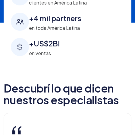
clientes en América Latina
+4 mil partners
en toda América Latina
+US$2BI
en ventas
Descubrí lo que dicen
nuestros especialistas