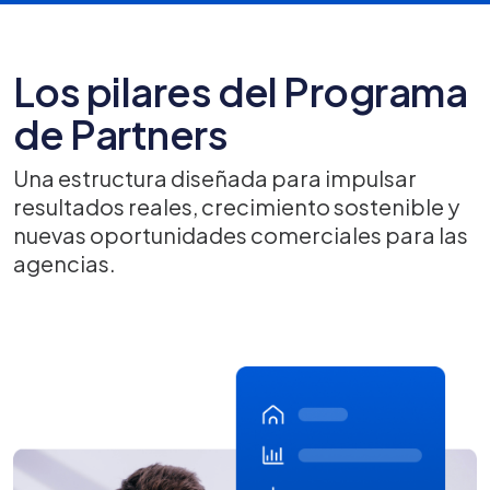
Los pilares del Programa
de Partners
Una estructura diseñada para impulsar
resultados reales, crecimiento sostenible y
nuevas oportunidades comerciales para las
agencias.