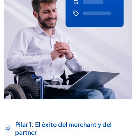
Pilar 1: El éxito del merchant y del
partner