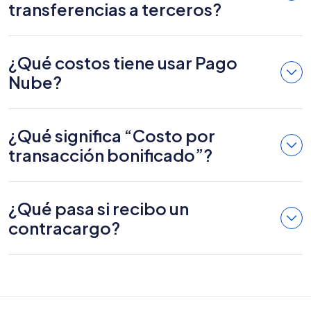
transferencias a terceros?
¿Qué costos tiene usar Pago
Nube?
¿Qué significa “Costo por
transacción bonificado”?
¿Qué pasa si recibo un
contracargo?