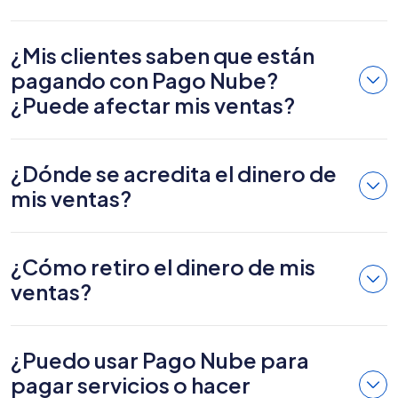
¿Mis clientes saben que están
pagando con Pago Nube?
¿Puede afectar mis ventas?
¿Dónde se acredita el dinero de
mis ventas?
¿Cómo retiro el dinero de mis
ventas?
¿Puedo usar Pago Nube para
pagar servicios o hacer