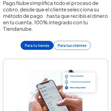
Pago Nube simplifica todo el proceso de
cobro, desde que el cliente selecciona su
método de pago hasta que recibís el dinero
en tu cuenta. 100% integrado con tu
Tiendanube.
Para tu tienda
Para tus clientes