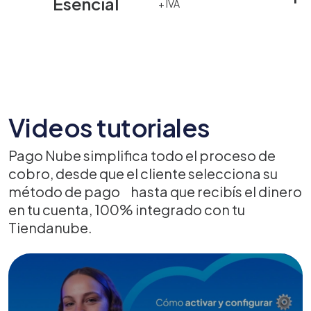
Esencial
+ IVA
Videos tutoriales
Pago Nube simplifica todo el proceso de
cobro, desde que el cliente selecciona su
método de pago hasta que recibís el dinero
en tu cuenta, 100% integrado con tu
Tiendanube.