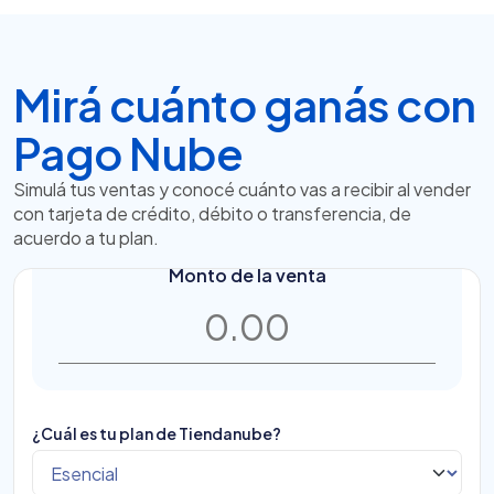
Mirá cuánto ganás con
Pago Nube
Simulá tus ventas y conocé cuánto vas a recibir al vender
con tarjeta de crédito, débito o transferencia, de
acuerdo a tu plan.
Monto de la venta
¿Cuál es tu plan de Tiendanube?