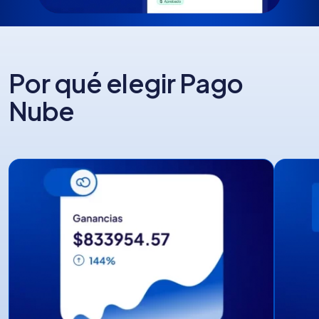
Por qué elegir Pago
Nube