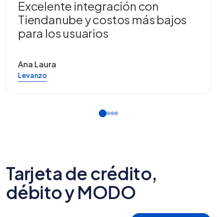
Excelente integración con
Tiendanube y costos más bajos
para los usuarios
Ana Laura
Levanzo
Tarjeta de crédito,
débito y MODO