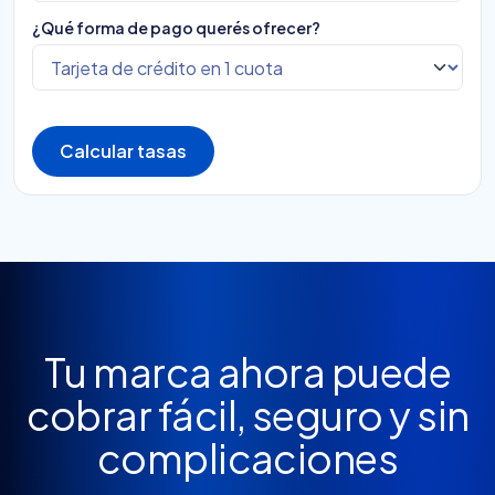
¿Qué forma de pago querés ofrecer?
Calcular tasas
Tu marca ahora puede
cobrar fácil, seguro y sin
complicaciones