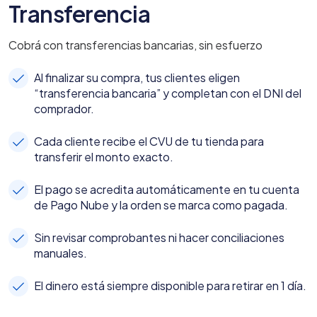
Transferencia
Cobrá con transferencias bancarias, sin esfuerzo
Al finalizar su compra, tus clientes eligen
“transferencia bancaria” y completan con el DNI del
comprador.
Cada cliente recibe el CVU de tu tienda para
transferir el monto exacto.
El pago se acredita automáticamente en tu cuenta
de Pago Nube y la orden se marca como pagada.
Sin revisar comprobantes ni hacer conciliaciones
manuales.
El dinero está siempre disponible para retirar en 1 día.