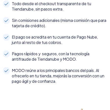
Todo desde el checkout transparente de tu
Tiendanube, sin pasos extra.
Sin comisiones adicionales (misma comisión que para
tarjeta de crédito).
El pago se acredita en tu cuenta de Pago Nube,
junto al resto de tus cobros.
Pagos rápidos y seguros, con la tecnología
antifraude de Tiendanube y MODO.
MODO reúne a los principales bancos del país. Al
ofrecerlo en tu tienda, mejorás la conversión con un
pago ágil y de confianza.