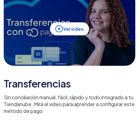
Ver video
Transferencias
Sin conciliación manual, fácil, rápido y todo integrado a tu
Tiendanube. Mirá el video para aprender a configurar este
método de pago.