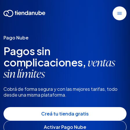
Pago Nube
Pagos sin
complicaciones,
ventas
sin límites
Cobrá de forma segura y con las mejores tarifas, todo
desde una misma plataforma.
Creá tu tienda gratis
Activar Pago Nube