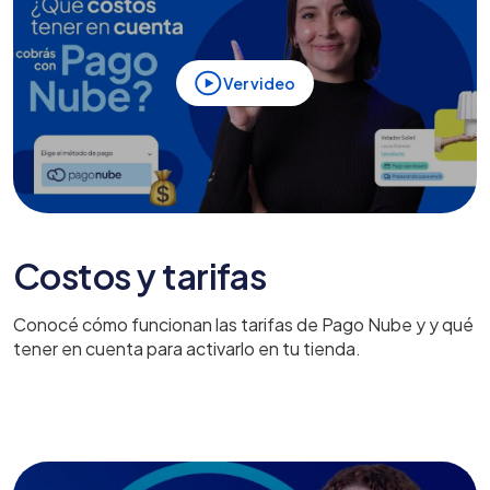
Ver video
Costos y tarifas
Conocé cómo funcionan las tarifas de Pago Nube y y qué
tener en cuenta para activarlo en tu tienda.