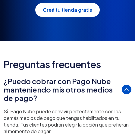
Creá tu tienda gratis
Preguntas frecuentes
¿Puedo cobrar con Pago Nube
manteniendo mis otros medios
de pago?
Sí. Pago Nube puede convivir perfectamente con los
demás medios de pago que tengas habilitados en tu
tienda. Tus clientes podrán elegir la opción que prefieran
al momento de pagar.