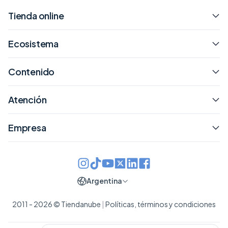
Tienda online
Ecosistema
Contenido
Atención
Empresa
Argentina
2011 - 2026 © Tiendanube
|
Políticas, términos y condiciones