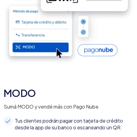
MODO
Sumá MODO y vendé más con Pago Nube
Tus clientes podrán pagar con tarjeta de crédito
desde la app de su banco o escaneando un QR.