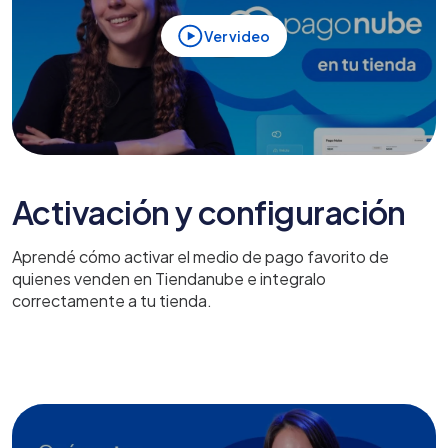
Ver video
Activación y configuración
Aprendé cómo activar el medio de pago favorito de
quienes venden en Tiendanube e integralo
correctamente a tu tienda.