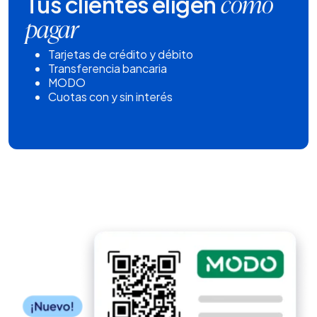
Tus clientes eligen
cómo
pagar
Tarjetas de crédito y débito
Transferencia bancaria
MODO
Cuotas con y sin interés