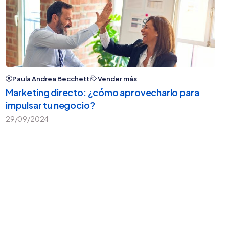
Paula Andrea Becchetti
Vender más
Marketing directo: ¿cómo aprovecharlo para
impulsar tu negocio?
29/09/2024