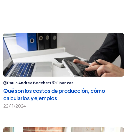
Paula Andrea Becchetti
Finanzas
Qué son los costos de producción, cómo
calcularlos y ejemplos
22/11/2024