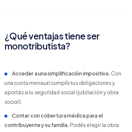
¿Qué ventajas tiene ser
monotributista?
Acceder a una simplificación impositiva.
Con
una cuota mensual cumplís tus obligaciones y
aportás a tu seguridad social (jubilación y obra
social).
Contar con cobertura médica para el
contribuyente y su familia.
Podés elegir la obra