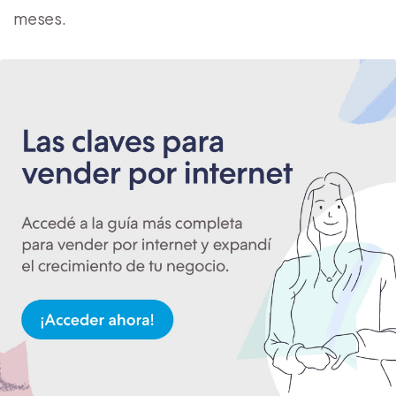
meses.