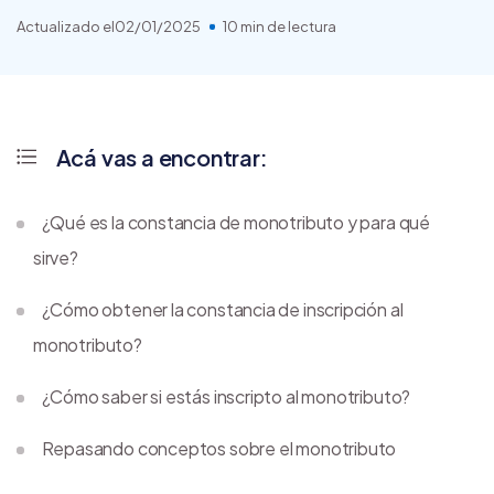
Actualizado el
02/01/2025
10 min de lectura
Acá vas a encontrar:
¿Qué es la constancia de monotributo y para qué
sirve?
¿Cómo obtener la constancia de inscripción al
monotributo?
¿Cómo saber si estás inscripto al monotributo?
Repasando conceptos sobre el monotributo