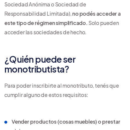
Sociedad Anónima o Sociedad de
Responsabilidad Limitada),
no podés acceder a
este tipo de régimen simplificado.
Solo pueden
acceder las sociedades de hecho.
¿Quién puede ser
monotributista?
Para poder inscribirte al monotributo, tenés que
cumplir alguno de estos requisitos:
Vender productos (cosas muebles) o prestar