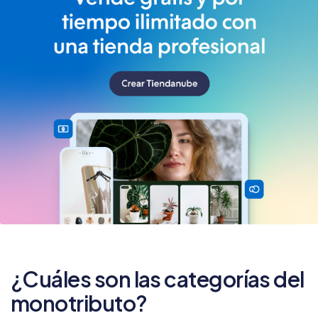
¿Cuáles son las categorías del
monotributo?