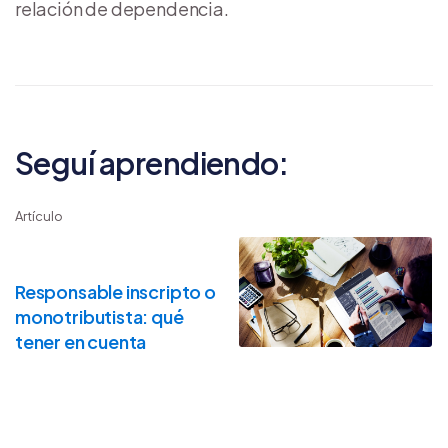
relación de dependencia.
Seguí aprendiendo:
Artículo
Responsable inscripto o
monotributista: qué
tener en cuenta