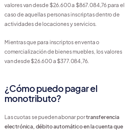
valores van desde $26.600 a $867.084,76 para el
caso de aquellas personas inscriptas dentro de
actividades de locaciones y servicios.
Mientras que para inscriptos en venta o
comercialización de bienes muebles, los valores
van desde $26.600 a $377.084,76.
¿Cómo puedo pagar el
monotributo?
Las cuotas se pueden abonar por
transferencia
electrónica, débito automático en la cuenta que