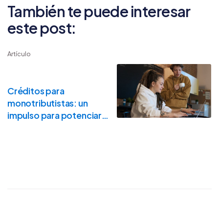
También te puede interesar
este post:
Artículo
Créditos para
monotributistas: un
impulso para potenciar
tu proyecto