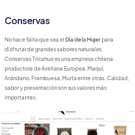
Conservas
No hace falta que sea el
Día de la Mujer
para
disfrutar de grandes sabores naturales.
Conservas Tricahue es una empresa chilena
productora de Avellana Europea, Maqui,
Arándano, Frambuesa, Murta entre otras. Calidad,
sabor y presentación son sus valores más
importantes.