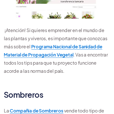
¡Atención! Si quieres emprender en el mundo de
las plantas y viveros, es importante que conozcas
más sobre el
Programa Nacional de Sanidad de
Material de Propagación Vegetal
. Vas a encontrar
todos los tips para que tu proyecto funcione
acorde a las normas del país.
Sombreros
La
Compañia de Sombreros
vende todo tipo de