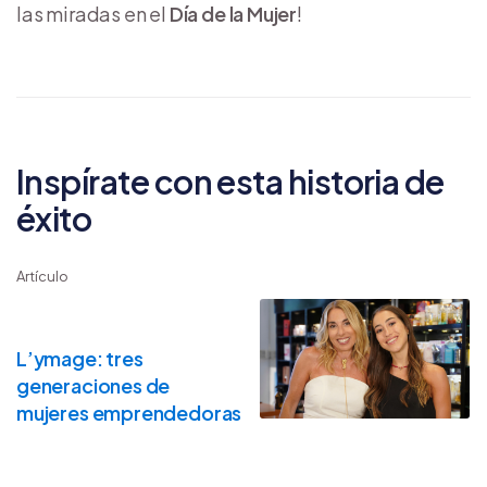
las miradas en el
Día de la Mujer
!
Inspírate con esta historia de
éxito
Artículo
L’ymage: tres
generaciones de
mujeres emprendedoras