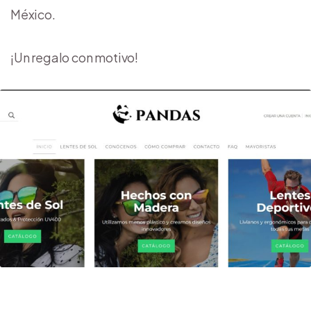
México.
¡Un regalo con motivo!