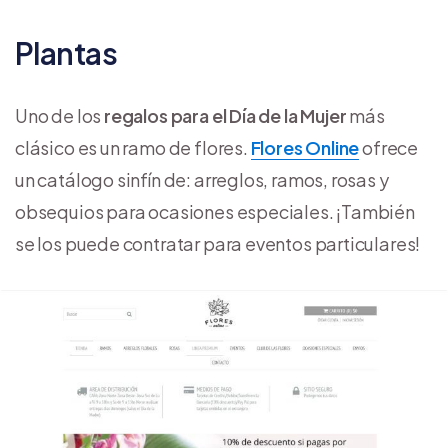
Plantas
Uno de los
regalos para el Día de la Mujer
más
clásico es un ramo de flores.
Flores Online
ofrece
un catálogo sinfín de: arreglos, ramos, rosas y
obsequios para ocasiones especiales. ¡También
se los puede contratar para eventos particulares!