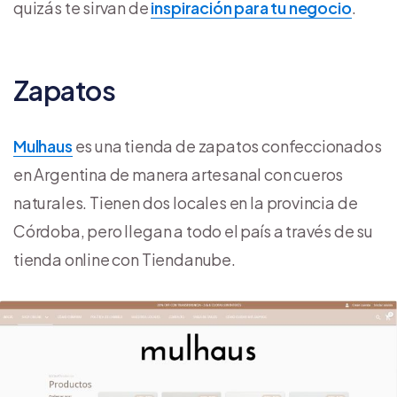
quizás te sirvan de
inspiración para tu negocio
.
Zapatos
Mulhaus
es una tienda de zapatos confeccionados
en Argentina de manera artesanal con cueros
naturales. Tienen dos locales en la provincia de
Córdoba, pero llegan a todo el país a través de su
tienda online con Tiendanube.