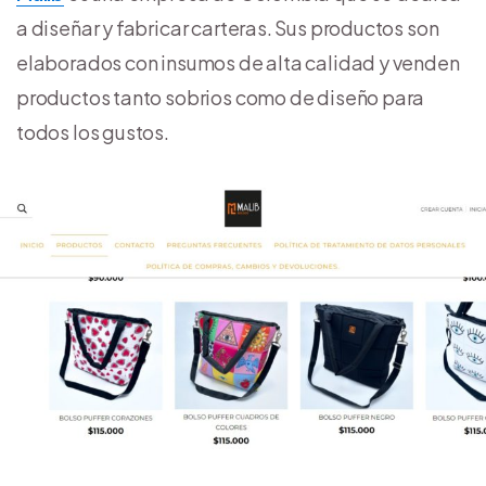
a diseñar y fabricar carteras. Sus productos son
elaborados con insumos de alta calidad y venden
productos tanto sobrios como de diseño para
todos los gustos.