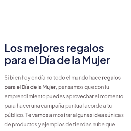
Los mejores regalos
para el Día de la Mujer
Si bien hoy en día no todo el mundo hace
regalos
para el Día de la Mujer
, pensamos que con tu
emprendimiento puedes aprovechar el momento
para hacer una campaña puntual acorde a tu
público. Te vamos a mostrar algunas ideas únicas
de productos y ejemplos de tiendas nube que