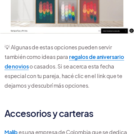
💡 Algunas de estas opciones pueden servir
también como ideas para
regalos de aniversario
de novios
o casados. Si se acerca esta fecha
especial con tu pareja, hacé clic en el link que te
dejamos y descubrí más opciones.
Accesorios y carteras
Malib
es una empresa de Colombia que se dedica