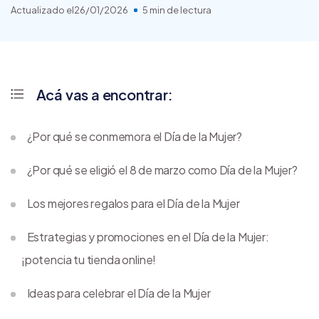
Actualizado el
26/01/2026
5 min de lectura
Acá vas a encontrar:
¿Por qué se conmemora el Día de la Mujer?
¿Por qué se eligió el 8 de marzo como Día de la Mujer?
Los mejores regalos para el Día de la Mujer
Estrategias y promociones en el Día de la Mujer:
¡potencia tu tienda online!
Ideas para celebrar el Día de la Mujer