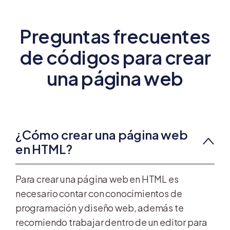
Preguntas frecuentes
de códigos para crear
una página web
¿Cómo crear una página web
en HTML?
Para crear una página web en HTML es
necesario contar con conocimientos de
programación y diseño web, además te
recomiendo trabajar dentro de un editor para