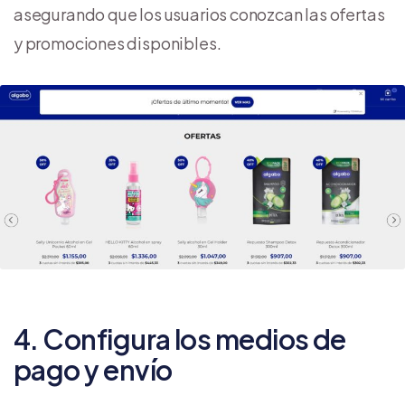
asegurando que los usuarios conozcan las ofertas
y promociones disponibles.
4. Configura los medios de
pago y envío