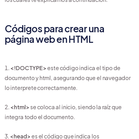
Códigos para crear una
página web en HTML
<!DOCTYPE>
este código indica el tipo de
documento y html, asegurando que el navegador
lo interprete correctamente.
<html>
se coloca al inicio, siendo la raíz que
integra todo el documento.
<head>
es el código que indica los