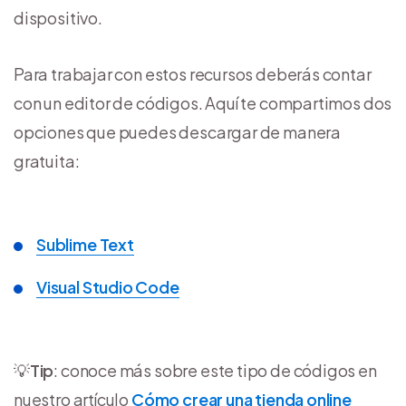
dispositivo.
Para trabajar con estos recursos deberás contar
con un editor de códigos. Aquí te compartimos dos
opciones que puedes descargar de manera
gratuita:
Sublime Text
Visual Studio Code
💡
Tip
: conoce más sobre este tipo de códigos en
nuestro artículo
Cómo crear una tienda online