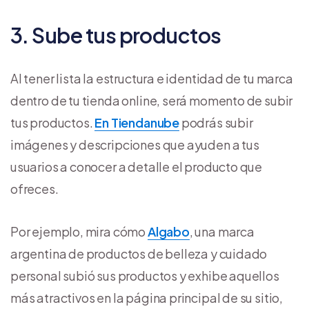
3. Sube tus productos
Al tener lista la estructura e identidad de tu marca
dentro de tu tienda online, será momento de subir
tus productos.
En Tiendanube
podrás subir
imágenes y descripciones que ayuden a tus
usuarios a conocer a detalle el producto que
ofreces.
Por ejemplo, mira cómo
Algabo
, una marca
argentina de productos de belleza y cuidado
personal subió sus productos y exhibe aquellos
más atractivos en la página principal de su sitio,