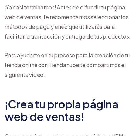
¡Ya casi terminamos! Antes de difundir tu página
web de ventas, te recomendamos seleccionar los
métodos de pago y envío que utilizarás para
facilitar la transacción y entrega de tus productos.
Para ayudarte en tu proceso para la creación de tu
tienda online con Tiendanube te compartimos el
siguiente video:
¡Crea tu propia página
web de ventas!