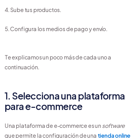
Sube tus productos.
Configura los medios de pago y envío.
Te explicamos un poco más de cada uno a
continuación.
1. Selecciona una plataforma
para e-commerce
Una plataforma de e-commerce es un
software
que permite la configuración de una
tienda online