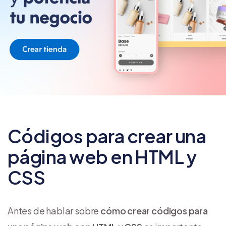
Códigos para crear una
página web en HTML y
CSS
Antes de hablar sobre
cómo crear códigos para