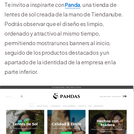
Te invito a inspirarte con
Panda
, una tienda de
lentes de sol creada de la mano de Tiendanube.
Podrás observar que el diseño es limpio,
ordenado y atractivo al mismo tiempo,
permitiendo mostrar unos banners al inicio,
seguido de los productos destacados y un
apartado de la identidad de la empresa en la
parte inferior.