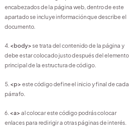
encabezados de la página web, dentro de este
apartado se incluye información que describe el
documento.
<body>
se trata del contenido de la página y
debe estar colocado justo después del elemento
principal de la estructura de código.
<p>
este código define el inicio y final de cada
párrafo.
<a>
al colocar este código podrás colocar
enlaces para redirigir a otras páginas de interés.