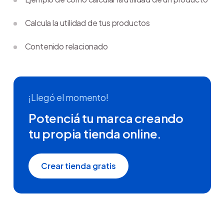
Calcula la utilidad de tus productos
Contenido relacionado
¡Llegó el momento!
Potenciá tu marca creando
tu propia tienda online.
Crear tienda gratis