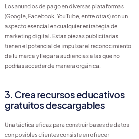
Los anuncios de pago en diversas plataformas
(Google, Facebook, YouTube, entre otras) son un
aspecto esencial en cualquier estrategia de
marketing digital. Estas piezas publicitarias
tienen el potencial de impulsar el reconocimiento
de tu marca y llegar a audiencias a las que no
podrías acceder de manera orgánica.
3. Crea recursos educativos
gratuitos descargables
Una táctica eficaz para construir bases de datos
con posibles clientes consiste en ofrecer