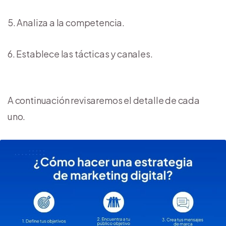
Analiza a la competencia.
Establece las tácticas y canales.
A continuación revisaremos el detalle de cada
uno.