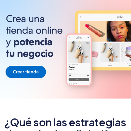
¿Qué son las estrategias