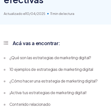
Actualizado el
10/04/2025
11 min de lectura
Acá vas a encontrar:
¿Qué son las estrategias de marketing digital?
10 ejemplos de estrategias de marketing digital
¿Cómo hacer una estrategia de marketing digital?
¡Activa tus estrategias de marketing digital!
Contenido relacionado