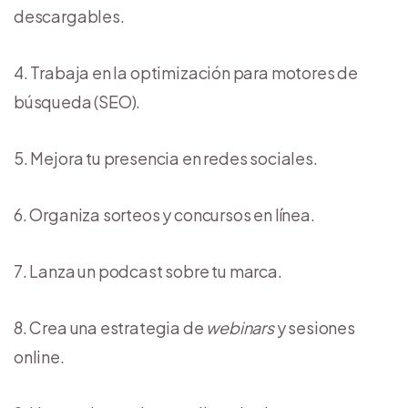
descargables.
Trabaja en la optimización para motores de
búsqueda (SEO).
Mejora tu presencia en redes sociales.
Organiza sorteos y concursos en línea.
Lanza un podcast sobre tu marca.
Crea una estrategia de
webinars
y sesiones
online.