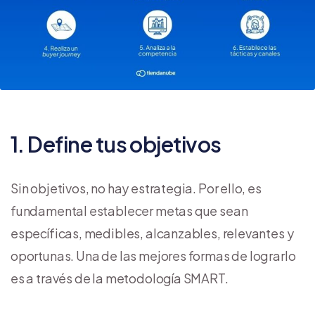
1. Define tus objetivos
Sin objetivos, no hay estrategia. Por ello, es
fundamental establecer metas que sean
específicas, medibles, alcanzables, relevantes y
oportunas. Una de las mejores formas de lograrlo
es a través de la metodología SMART.