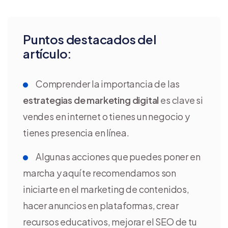
Puntos destacados del
artículo:
Comprender la importancia de las
estrategias de marketing digital
es clave si
vendes en internet o tienes un negocio y
tienes presencia en línea.
Algunas acciones que puedes poner en
marcha y aquí te recomendamos son
iniciarte en el marketing de contenidos,
hacer anuncios en plataformas, crear
recursos educativos, mejorar el SEO de tu