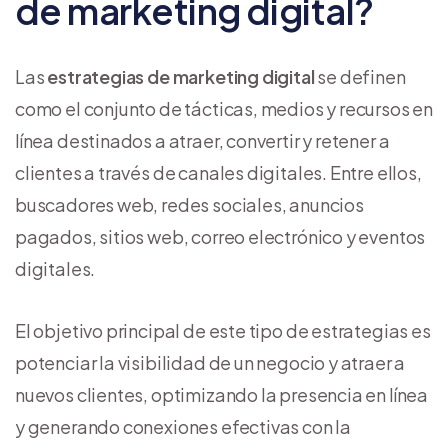
de marketing digital?
Las
estrategias de marketing digital
se definen
como el conjunto de tácticas, medios y recursos en
línea destinados a atraer, convertir y retener a
clientes a través de canales digitales. Entre ellos,
buscadores web, redes sociales, anuncios
pagados, sitios web, correo electrónico y eventos
digitales.
El objetivo principal de este tipo de estrategias es
potenciar la visibilidad de un negocio y atraer a
nuevos clientes, optimizando la presencia en línea
y generando conexiones efectivas con la