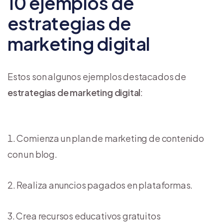
10 ejemplos de
estrategias de
marketing digital
Estos son algunos ejemplos destacados de
estrategias de marketing digital
:
Comienza un plan de marketing de contenido
con un blog.
Realiza anuncios pagados en plataformas.
Crea recursos educativos gratuitos