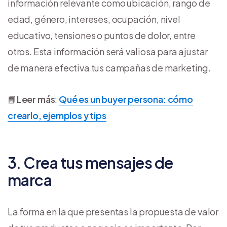
información relevante como ubicación, rango de
edad, género, intereses, ocupación, nivel
educativo, tensiones o puntos de dolor, entre
otros. Esta información será valiosa para ajustar
de manera efectiva tus campañas de marketing.
📘
Leer más
:
Qué es un buyer persona: cómo
crearlo, ejemplos y tips
3. Crea tus mensajes de
marca
La forma en la que presentas la propuesta de valor