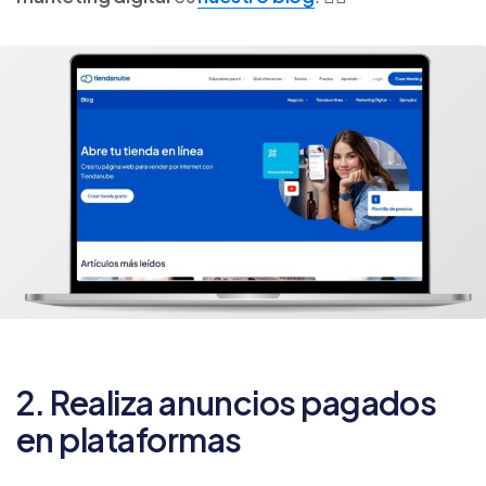
2. Realiza anuncios pagados
en plataformas