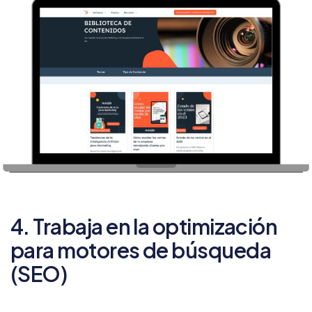
4. Trabaja en la optimización
para motores de búsqueda
(SEO)