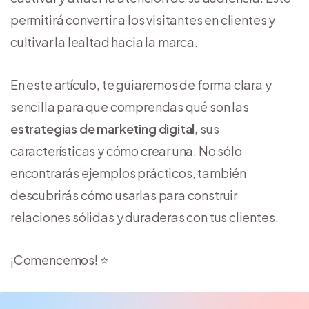
permitirá convertir a los visitantes en clientes y
cultivar la lealtad hacia la marca.
En este artículo, te guiaremos de forma clara y
sencilla para que comprendas qué son las
estrategias de marketing digital
, sus
características y cómo crear una. No sólo
encontrarás ejemplos prácticos, también
descubrirás cómo usarlas para construir
relaciones sólidas y duraderas con tus clientes.
¡Comencemos! ⭐️