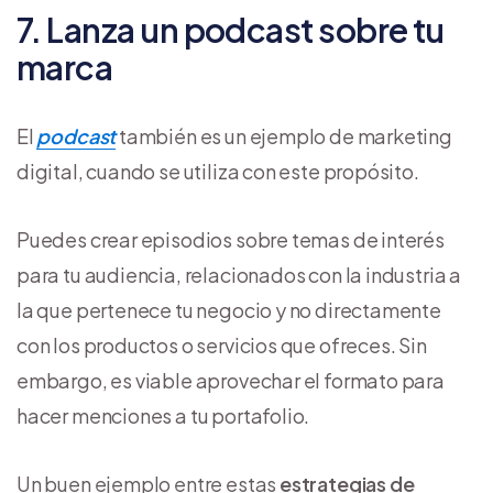
7. Lanza un podcast sobre tu
marca
El
podcast
también es un ejemplo de marketing
digital, cuando se utiliza con este propósito.
Puedes crear episodios sobre temas de interés
para tu audiencia, relacionados con la industria a
la que pertenece tu negocio y no directamente
con los productos o servicios que ofreces. Sin
embargo, es viable aprovechar el formato para
hacer menciones a tu portafolio.
Un buen ejemplo entre estas
estrategias de