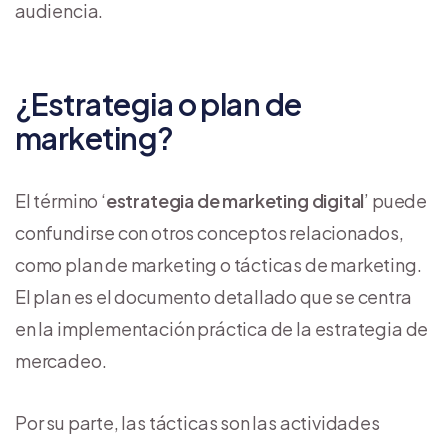
audiencia.
¿Estrategia o plan de
marketing?
El término ‘
estrategia de marketing digital
’ puede
confundirse con otros conceptos relacionados,
como plan de marketing o tácticas de marketing.
El plan es el documento detallado que se centra
en la implementación práctica de la estrategia de
mercadeo.
Por su parte, las tácticas son las actividades