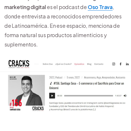
marketing digital
es el podcast de
Oso Trava
,
donde entrevista a reconocidos emprendedores
de Latinoamérica. En ese espacio, menciona de
forma natural sus productos alimenticios y
suplementos.