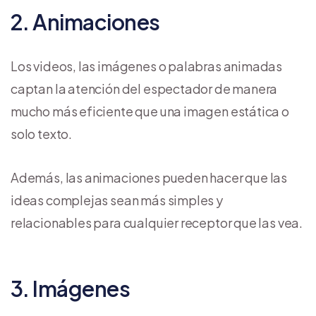
2. Animaciones
Los videos, las imágenes o palabras animadas
captan la atención del espectador de manera
mucho más eficiente que una imagen estática o
solo texto.
Además, las animaciones pueden hacer que las
ideas complejas sean más simples y
relacionables para cualquier receptor que las vea.
3. Imágenes