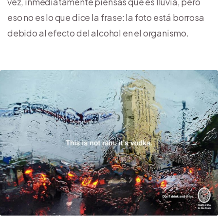
vez, inmediatamente piensas que es lluvia, pero
eso no es lo que dice la frase: la foto está borrosa
debido al efecto del alcohol en el organismo.