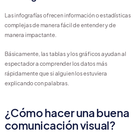
Las infografías ofrecen información o estadísticas
complejas de manera fácil de entender y de
manera impactante.
Básicamente, las tablas y los gráficos ayudan al
espectador a comprender los datos más
rápidamente que si alguien los estuviera
explicando con palabras.
¿Cómo hacer una buena
comunicación visual?