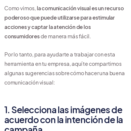
Como vimos,
la comunicación visual es un recurso
poderoso que puede utilizarse para estimular
acciones y captar la atención de los
consumidores
de manera más fácil.
Por lo tanto, para ayudarte a trabajar con esta
herramienta en tu empresa, aquí te compartimos
algunas sugerencias sobre cómo hacer una buena
comunicación visual:
1. Selecciona las imágenes de
acuerdo con la intención de la
campaña