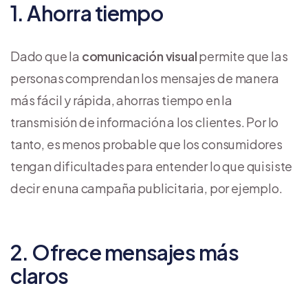
1. Ahorra tiempo
Dado que la
comunicación visual
permite que las
personas comprendan los mensajes de manera
más fácil y rápida, ahorras tiempo en la
transmisión de información a los clientes. Por lo
tanto, es menos probable que los consumidores
tengan dificultades para entender lo que quisiste
decir en una campaña publicitaria, por ejemplo.
2. Ofrece mensajes más
claros