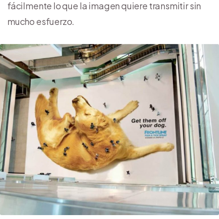
fácilmente lo que la imagen quiere transmitir sin
mucho esfuerzo.