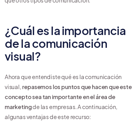
que otros tipos de comunicación.
¿Cuál es la importancia
de la comunicación
visual?
Ahora que entendiste qué es la comunicación
visual,
repasemos los puntos que hacen que este
concepto sea tan importante en el área de
marketing
de las empresas. A continuación,
algunas ventajas de este recurso: