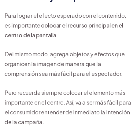
Para lograr el efecto esperado con el contenido,
es importante
colocar el recurso principal en el
centro de la pantalla
.
Del mismo modo, agrega objetos y efectos que
organicen la imagen de manera que la
comprensión sea más fácil para el espectador.
Pero recuerda siempre colocar el elemento más
importante en el centro. Así, va a ser más fácil para
el consumidor entender de inmediato la intención
de la campaña.