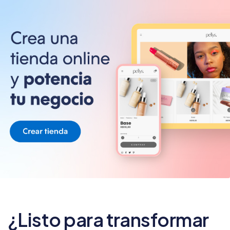
¿Listo para transformar