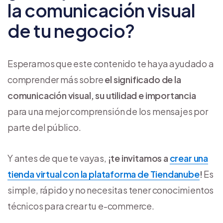
la comunicación visual
de tu negocio?
Esperamos que este contenido te haya ayudado a
comprender más sobre
el significado de la
comunicación visual, su utilidad e importancia
para una mejor comprensión de los mensajes por
parte del público.
Y antes de que te vayas,
¡te invitamos a
crear una
tienda virtual con la plataforma de Tiendanube
!
Es
simple, rápido y no necesitas tener conocimientos
técnicos para crear tu e-commerce.