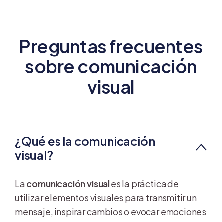
Preguntas frecuentes
sobre comunicación
visual
¿Qué es la comunicación
visual?
La
comunicación visual
es la práctica de
utilizar elementos visuales para transmitir un
mensaje, inspirar cambios o evocar emociones