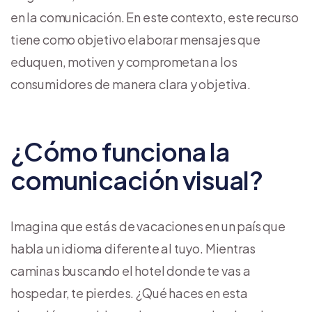
en la comunicación. En este contexto, este recurso
tiene como objetivo elaborar mensajes que
eduquen, motiven y comprometan a los
consumidores de manera clara y objetiva.
¿Cómo funciona la
comunicación visual?
Imagina que estás de vacaciones en un país que
habla un idioma diferente al tuyo. Mientras
caminas buscando el hotel donde te vas a
hospedar, te pierdes. ¿Qué haces en esta