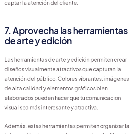
captar la atención del cliente.
7. Aprovecha las herramientas
de arte y edición
Las herramientas de arte y edición permiten crear
diseños visualmente atractivos que capturan la
atención del público. Colores vibrantes, imágenes
de alta calidad y elementos gráficos bien
elaborados pueden hacer que tu comunicación
visual sea más interesante y atractiva.
Además, estas herramientas permiten organizar la