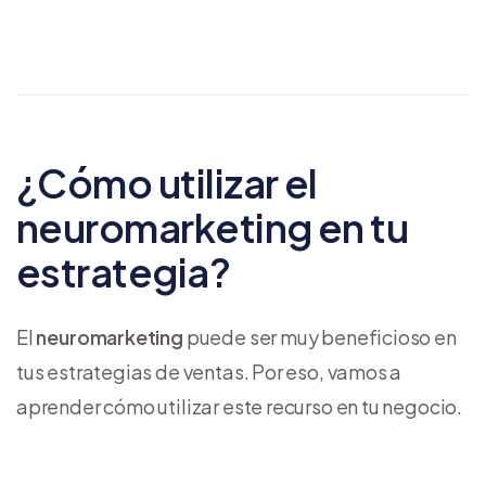
¿Cómo utilizar el
neuromarketing en tu
estrategia?
El
neuromarketing
puede ser muy beneficioso en
tus estrategias de ventas. Por eso, vamos a
aprender cómo utilizar este recurso en tu negocio.