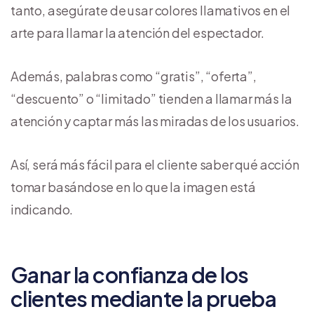
tanto, asegúrate de usar colores llamativos en el
arte para llamar la atención del espectador.
Además, palabras como “gratis”, “oferta”,
“descuento” o “limitado” tienden a llamar más la
atención y captar más las miradas de los usuarios.
Así, será más fácil para el cliente saber qué acción
tomar basándose en lo que la imagen está
indicando.
Ganar la confianza de los
clientes mediante la prueba