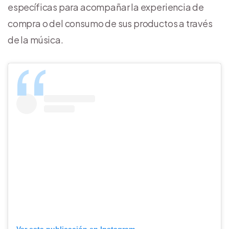
específicas para acompañar la experiencia de
compra o del consumo de sus productos a través
de la música.