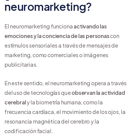
neuromarketing?
El neuromarketing funciona
activando las
emociones y la conciencia de las personas
con
estímulos sensoriales a través de mensajes de
marketing, como comerciales o imágenes
publicitarias.
En este sentido, el neuromarketing opera a través
del uso de tecnologías que
observan la actividad
cerebral
y la biometría humana, como la
frecuencia cardíaca, el movimiento de los ojos, la
resonancia magnética del cerebro y la
codificación facial.