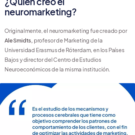
¿Quién creó el
neuromarketing?
Originalmente, el neuromarketing fue creado por
Ale Smidts,
profesor de Marketing de la
Universidad Erasmus de Róterdam, en los Países
Bajos y director del Centro de Estudios
Neuroeconómicos de la misma institución.