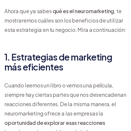
Ahora que ya sabes
qué es el neuromarketing
, te
mostraremos cuáles son los beneficios de utilizar
esta estrategia en tu negocio. Mira a continuación:
1. Estrategias de marketing
más eficientes
Cuando leemos un libro o vemos una película,
siempre hay ciertas partes que nos desencadenan
reacciones diferentes. De la misma manera, el
neuromarketing ofrece a las empresas la
oportunidad de explorar esas reacciones