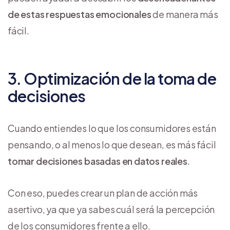
de estas respuestas emocionales
de manera más
fácil.
3. Optimización de la toma de
decisiones
Cuando entiendes lo que los consumidores están
pensando, o al menos lo que desean, es más fácil
tomar decisiones basadas en datos reales
.
Con eso, puedes crear un plan de acción más
asertivo, ya que ya sabes cuál será la percepción
de los consumidores frente a ello.