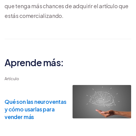
que tenga más chances de adquirir el artículo que
estás comercializando.
Aprende más:
Artículo
Qué son las neuroventas
y cómo usarlas para
vender más