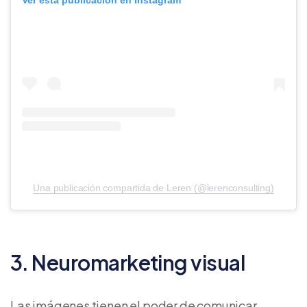
Ver esta publicación en Instagram
Una publicación compartida de Leren (@lerenconsulting)
3. Neuromarketing visual
Las imágenes tienen el poder de comunicar