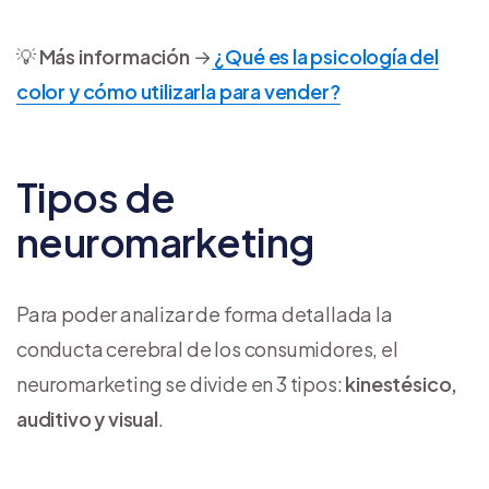
💡
Más información
→
¿Qué es la psicología del
color y cómo utilizarla para vender?
Tipos de
neuromarketing
Para poder analizar de forma detallada la
conducta cerebral de los consumidores, el
neuromarketing se divide en 3 tipos:
kinestésico,
auditivo y visual
.