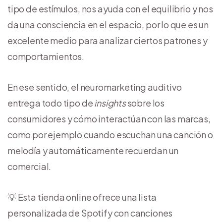
tipo de estímulos, nos ayuda con el equilibrio y nos
da una consciencia en el espacio, por lo que es un
excelente medio para analizar ciertos patrones y
comportamientos.
En ese sentido, el neuromarketing auditivo
entrega todo tipo de
insights
sobre los
consumidores y cómo interactúan con las marcas,
como por ejemplo cuando escuchan una canción o
melodía y automáticamente recuerdan un
comercial.
💡 Esta tienda online ofrece una lista
personalizada de Spotify con canciones