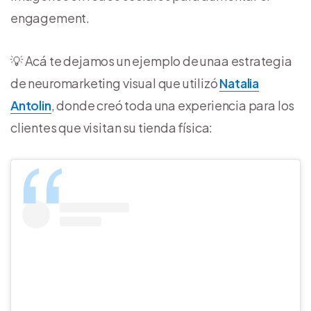
engagement.
💡 Acá te dejamos un ejemplo de unaa estrategia
de neuromarketing visual que utilizó
Natalia
Antolin
, donde creó toda una experiencia para los
clientes que visitan su tienda física: