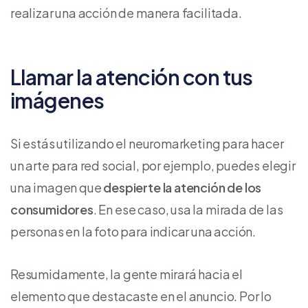
realizar una acción de manera facilitada.
Llamar la atención con tus
imágenes
Si estás utilizando el neuromarketing para hacer
un arte para red social, por ejemplo, puedes elegir
una imagen que
despierte la atención de los
consumidores
. En ese caso, usa la mirada de las
personas en la foto para indicar una acción.
Resumidamente, la gente mirará hacia el
elemento que destacaste en el anuncio. Por lo