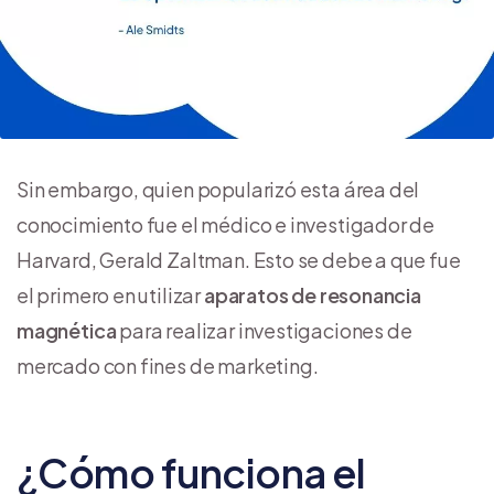
Sin embargo, quien popularizó esta área del
conocimiento fue el médico e investigador de
Harvard, Gerald Zaltman. Esto se debe a que fue
el primero en utilizar
aparatos de resonancia
magnética
para realizar investigaciones de
mercado con fines de marketing.
¿Cómo funciona el