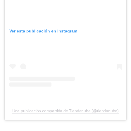
Ver esta publicación en Instagram
Una publicación compartida de Tiendanube (@tiendanube)