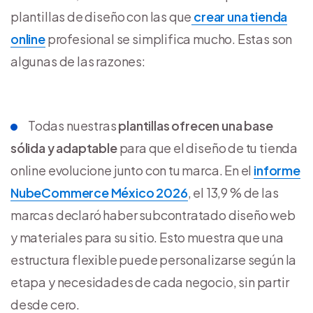
plantillas de diseño con las que
crear una tienda
online
profesional se simplifica mucho. Estas son
algunas de las razones:
Todas nuestras
plantillas ofrecen una base
sólida y adaptable
para que el diseño de tu tienda
online evolucione junto con tu marca. En el
informe
NubeCommerce México 2026
, el 13,9 % de las
marcas declaró haber subcontratado diseño web
y materiales para su sitio. Esto muestra que una
estructura flexible puede personalizarse según la
etapa y necesidades de cada negocio, sin partir
desde cero.