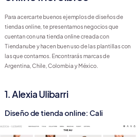
Para acercarte buenos ejemplos de diseños de
tiendas online, te presentamos negocios que
cuentan con una tienda online creada con
Tiendanube y hacen buen uso de las plantillas con
las que contamos. Encontrarás marcas de
Argentina, Chile, Colombia y México.
1. Alexia Ulibarri
Diseño de tienda online: Cali