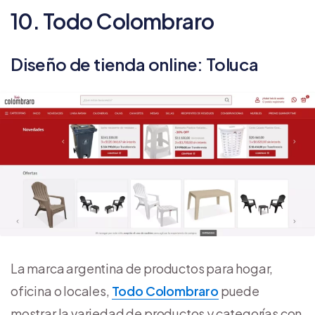
10. Todo Colombraro
Diseño de tienda online: Toluca
La marca argentina de productos para hogar,
oficina o locales,
Todo Colombraro
puede
mostrar la variedad de productos y categorías con