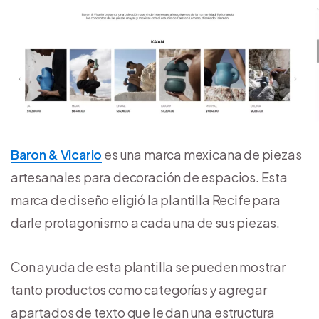
Baron & Vicario
es una marca mexicana de piezas
artesanales para decoración de espacios. Esta
marca de diseño eligió la plantilla Recife para
darle protagonismo a cada una de sus piezas.
Con ayuda de esta plantilla se pueden mostrar
tanto productos como categorías y agregar
apartados de texto que le dan una estructura