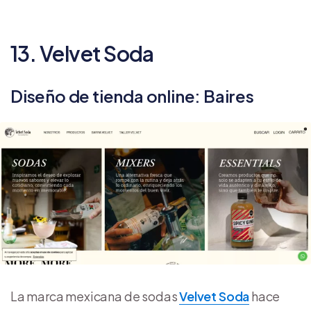
13. Velvet Soda
Diseño de tienda online: Baires
La marca mexicana de sodas
Velvet Soda
hace