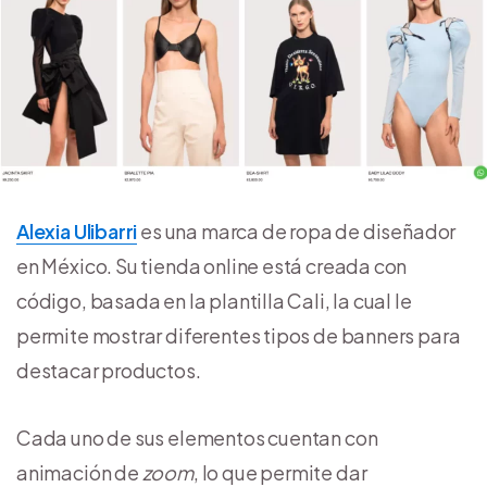
Alexia Ulibarri
es una marca de ropa de diseñador
en México. Su tienda online está creada con
código, basada en la plantilla Cali, la cual le
permite mostrar diferentes tipos de banners para
destacar productos.
Cada uno de sus elementos cuentan con
animación de
zoom
, lo que permite dar