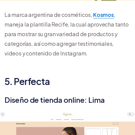
La marca argentina de cosméticos,
Kosmos
,
maneja la plantilla Recife, la cual aprovecha tanto
para mostrar su gran variedad de productos y
categorías, así como agregar testimoniales,
videos y contenido de Instagram.
5. Perfecta
Diseño de tienda online: Lima