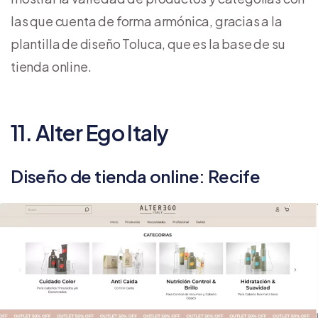
las que cuenta de forma armónica, gracias a la
plantilla de diseño Toluca, que es la base de su
tienda online.
11. Alter Ego Italy
Diseño de tienda online: Recife