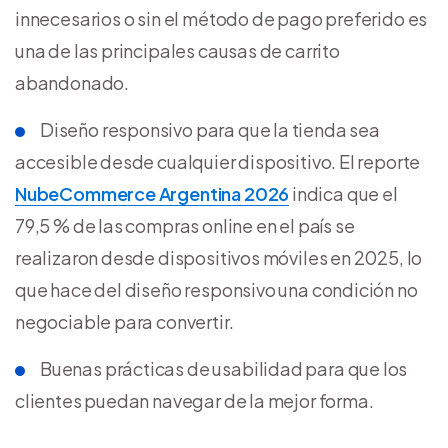
innecesarios o sin el método de pago preferido es
una de las principales causas de carrito
abandonado.
Diseño responsivo para que la tienda sea
accesible desde cualquier dispositivo. El reporte
NubeCommerce Argentina 2026
indica que el
79,5 % de las compras online en el país se
realizaron desde dispositivos móviles en 2025, lo
que hace del diseño responsivo una condición no
negociable para convertir.
Buenas prácticas de usabilidad para que los
clientes puedan navegar de la mejor forma.