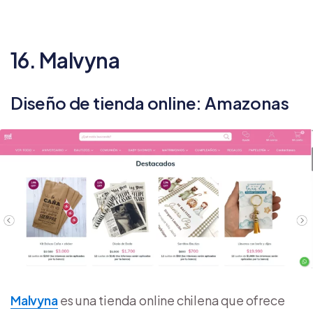
16. Malvyna
Diseño de tienda online: Amazonas
Malvyna
es una tienda online chilena que ofrece