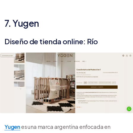
7. Yugen
Diseño de tienda online: Río
Yugen
es una marca argentina enfocada en