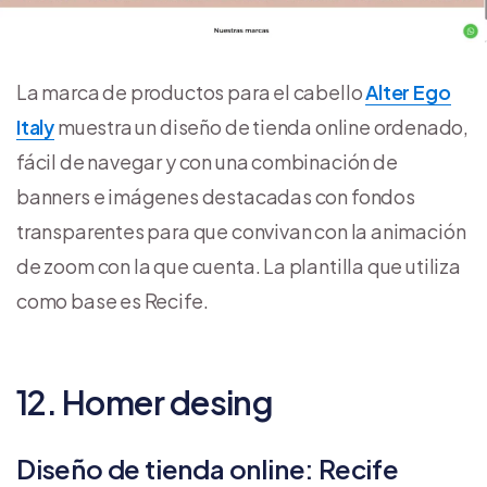
La marca de productos para el cabello
Alter Ego
Italy
muestra un diseño de tienda online ordenado,
fácil de navegar y con una combinación de
banners e imágenes destacadas con fondos
transparentes para que convivan con la animación
de zoom con la que cuenta. La plantilla que utiliza
como base es Recife.
12. Homer desing
Diseño de tienda online: Recife