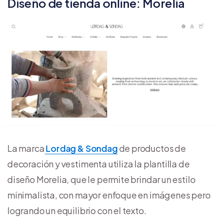
Diseño de tienda online: Morelia
La marca
Lordag & Sondag
de productos de
decoración y vestimenta utiliza la plantilla de
diseño Morelia, que le permite brindar un estilo
minimalista, con mayor enfoque en imágenes pero
logrando un equilibrio con el texto.