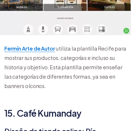
Fermín Arte de Autor
utiliza la plantilla Recife para
mostrar sus productos, categorías e incluso su
historia y objetivo. Esta plantilla permite enseñar
las categorías de diferentes formas, ya sea en
banners o íconos.
15. Café Kumanday