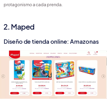
protagonismo a cada prenda.
2. Maped
Diseño de tienda online: Amazonas