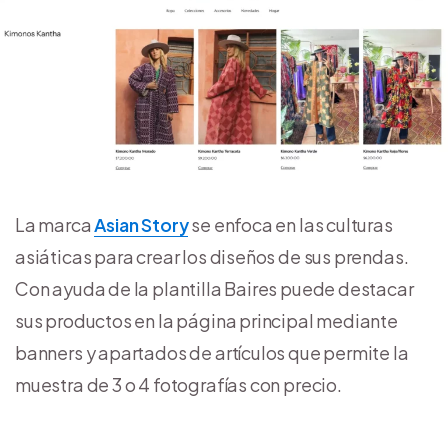
La marca
Asian Story
se enfoca en las culturas
asiáticas para crear los diseños de sus prendas.
Con ayuda de la plantilla Baires puede destacar
sus productos en la página principal mediante
banners y apartados de artículos que permite la
muestra de 3 o 4 fotografías con precio.