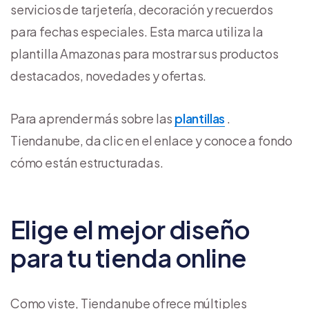
servicios de tarjetería, decoración y recuerdos
para fechas especiales. Esta marca utiliza la
plantilla Amazonas para mostrar sus productos
destacados, novedades y ofertas.
Para aprender más sobre las
plantillas
.
Tiendanube, da clic en el enlace y conoce a fondo
cómo están estructuradas.
Elige el mejor diseño
para tu tienda online
Como viste, Tiendanube ofrece múltiples