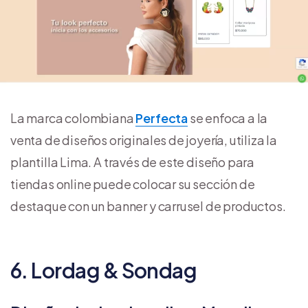
La marca colombiana
Perfecta
se enfoca a la
venta de diseños originales de joyería, utiliza la
plantilla Lima. A través de este diseño para
tiendas online puede colocar su sección de
destaque con un banner y carrusel de productos.
6. Lordag & Sondag