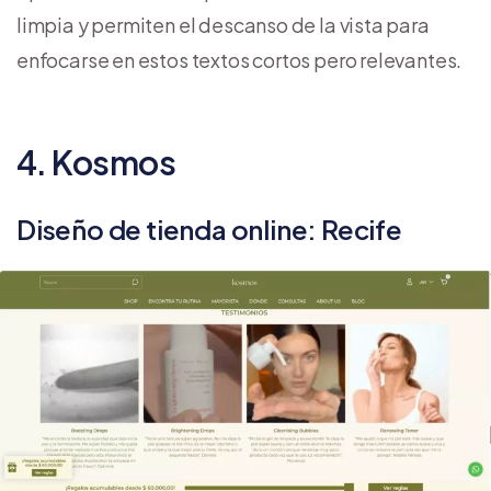
limpia y permiten el descanso de la vista para
enfocarse en estos textos cortos pero relevantes.
4. Kosmos
Diseño de tienda online: Recife