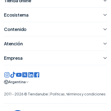
Tienda online
Ecosistema
Contenido
Atención
Empresa
Argentina
2011 - 2026 © Tiendanube
|
Políticas, términos y condiciones