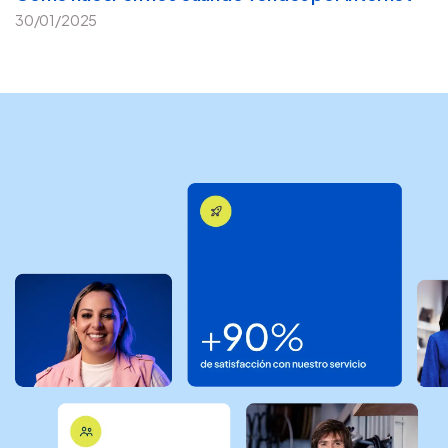
30/01/2025