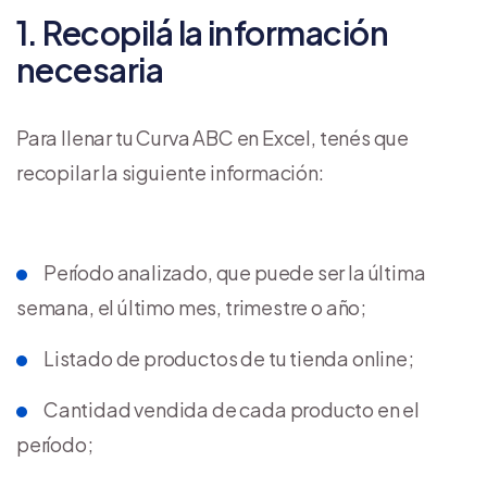
1. Recopilá la información
necesaria
Para llenar tu Curva ABC en Excel, tenés que
recopilar la siguiente información:
Período analizado, que puede ser la última
semana, el último mes, trimestre o año;
Listado de productos de tu tienda online;
Cantidad vendida de cada producto en el
período;