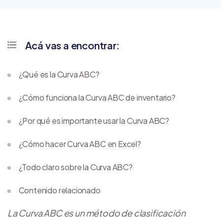
Acá vas a encontrar:
¿Qué es la Curva ABC?
¿Cómo funciona la Curva ABC de inventario?
¿Por qué es importante usar la Curva ABC?
¿Cómo hacer Curva ABC en Excel?
¿Todo claro sobre la Curva ABC?
Contenido relacionado
La Curva ABC es un método de clasificación