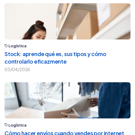
Logística
Stock: aprende qué es, sus tipos y cómo
controlarlo eficazmente
03/04/2026
Logística
Cómo hacer envíos cuando vendes por internet