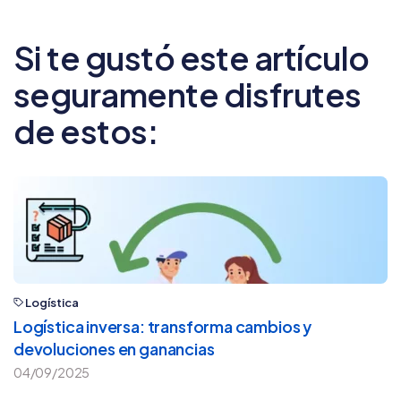
Si te gustó este artículo
seguramente disfrutes
de estos:
Logística
Logística inversa: transforma cambios y
devoluciones en ganancias
04/09/2025