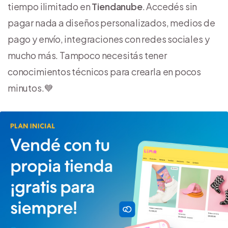
tiempo ilimitado en
Tiendanube
. Accedés sin
pagar nada a diseños personalizados, medios de
pago y envío, integraciones con redes sociales y
mucho más. Tampoco necesitás tener
conocimientos técnicos para crearla en pocos
minutos.💙