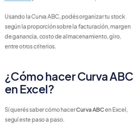
Usando la Curva ABC, podés organizar tu stock
según la proporción sobre la facturación, margen
de ganancia, costo de almacenamiento, giro,
entre otros criterios.
¿Cómo hacer Curva ABC
en Excel?
Si querés saber cómo hacer
Curva ABC
en Excel,
seguí este paso a paso.