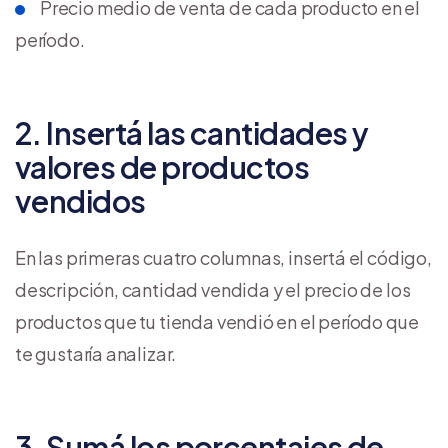
Precio medio de venta de cada producto en el
período.
2. Insertá las cantidades y
valores de productos
vendidos
En las primeras cuatro columnas, insertá el código,
descripción, cantidad vendida y el precio de los
productos que tu tienda vendió en el período que
te gustaría analizar.
3. Sumá los porcentajes de