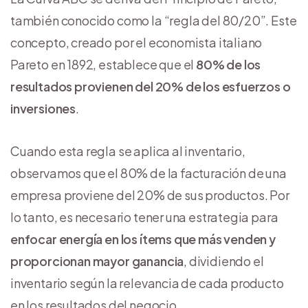
también conocido como la “regla del 80/20”. Este
concepto, creado por el economista italiano
Pareto en 1892, establece que el
80% de los
resultados provienen del 20% de los esfuerzos o
inversiones
.
Cuando esta regla se aplica al inventario,
observamos que el 80% de la facturación de una
empresa proviene del 20% de sus productos. Por
lo tanto, es necesario tener una estrategia para
enfocar energía en los ítems que más venden y
proporcionan mayor ganancia
, dividiendo el
inventario según la relevancia de cada producto
en los resultados del negocio.