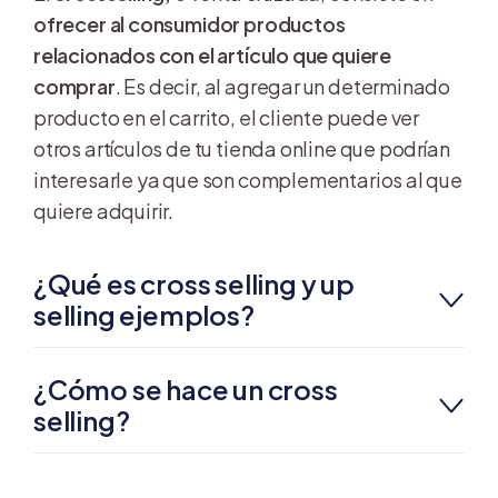
ofrecer al consumidor productos
relacionados con el artículo que quiere
comprar
. Es decir, al agregar un determinado
producto en el carrito, el cliente puede ver
otros artículos de tu tienda online que podrían
interesarle ya que son complementarios al que
quiere adquirir.
¿Qué es cross selling y up
selling ejemplos?
¿Cómo se hace un cross
selling?