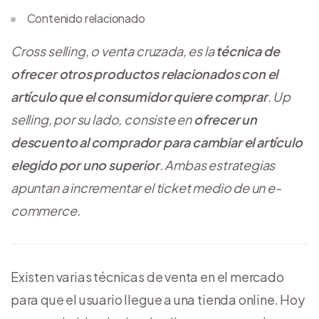
Contenido relacionado
Cross selling, o venta cruzada, es la
técnica de
ofrecer otros productos relacionados con el
artículo que el consumidor quiere comprar
. Up
selling, por su lado, consiste en
ofrecer un
descuento al comprador para cambiar el artículo
elegido por uno superior
. Ambas estrategias
apuntan a incrementar el ticket medio de un e-
commerce.
Existen varias técnicas de venta en el mercado
para que el usuario llegue a una tienda online. Hoy