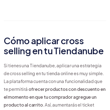
Cómo aplicar cross
selling en tu Tiendanube
Si tienes una Tiendanube, aplicar una estrategia
de cross selling en tu tienda online es muy simple.
La plataforma cuenta con una funcionalidad que
te permitirá
ofrecer productos con descuento en
el momento en que tu comprador agregue un
producto al carrito
. Así, aumentarás el ticket