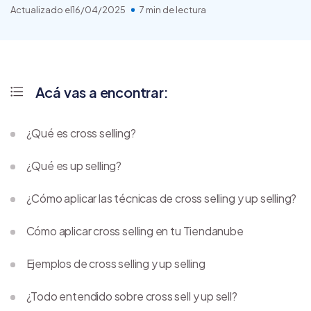
Actualizado el
16/04/2025
7 min de lectura
Acá vas a encontrar:
¿Qué es cross selling?
¿Qué es up selling?
¿Cómo aplicar las técnicas de cross selling y up selling?
Cómo aplicar cross selling en tu Tiendanube
Ejemplos de cross selling y up selling
¿Todo entendido sobre cross sell y up sell?