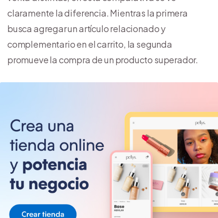
claramente la diferencia. Mientras la primera
busca agregar un artículo relacionado y
complementario en el carrito, la segunda
promueve la compra de un producto superador.