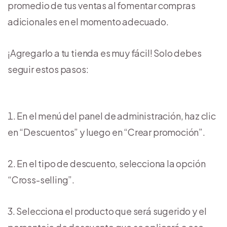
promedio de tus ventas al fomentar compras
adicionales en el momento adecuado.
¡Agregarlo a tu tienda es muy fácil! Solo debes
seguir estos pasos:
En el menú del panel de administración, haz clic
en “Descuentos” y luego en “Crear promoción”.
En el tipo de descuento, selecciona la opción
“Cross-selling”.
Selecciona el producto que será sugerido y el