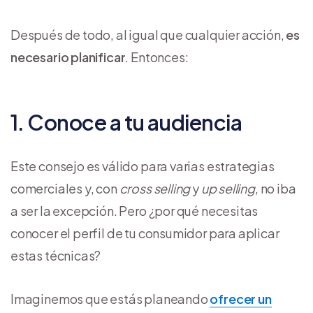
Después de todo, al igual que cualquier acción,
es
necesario planificar
. Entonces:
1. Conoce a tu audiencia
Este consejo es válido para varias estrategias
comerciales y, con
cross selling
y
up selling
, no iba
a ser la excepción. Pero ¿por qué necesitas
conocer el perfil de tu consumidor para aplicar
estas técnicas?
Imaginemos que estás planeando
ofrecer un