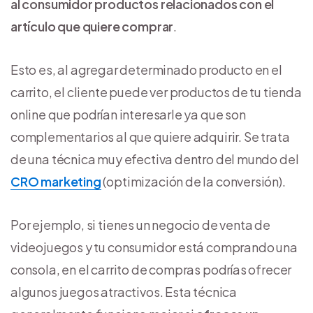
al consumidor productos relacionados con el
artículo que quiere comprar
.
Esto es, al agregar determinado producto en el
carrito, el cliente puede ver productos de tu tienda
online que podrían interesarle ya que son
complementarios al que quiere adquirir. Se trata
de una técnica muy efectiva dentro del mundo del
CRO marketing
(optimización de la conversión).
Por ejemplo, si tienes un negocio de venta de
videojuegos y tu consumidor está comprando una
consola, en el carrito de compras podrías ofrecer
algunos juegos atractivos. Esta técnica