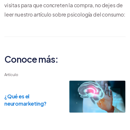
visitas para que concreten la compra, no dejes de
leer nuestro artículo sobre psicología del consumo:
Conoce más:
Artículo
¿Qué es el
neuromarketing?