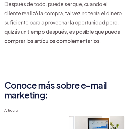
Después de todo, puede ser que, cuando el
cliente realizó la compra, tal vez no tenía el dinero
suficiente para aprovechar la oportunidad pero,
quizás un tiempo después, es posible que pueda
comprar los artículos complementarios
.
Conoce más sobre e-mail
marketing:
Artículo