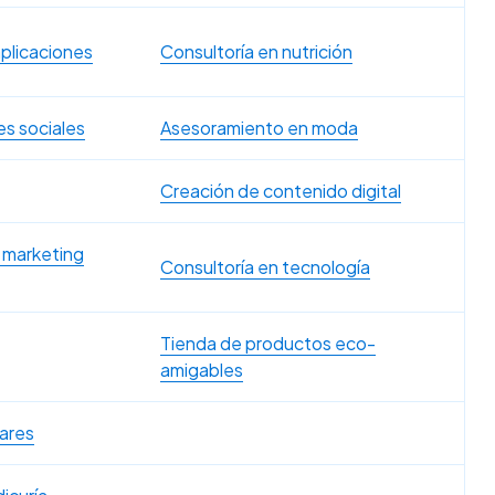
aplicaciones
Consultoría en nutrición
s sociales
Asesoramiento en moda
Creación de contenido digital
 marketing
Consultoría en tecnología
Tienda de productos eco-
amigables
lares