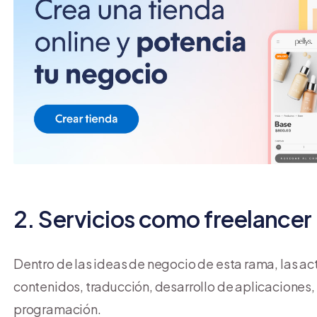
2. Servicios como freelancer
Dentro de las ideas de negocio de esta rama, las 
contenidos, traducción, desarrollo de aplicaciones
programación.