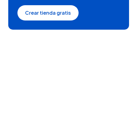
Crear tienda gratis