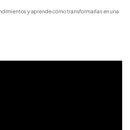
endimientos y aprende cómo transformarlas en una