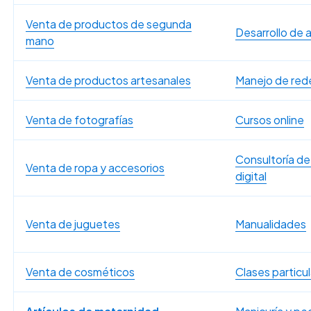
Venta de productos de segunda
Desarrollo de 
mano
Venta de productos artesanales
Manejo de rede
Venta de fotografías
Cursos online
Consultoría de
Venta de ropa y accesorios
digital
Venta de juguetes
Manualidades
Venta de cosméticos
Clases particu