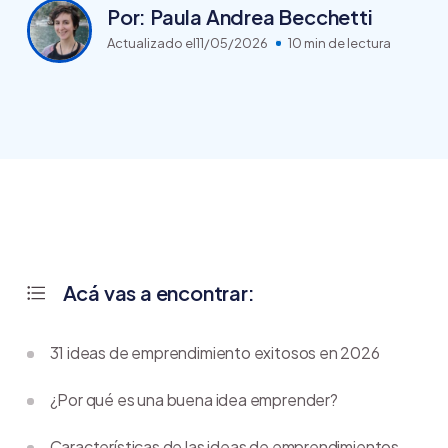
Por: Paula Andrea Becchetti
Actualizado el
11/05/2026
10 min de lectura
Acá vas a encontrar:
31 ideas de emprendimiento exitosos en 2026
¿Por qué es una buena idea emprender?
Características de las ideas de emprendimientos