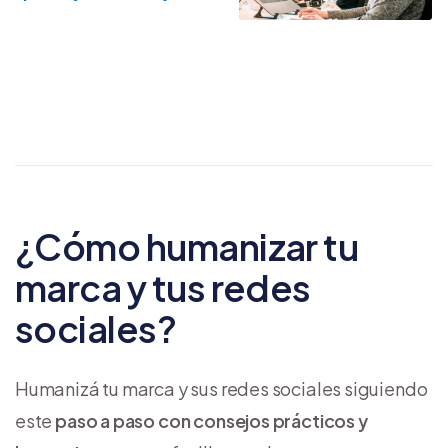
¿Cómo humanizar tu
marca y tus redes
sociales?
Humanizá tu marca y sus redes sociales siguiendo
este
paso a paso con consejos prácticos y