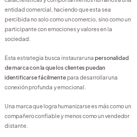
entidad comercial, haciendo que esta sea
percibida no solo como un comercio, sino como un
participante con emociones y valores en la
sociedad.
Esta estrategia busca instaurar una
personalidad
de marca con la que los clientes puedan
identificarse fácilmente
para desarrollar una
conexión profunda y emocional.
Una marca que logra humanizarse es más como un
compañero confiable y menos como un vendedor
distante.