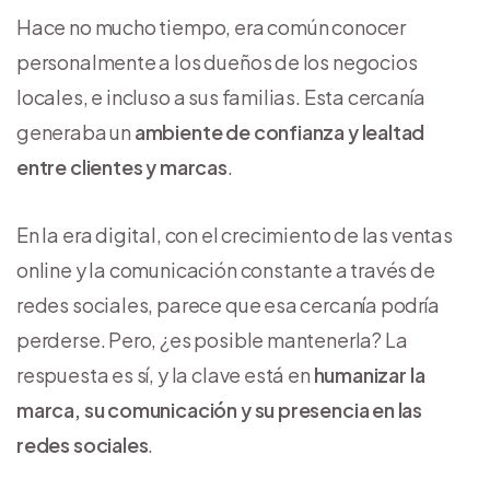
Hace no mucho tiempo, era común conocer
personalmente a los dueños de los negocios
locales, e incluso a sus familias. Esta cercanía
generaba un
ambiente de confianza y lealtad
entre clientes y marcas
.
En la era digital, con el crecimiento de las ventas
online y la comunicación constante a través de
redes sociales, parece que esa cercanía podría
perderse. Pero, ¿es posible mantenerla? La
respuesta es sí, y la clave está en
humanizar la
marca, su comunicación y su presencia en las
redes sociales
.