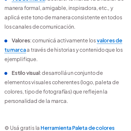
manera formal, amigable, inspiradora, etc., y
aplicá este tono de manera consistente en todos
los canales de comunicación.
Valores
: comunicá activamente los
valores de
tu marca
a través de historias y contenido que los
ejemplifique.
Estilo visual
: desarrollá un conjunto de
elementos visuales coherentes (logo, paleta de
colores, tipo de fotografías) que reflejen la
personalidad de la marca.
⚙️ Usá gratis la
Herramienta Paleta de colores