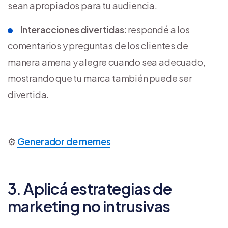
sean apropiados para tu audiencia.
Interacciones divertidas
: respondé a los
comentarios y preguntas de los clientes de
manera amena y alegre cuando sea adecuado,
mostrando que tu marca también puede ser
divertida.
⚙️
Generador de memes
3. Aplicá estrategias de
marketing no intrusivas