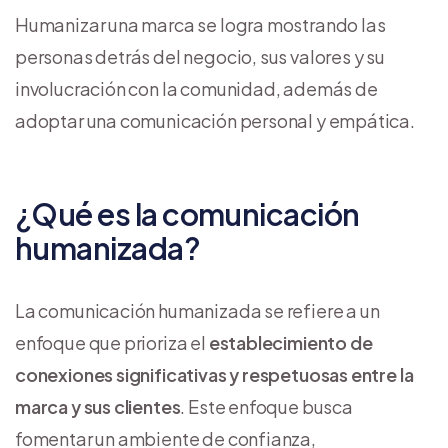
Humanizar una marca se logra mostrando las
personas detrás del negocio, sus valores y su
involucración con la comunidad, además de
adoptar una comunicación personal y empática.
¿Qué es la comunicación
humanizada?
La comunicación humanizada se refiere a un
enfoque que prioriza el
establecimiento de
conexiones significativas y respetuosas entre la
marca y sus clientes
. Este enfoque busca
fomentar un ambiente de confianza,