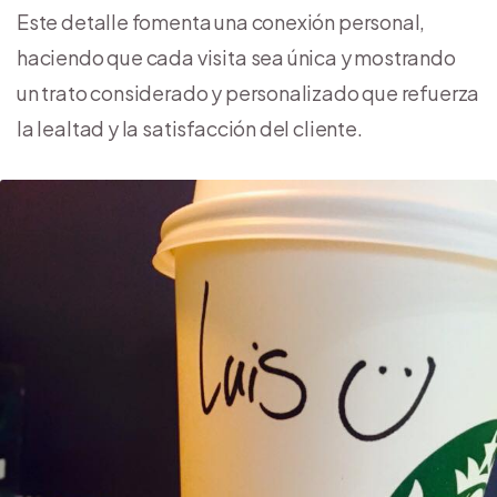
Este detalle fomenta una conexión personal,
haciendo que cada visita sea única y mostrando
un trato considerado y personalizado que refuerza
la lealtad y la satisfacción del cliente.