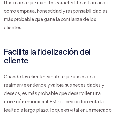
Una marca que muestra características humanas
como empatía, honestidad y responsabilidad es
más probable que gane la confianza de los
clientes.
Facilita la fidelización del
cliente
Cuando los clientes sienten que una marca
realmente entiende y valora sus necesidades y
deseos, es más probable que desarrollen una
conexión emocional
. Esta conexión fomenta la
lealtad a largo plazo, lo que es vital en un mercado