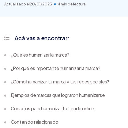
Actualizado el
20/01/2025
4 min de lectura
Acá vas a encontrar:
¿Qué es humanizar la marca?
¿Por qué es importante humanizar la marca?
¿Cómo humanizar tu marca y tus redes sociales?
Ejemplos de marcas que lograron humanizarse
Consejos para humanizar tu tienda online
Contenido relacionado