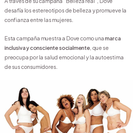
A través de su campaña “Belleza real”, Dove
desafía los estereotipos de belleza y promueve la
confianza entre las mujeres.
Esta campaña muestra a Dove como una
marca
inclusiva y consciente socialmente
, que se
preocupa por la salud emocional y la autoestima
de sus consumidores.