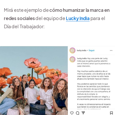
Mirá este ejemplo de
cómo humanizar la marca en
redes sociales
del equipo de
Lucky India
para el
Día del Trabajador: