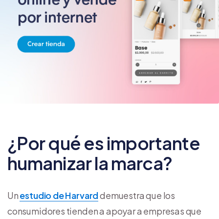
¿Por qué es importante
humanizar la marca?
Un
estudio de Harvard
demuestra que los
consumidores tienden a apoyar a empresas que