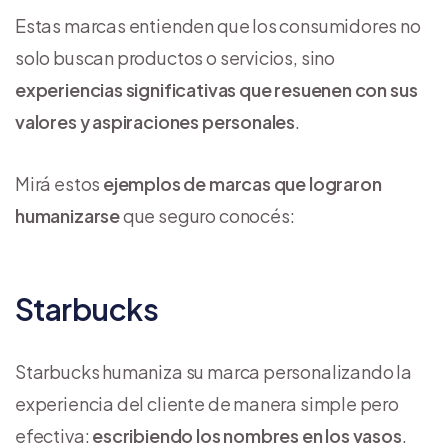
Estas marcas entienden que los consumidores no
solo buscan productos o servicios, sino
experiencias significativas que resuenen con sus
valores y aspiraciones personales
.
Mirá estos
ejemplos de marcas que lograron
humanizarse
que seguro conocés:
Starbucks
Starbucks humaniza su marca personalizando la
experiencia del cliente de manera simple pero
efectiva:
escribiendo los nombres en los vasos
.