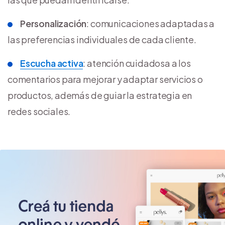
Personalización
: comunicaciones adaptadas a
las preferencias individuales de cada cliente.
Escucha activa
: atención cuidadosa a los
comentarios para mejorar y adaptar servicios o
productos, además de guiar la estrategia en
redes sociales.