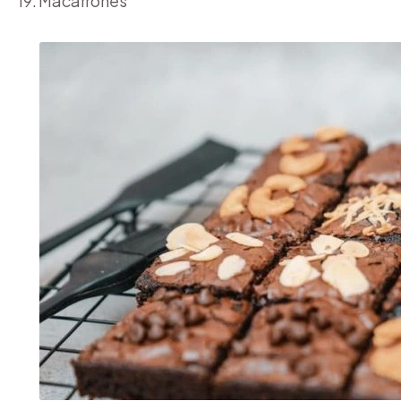
19. Macarrones