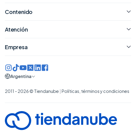
Contenido
Atención
Empresa
Argentina
2011 - 2026 © Tiendanube
|
Políticas, términos y condiciones