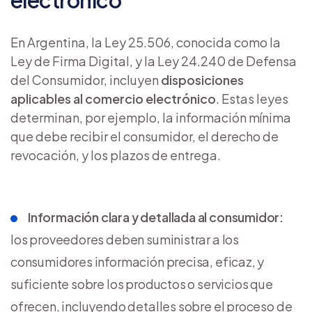
electrónico
En Argentina, la Ley 25.506, conocida como la
Ley de Firma Digital, y la Ley 24.240 de Defensa
del Consumidor, incluyen
disposiciones
aplicables al comercio electrónico
. Estas leyes
determinan, por ejemplo, la información mínima
que debe recibir el consumidor, el derecho de
revocación, y los plazos de entrega.
Información clara y detallada al consumidor:
los proveedores deben suministrar a los
consumidores información precisa, eficaz, y
suficiente sobre los productos o servicios que
ofrecen, incluyendo detalles sobre el proceso de