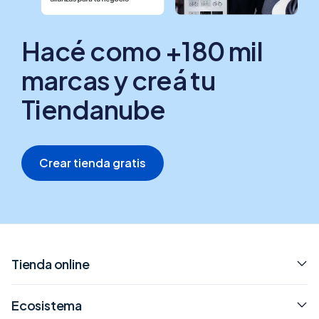
Hacé como +180 mil
marcas y creá tu
Tiendanube
Crear tienda gratis
Tienda online
Ecosistema