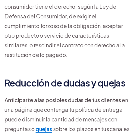
consumidor tiene el derecho, según la Ley de
Defensa del Consumidor, de exigir el
cumplimiento forzoso de la obligación, aceptar
otro producto o servicio de características
similares, o rescindir el contrato con derecho a la
restitución de lo pagado.
Reducción de dudas y quejas
Anticiparte a las posibles dudas de tus clientes
en
una página que contenga tu política de entrega
puede disminuir la cantidad de mensajes con
preguntas o
quejas
sobre los plazos en tus canales