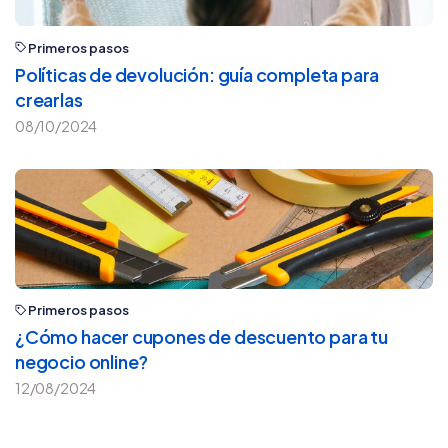
Primeros pasos
Políticas de devolución: guía completa para
crearlas
08/10/2024
Primeros pasos
¿Cómo hacer cupones de descuento para tu
negocio online?
12/08/2024