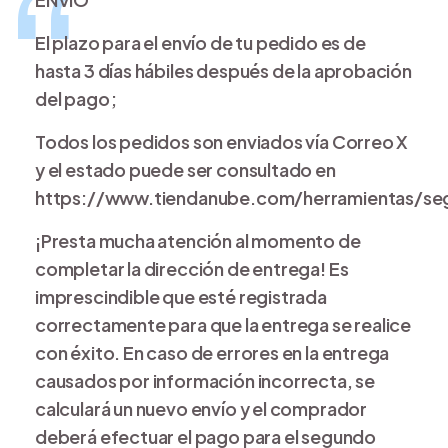
El plazo para el envío de tu pedido es de
hasta 3 días hábiles después de la aprobación
del pago;
Todos los pedidos son enviados vía Correo X
y el estado puede ser consultado en
https://www.tiendanube.com/herramientas/se
¡Presta mucha atención al momento de
completar la dirección de entrega! Es
imprescindible que esté registrada
correctamente para que la entrega se realice
con éxito. En caso de errores en la entrega
causados por información incorrecta, se
calculará un nuevo envío y el comprador
deberá efectuar el pago para el segundo