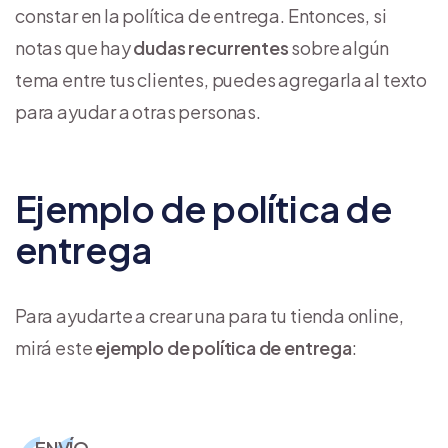
constar en la política de entrega. Entonces, si
notas que hay
dudas recurrentes
sobre algún
tema entre tus clientes, puedes agregarla al texto
para ayudar a otras personas.
Ejemplo de política de
entrega
Para ayudarte a crear una para tu tienda online,
mirá este
ejemplo de política de entrega
:
ENVÍO