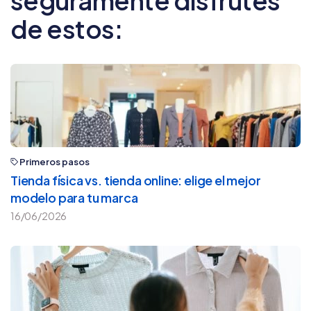
seguramente disfrutes
de estos:
Primeros pasos
Tienda física vs. tienda online: elige el mejor
modelo para tu marca
16/06/2026