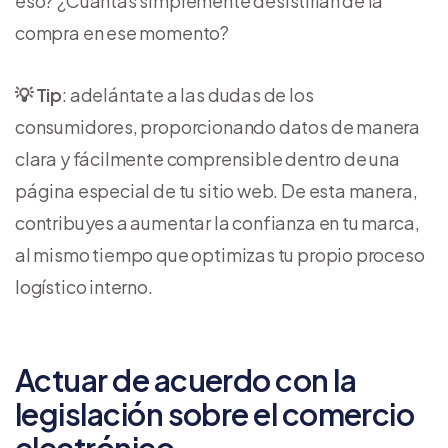
eso? ¿Cuántas simplemente desistirían de la
compra en ese momento?
💡 Tip
: adelántate a las dudas de los
consumidores, proporcionando datos de manera
clara y fácilmente comprensible dentro de una
página especial de tu sitio web. De esta manera,
contribuyes a aumentar la confianza en tu marca,
al mismo tiempo que optimizas tu propio proceso
logístico interno.
Actuar de acuerdo con la
legislación sobre el comercio