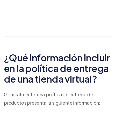
ganancias
¿Qué información incluir
en la política de entrega
de una tienda virtual?
Generalmente, una política de entrega de
productos presenta la siguiente información: