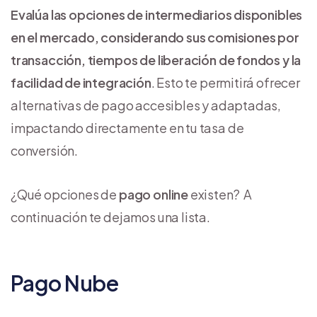
Evalúa las opciones de intermediarios disponibles
en el mercado, considerando sus comisiones por
transacción, tiempos de liberación de fondos y la
facilidad de integración
. Esto te permitirá ofrecer
alternativas de pago accesibles y adaptadas,
impactando directamente en tu tasa de
conversión.
¿Qué opciones de
pago online
existen? A
continuación te dejamos una lista.
Pago Nube