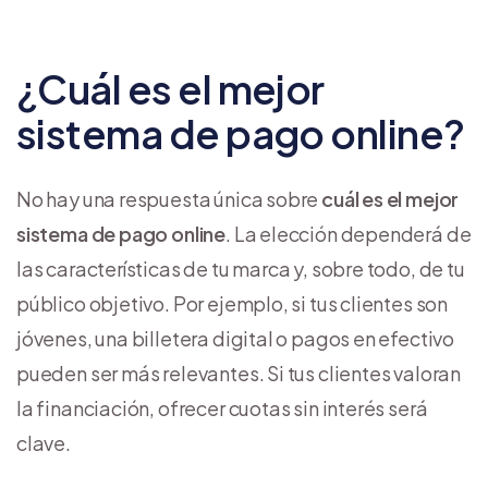
¿Cuál es el mejor
sistema de pago online?
No hay una respuesta única sobre
cuál es el mejor
sistema de pago online
. La elección dependerá de
las características de tu marca y, sobre todo, de tu
público objetivo. Por ejemplo, si tus clientes son
jóvenes, una billetera digital o pagos en efectivo
pueden ser más relevantes. Si tus clientes valoran
la financiación, ofrecer cuotas sin interés será
clave.