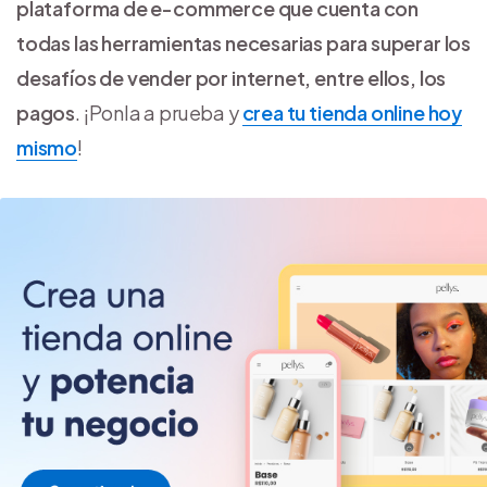
plataforma de e-commerce que cuenta con
todas las herramientas necesarias para superar los
desafíos de vender por internet, entre ellos, los
pagos
. ¡Ponla a prueba y
crea tu tienda online hoy
mismo
!