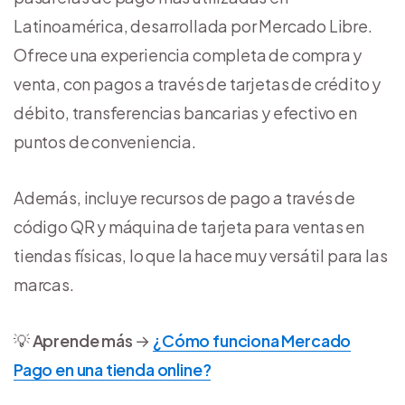
Latinoamérica, desarrollada por Mercado Libre.
Ofrece una experiencia completa de compra y
venta, con pagos a través de tarjetas de crédito y
débito, transferencias bancarias y efectivo en
puntos de conveniencia.
Además, incluye recursos de pago a través de
código QR y máquina de tarjeta para ventas en
tiendas físicas, lo que la hace muy versátil para las
marcas.
💡
Aprende más
→
¿Cómo funciona Mercado
Pago en una tienda online?