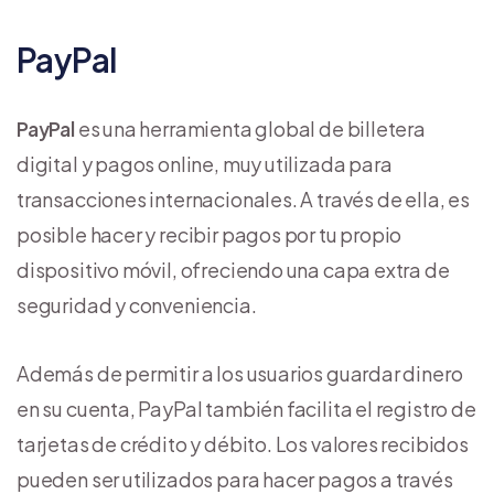
PayPal
PayPal
es una herramienta global de billetera
digital y pagos online, muy utilizada para
transacciones internacionales. A través de ella, es
posible hacer y recibir pagos por tu propio
dispositivo móvil, ofreciendo una capa extra de
seguridad y conveniencia.
Además de permitir a los usuarios guardar dinero
en su cuenta, PayPal también facilita el registro de
tarjetas de crédito y débito. Los valores recibidos
pueden ser utilizados para hacer pagos a través