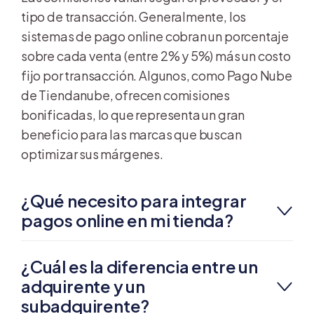
tipo de transacción. Generalmente, los
sistemas de pago online cobran un porcentaje
sobre cada venta (entre 2% y 5%) más un costo
fijo por transacción. Algunos, como Pago Nube
de Tiendanube, ofrecen comisiones
bonificadas, lo que representa un gran
beneficio para las marcas que buscan
optimizar sus márgenes.
¿Qué necesito para integrar
pagos online en mi tienda?
¿Cuál es la diferencia entre un
adquirente y un
subadquirente?