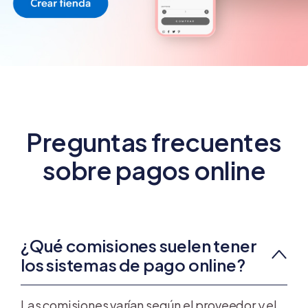
Preguntas frecuentes
sobre pagos online
¿Qué comisiones suelen tener
los sistemas de pago online?
Las comisiones varían según el proveedor y el