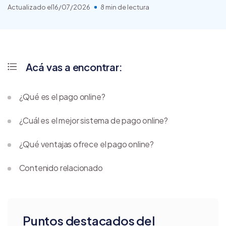
Actualizado el
16/07/2026
8 min de lectura
Acá vas a encontrar:
¿Qué es el pago online?
¿Cuál es el mejor sistema de pago online?
¿Qué ventajas ofrece el pago online?
Contenido relacionado
Puntos destacados del