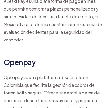
Kueski Pay es una plataforma de pago en línea
que permite comprar a plazos personalizados y
sin necesidad de tener una tarjeta de crédito, en
México. La plataforma cuentan con un sistema de
evaluación de clientes para la seguridad del
vendedor.
Openpay
Openpay es una plataforma disponible en
Colombia que facilita la gestión de cobros de
forma ágil y segura. Ofrece una amplia gama de
opciones, desde tarjetas bancarias y pagos en