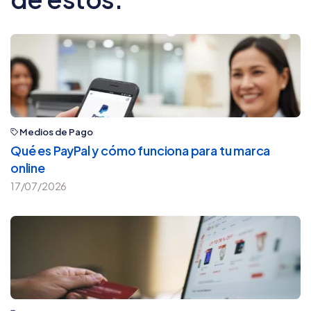
Medios de Pago
Qué es PayPal y cómo funciona para tu marca
online
17/07/2026