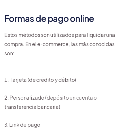
Formas de pago online
Estos métodos son utilizados para liquidar una
compra. En el e-commerce, las más conocidas
son:
Tarjeta (de crédito y débito)
Personalizado (depósito en cuenta o
transferencia bancaria)
Link de pago