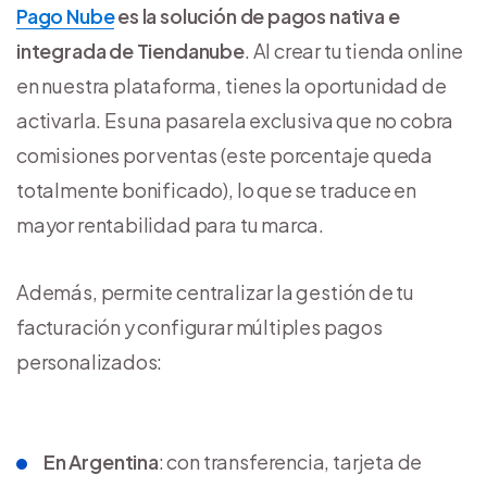
Pago Nube
es la solución de pagos nativa e
integrada de Tiendanube
. Al crear tu tienda online
en nuestra plataforma, tienes la oportunidad de
activarla. Es una pasarela exclusiva que no cobra
comisiones por ventas (este porcentaje queda
totalmente bonificado), lo que se traduce en
mayor rentabilidad para tu marca.
Además, permite centralizar la gestión de tu
facturación y configurar múltiples pagos
personalizados:
En Argentina
: con transferencia, tarjeta de