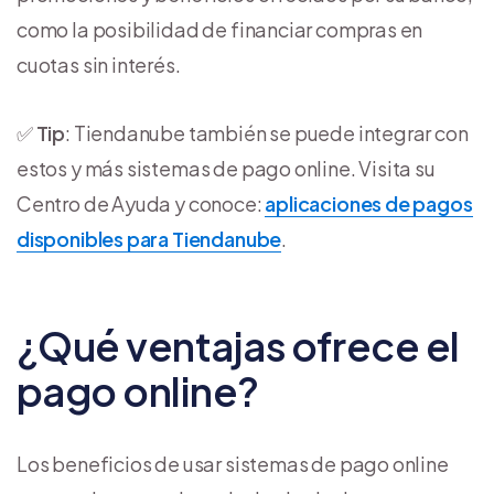
como la posibilidad de financiar compras en
cuotas sin interés.
✅
Tip
: Tiendanube también se puede integrar con
estos y más sistemas de pago online. Visita su
Centro de Ayuda y conoce:
aplicaciones de pagos
disponibles para Tiendanube
.
¿Qué ventajas ofrece el
pago online?
Los beneficios de usar sistemas de pago online