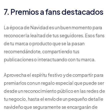
7. Premios a fans destacados
La época de Navidad es un buen momento para
reconocer la lealtad de tus seguidores. Esos fans
de tu marca o producto que se la pasan
recomendándote, compartiendo tus
publicaciones o interactuando con tu marca.
Aprovecha el espíritu festivo y de compartir para
premiarlos con un regalo especial que puede ser
desde un reconocimiento público en las redes de
tu negocio, hasta el envío de un pequeño detalle
navideño que seguramente se encargarán de