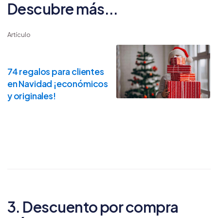
Descubre más...
Artículo
74 regalos para clientes
en Navidad ¡económicos
y originales!
3. Descuento por compra