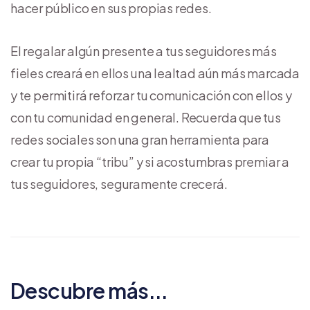
hacer público en sus propias redes.
El regalar algún presente a tus seguidores más
fieles creará en ellos una lealtad aún más marcada
y te permitirá reforzar tu comunicación con ellos y
con tu comunidad en general. Recuerda que tus
redes sociales son una gran herramienta para
crear tu propia “tribu” y si acostumbras premiar a
tus seguidores, seguramente crecerá.
Descubre más...