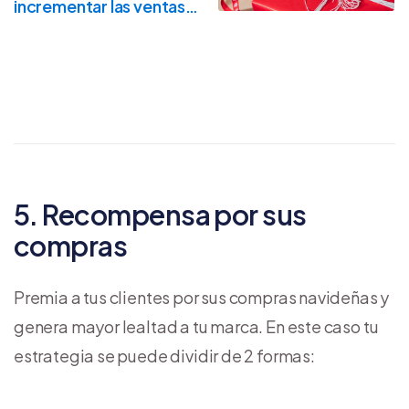
incrementar las ventas
durante todo el año?
5. Recompensa por sus
compras
Premia a tus clientes por sus compras navideñas y
genera mayor lealtad a tu marca. En este caso tu
estrategia se puede dividir de 2 formas: