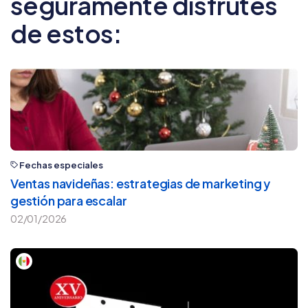
seguramente disfrutes
de estos:
Fechas especiales
Ventas navideñas: estrategias de marketing y
gestión para escalar
02/01/2026