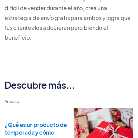
difícil de vender durante el año, crea una
estrategia de envío gratis para ambos y logra que
tus clientes los adquieran percibiendo el
beneficio.
Descubre más...
Artículo
¿Qué es un producto de
temporada y cómo