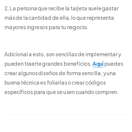
La persona que recibe la tarjeta suele gastar
más de la cantidad de ella, lo que representa
mayores ingresos para tu negocio.
Adicional a esto, son sencillas de implementar y
pueden traerte grandes beneficios.
Aquí
puedes
crear algunos diseños de forma sencilla, y una
buena técnica es foliarlas o crear códigos
específicos para que se usen cuando compren.