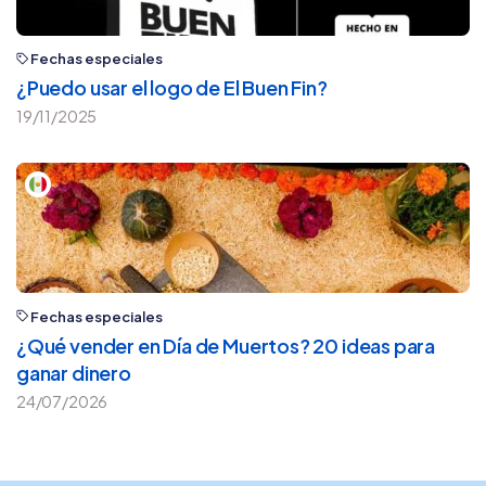
Fechas especiales
¿Puedo usar el logo de El Buen Fin?
19/11/2025
Fechas especiales
¿Qué vender en Día de Muertos? 20 ideas para
ganar dinero
24/07/2026