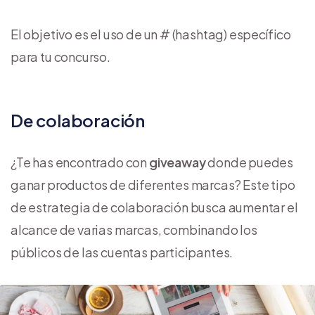
El objetivo es el uso de un # (hashtag) específico
para tu concurso.
De colaboración
¿Te has encontrado con
giveaway
donde puedes
ganar productos de diferentes marcas? Este tipo
de estrategia de colaboración busca aumentar el
alcance de varias marcas, combinando los
públicos de las cuentas participantes.