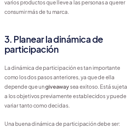
varios productos que lleve a las personas a querer
consumir más de tu marca.
3. Planear la dinámica de
participación
La dinámica de participación es tan importante
como los dos pasos anteriores, ya que de ella
depende que un
giveaway
sea exitoso. Está sujeta
a los objetivos previamente establecidos y puede
variar tanto como decidas.
Una buena dinámica de participación debe ser: