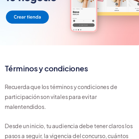
Términos y condiciones
Recuerda que los términos y condiciones de
participación son vitales para evitar
malentendidos.
Desde un inicio, tu audiencia debe tener claros los
pasos a seguir, la vigencia del concurso, cuántos