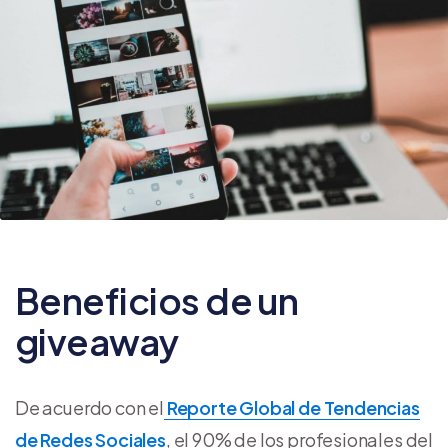
Beneficios de un
giveaway
De acuerdo con el
Reporte Global de Tendencias
de Redes Sociales
, el 90% de los profesionales del