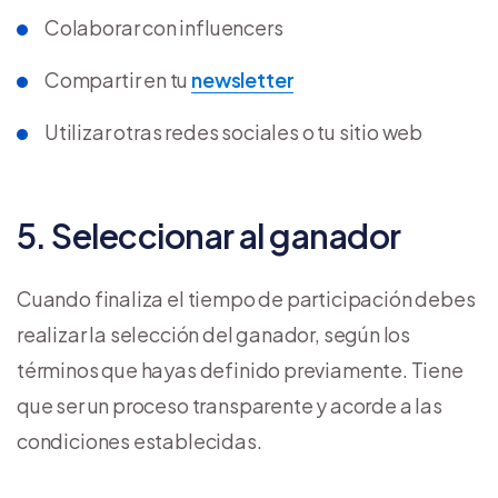
Colaborar con influencers
Compartir en tu
newsletter
Utilizar otras redes sociales o tu sitio web
5. Seleccionar al ganador
Cuando finaliza el tiempo de participación debes
realizar la selección del ganador, según los
términos que hayas definido previamente. Tiene
que ser un proceso transparente y acorde a las
condiciones establecidas.