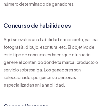
número determinado de ganadores.
Concurso de habilidades
Aquí se evalúa una habilidad en concreto, ya sea
fotografía, dibujo, escritura, etc. El objetivo de
este tipo de concurso es hacer que el usuario
genere el contenido donde tu marca, producto o
servicio sobresalga. Los ganadores son
seleccionados por jueces o personas
especializadas en la habilidad.