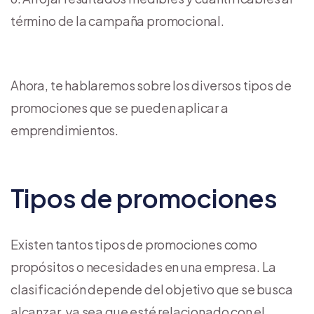
término de la campaña promocional.
Ahora, te hablaremos sobre los diversos tipos de
promociones que se pueden aplicar a
emprendimientos.
Tipos de promociones
Existen tantos tipos de promociones como
propósitos o necesidades en una empresa. La
clasificación depende del objetivo que se busca
alcanzar, ya sea que esté relacionado con el