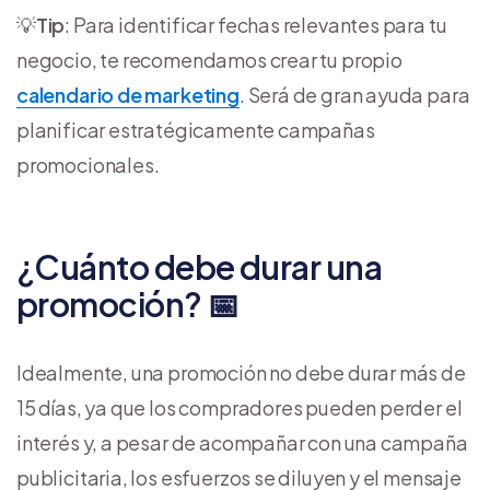
💡
Tip
: Para identificar fechas relevantes para tu
negocio, te recomendamos crear tu propio
calendario de marketing
. Será de gran ayuda para
planificar estratégicamente campañas
promocionales.
¿Cuánto debe durar una
promoción? 📅
Idealmente, una promoción no debe durar más de
15 días, ya que los compradores pueden perder el
interés y, a pesar de acompañar con una campaña
publicitaria, los esfuerzos se diluyen y el mensaje