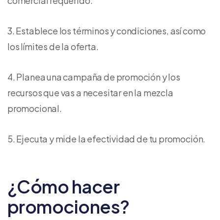
comercial requerido.
Establece los términos y condiciones, así como
los límites de la oferta.
Planea una campaña de promoción y los
recursos que vas a necesitar en la mezcla
promocional.
Ejecuta y mide la efectividad de tu promoción.
¿Cómo hacer
promociones?