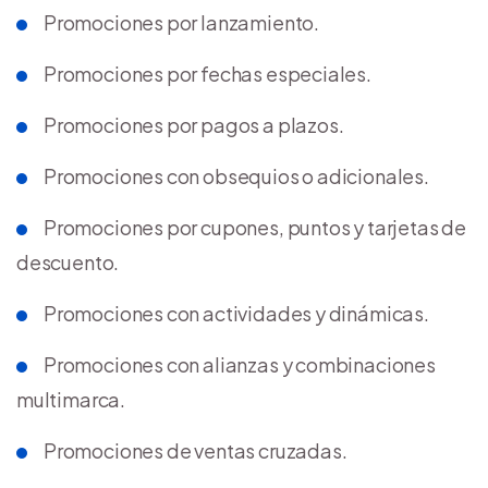
Promociones por lanzamiento.
Promociones por fechas especiales.
Promociones por pagos a plazos.
Promociones con obsequios o adicionales.
Promociones por cupones, puntos y tarjetas de
descuento.
Promociones con actividades y dinámicas.
Promociones con alianzas y combinaciones
multimarca.
Promociones de ventas cruzadas.