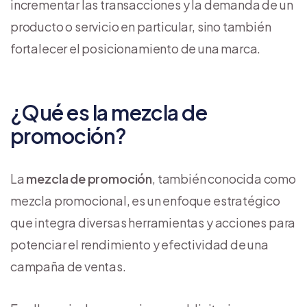
incrementar las transacciones y la demanda de un
producto o servicio en particular, sino también
fortalecer el posicionamiento de una marca.
¿Qué es la mezcla de
promoción?
La
mezcla de promoción
, también conocida como
mezcla promocional, es un enfoque estratégico
que integra diversas herramientas y acciones para
potenciar el rendimiento y efectividad de una
campaña de ventas.