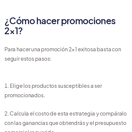
¿Cómo hacer promociones
2×1?
Para hacer una promoción 2×1 exitosa basta con
seguir estos pasos:
Elige los productos susceptibles a ser
promocionados.
Calcula el costo de esta estrategia y compáralo
con las ganancias que obtendrás y el presupuesto