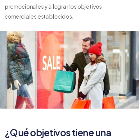
promocionales y a lograr los objetivos
comerciales establecidos.
¿Qué objetivos tiene una