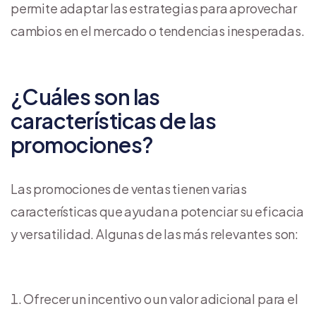
permite adaptar las estrategias para aprovechar
cambios en el mercado o tendencias inesperadas.
¿Cuáles son las
características de las
promociones?
Las promociones de ventas tienen varias
características que ayudan a potenciar su eficacia
y versatilidad. Algunas de las más relevantes son:
Ofrecer un incentivo o un valor adicional para el