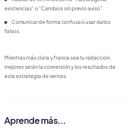
existencias” o “Cambios sin previo aviso”.
Comunicar de forma confusa o usar datos
falsos.
Mientras más clara y franca sea tu redacción,
mejores serán la conversión y los resultados de
esta estrategia de ventas.
Aprende más...