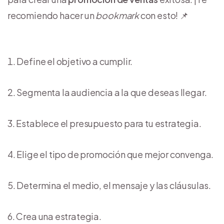
recomiendo hacer un
bookmark
con esto! 📌
Define el objetivo a cumplir.
Segmenta la audiencia a la que deseas llegar.
Establece el presupuesto para tu estrategia.
Elige el tipo de promoción que mejor convenga.
Determina el medio, el mensaje y las cláusulas.
Crea una estrategia.