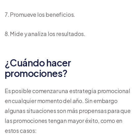
Promueve los beneficios.
Mide y analiza los resultados.
¿Cuándo hacer
promociones?
Es posible comenzar una estrategia promocional
en cualquier momento del año. Sin embargo
algunas situaciones son más propensas para que
las promociones tengan mayor éxito, como en
estos casos: