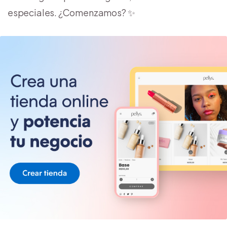
especiales. ¿Comenzamos? ✨