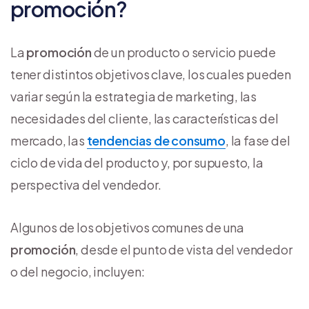
promoción?
La
promoción
de un producto o servicio puede
tener distintos objetivos clave, los cuales pueden
variar según la estrategia de marketing, las
necesidades del cliente, las características del
mercado, las
tendencias de consumo
, la fase del
ciclo de vida del producto y, por supuesto, la
perspectiva del vendedor.
Algunos de los objetivos comunes de una
promoción
, desde el punto de vista del vendedor
o del negocio, incluyen: