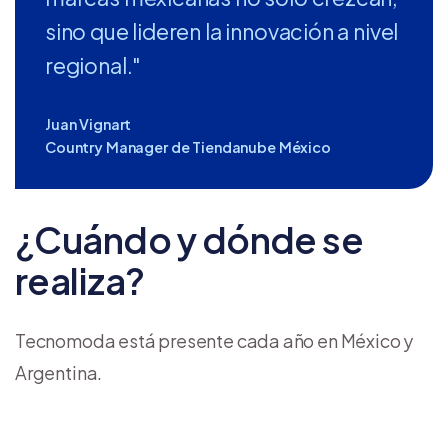
sino que lideren la innovación a nivel
regional."
Juan Vignart
Country Manager de Tiendanube México
¿Cuándo y dónde se
realiza?
Tecnomoda está presente cada año en México y
Argentina.