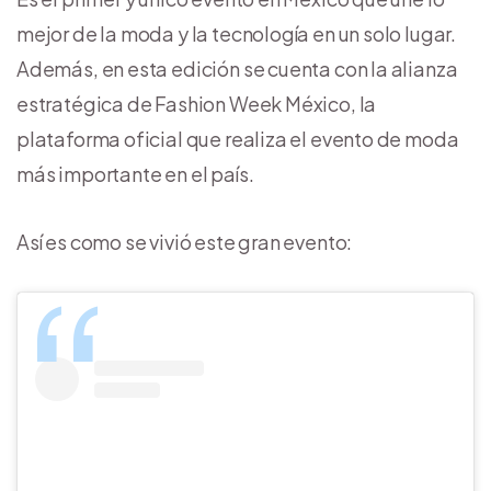
mejor de la moda y la tecnología en un solo lugar.
Además, en esta edición se cuenta con la alianza
estratégica de Fashion Week México, la
plataforma oficial que realiza el evento de moda
más importante en el país.
Así es como se vivió este gran evento: