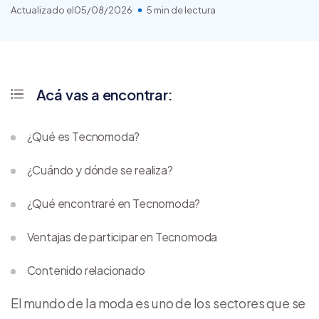
Actualizado el
05/08/2026
5 min de lectura
Acá vas a encontrar:
¿Qué es Tecnomoda?
¿Cuándo y dónde se realiza?
¿Qué encontraré en Tecnomoda?
Ventajas de participar en Tecnomoda
Contenido relacionado
El mundo de la moda es uno de los sectores que se