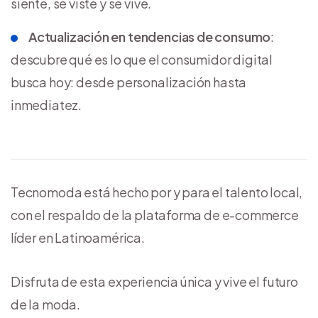
siente, se viste y se vive.
Actualización en tendencias de consumo
:
descubre qué es lo que el consumidor digital
busca hoy: desde personalización hasta
inmediatez.
Tecnomoda está hecho por y para el talento local,
con el respaldo de la plataforma de e-commerce
líder en Latinoamérica.
Disfruta de esta experiencia única y vive el futuro
de la moda.