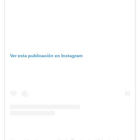
Ver esta publicación en Instagram