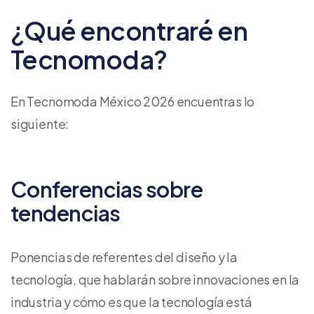
¿Qué encontraré en
Tecnomoda?
En Tecnomoda México 2026 encuentras lo
siguiente:
Conferencias sobre
tendencias
Ponencias de referentes del diseño y la
tecnología, que hablarán sobre innovaciones en la
industria y cómo es que la tecnología está