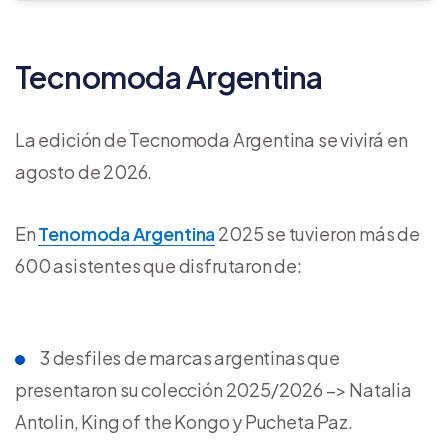
Tecnomoda Argentina
La edición de Tecnomoda Argentina se vivirá en
agosto de 2026.
En
Tenomoda Argentina
2025 se tuvieron más de
600 asistentes que disfrutaron de:
3 desfiles de marcas argentinas que
presentaron su colección 2025/2026 –> Natalia
Antolin, King of the Kongo y Pucheta Paz.