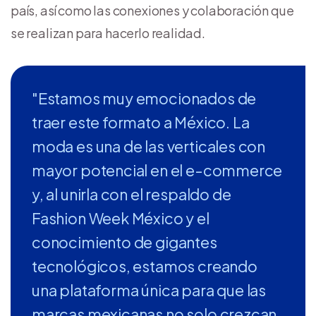
país, así como las conexiones y colaboración que
se realizan para hacerlo realidad.
"Estamos muy emocionados de
traer este formato a México. La
moda es una de las verticales con
mayor potencial en el e-commerce
y, al unirla con el respaldo de
Fashion Week México y el
conocimiento de gigantes
tecnológicos, estamos creando
una plataforma única para que las
marcas mexicanas no solo crezcan,