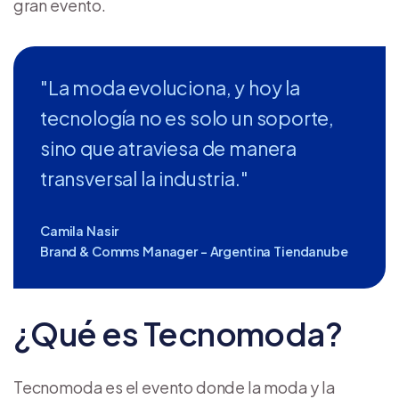
gran evento.
"La moda evoluciona, y hoy la
tecnología no es solo un soporte,
sino que atraviesa de manera
transversal la industria."
Camila Nasir
Brand & Comms Manager - Argentina Tiendanube
¿Qué es Tecnomoda?
Tecnomoda es el evento donde la moda y la