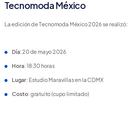
Tecnomoda México
La edición de Tecnomoda México 2026 se realizó:
Día
: 20 de mayo 2026
Hora
: 18:30 horas
Lugar
: Estudio Maravillas en la CDMX
Costo
: gratuito (cupo limitado)