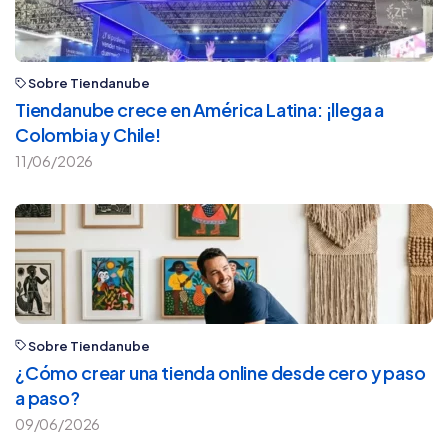
Sobre Tiendanube
Tiendanube crece en América Latina: ¡llega a
Colombia y Chile!
11/06/2026
Sobre Tiendanube
¿Cómo crear una tienda online desde cero y paso
a paso?
09/06/2026