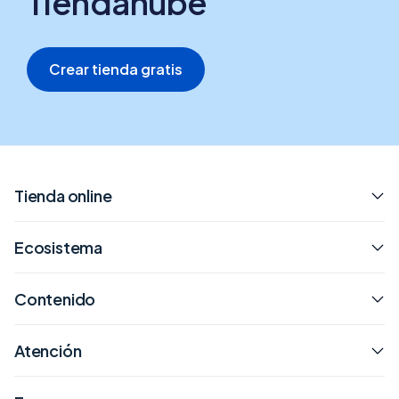
Tiendanube
Crear tienda gratis
Tienda online
Ecosistema
Contenido
Atención