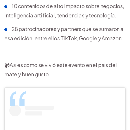
10 contenidos de alto impacto sobre negocios,
inteligencia artificial, tendencias y tecnología.
28 patrocinadores y partners que se sumaron a
esa edición, entre ellos TikTok, Google y Amazon.
📹Así es como se vivió este evento en el país del
mate y buen gusto.