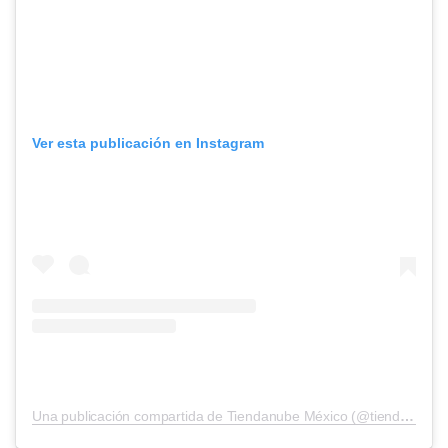
Ver esta publicación en Instagram
Una publicación compartida de Tiendanube México (@tiendanube.mex)