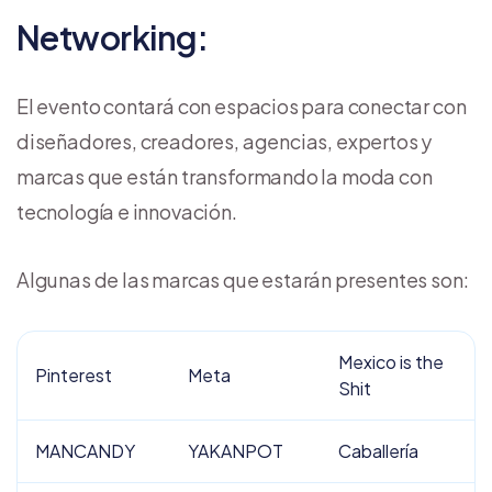
Networking:
El evento contará con espacios para conectar con
diseñadores, creadores, agencias, expertos y
marcas que están transformando la moda con
tecnología e innovación.
Algunas de las marcas que estarán presentes son:
Mexico is the
Pinterest
Meta
Shit
MANCANDY
YAKANPOT
Caballería