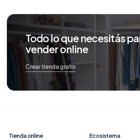
Todo lo que necesitás pa
vender online
Crear tienda gratis
Tienda online
Ecosistema