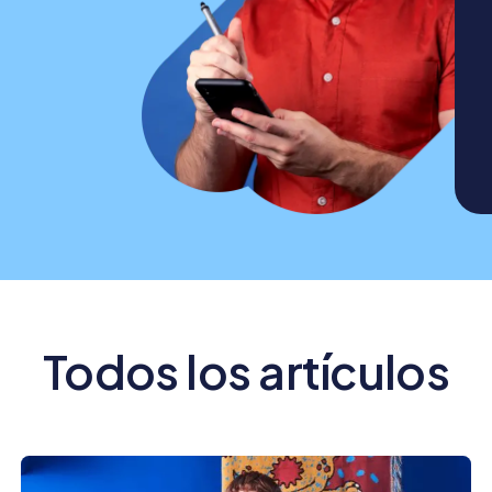
Todos los artículos