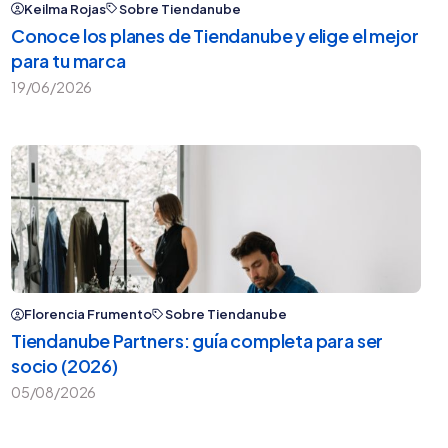
Keilma Rojas
Sobre Tiendanube
Conoce los planes de Tiendanube y elige el mejor
para tu marca
19/06/2026
Florencia Frumento
Sobre Tiendanube
Tiendanube Partners: guía completa para ser
socio (2026)
05/08/2026