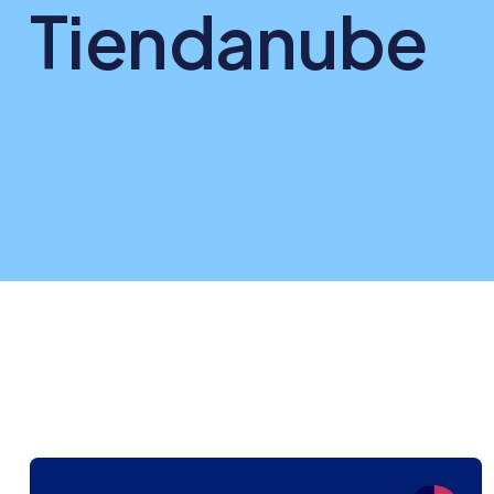
Tiendanube