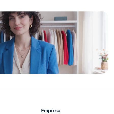
Empresa