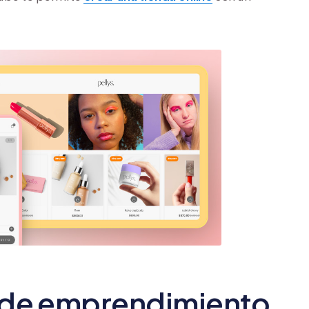
s de emprendimiento