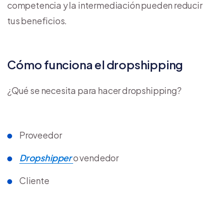
competencia y la intermediación pueden reducir
tus beneficios.
Cómo funciona el dropshipping
¿Qué se necesita para hacer dropshipping?
Proveedor
Dropshipper
o vendedor
Cliente