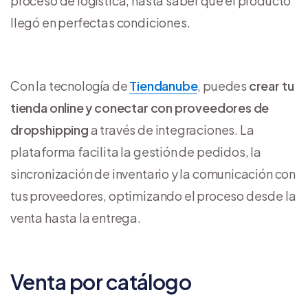
proceso de logística, hasta saber que el producto
llegó en perfectas condiciones.
Con la tecnología de
Tiendanube
, puedes
crear tu
tienda online y conectar con proveedores de
dropshipping
a través de integraciones. La
plataforma facilita la gestión de pedidos, la
sincronización de inventario y la comunicación con
tus proveedores, optimizando el proceso desde la
venta hasta la entrega.
Venta por catálogo