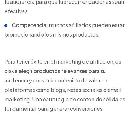
tu audiencia para que tus recomendaciones sean
efectivas.
Competencia:
muchos afiliados pueden estar
promocionando los mismos productos.
Para tener éxito en el marketing de afiliación, es
clave
elegir productos relevantes para tu
audiencia
y construir contenido de valor en
plataformas como blogs, redes sociales o email
marketing. Una estrategia de contenido sólida es
fundamental para generar conversiones.