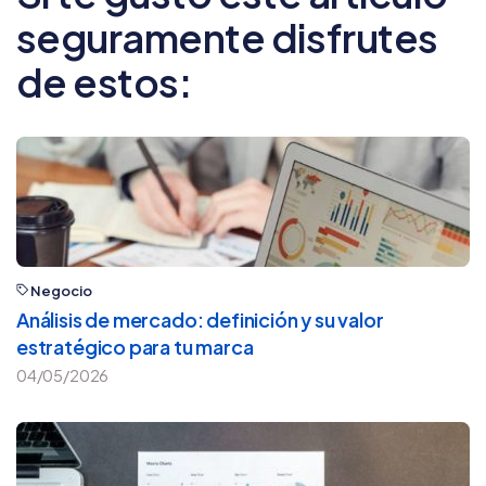
seguramente disfrutes
de estos:
Negocio
Análisis de mercado: definición y su valor
estratégico para tu marca
04/05/2026