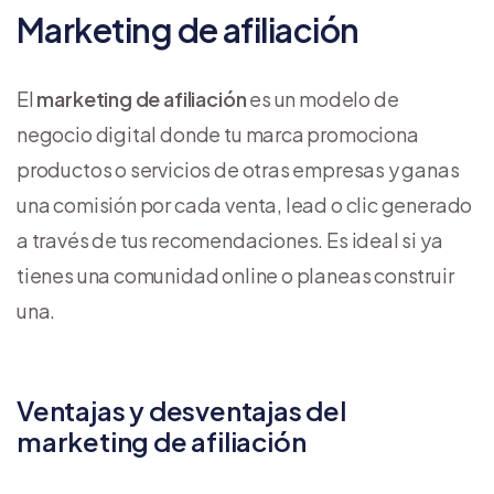
Marketing de afiliación
El
marketing de afiliación
es un modelo de
negocio digital donde tu marca promociona
productos o servicios de otras empresas y ganas
una comisión por cada venta, lead o clic generado
a través de tus recomendaciones. Es ideal si ya
tienes una comunidad online o planeas construir
una.
Ventajas y desventajas del
marketing de afiliación