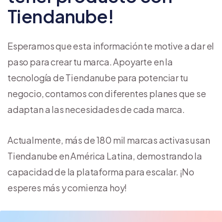
Tiendanube!
Esperamos que esta información te motive a dar el
paso para crear tu marca. Apoyarte en la
tecnología de Tiendanube para potenciar tu
negocio, contamos con diferentes planes que se
adaptan a las necesidades de cada marca.
Actualmente, más de 180 mil marcas activas usan
Tiendanube en América Latina, demostrando la
capacidad de la plataforma para escalar. ¡No
esperes más y comienza hoy!