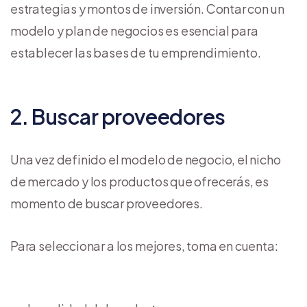
estrategias y montos de inversión. Contar con un
modelo y plan de negocios es esencial para
establecer las bases de tu emprendimiento.
2. Buscar proveedores
Una vez definido el modelo de negocio, el nicho
de mercado y los productos que ofrecerás, es
momento de buscar proveedores.
Para seleccionar a los mejores, toma en cuenta: