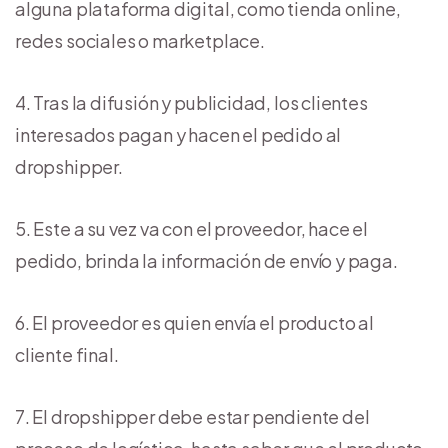
alguna plataforma digital, como tienda online,
redes sociales o marketplace.
Tras la difusión y publicidad, los clientes
interesados pagan y hacen el pedido al
dropshipper.
Este a su vez va con el proveedor, hace el
pedido, brinda la información de envío y paga.
El proveedor es quien envía el producto al
cliente final.
El dropshipper debe estar pendiente del