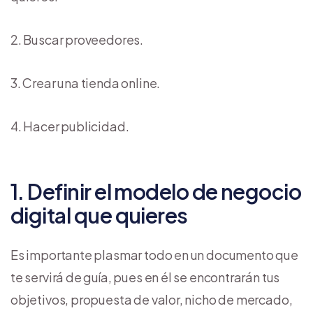
Buscar proveedores.
Crear una tienda online.
Hacer publicidad.
1. Definir el modelo de negocio
digital que quieres
Es importante plasmar todo en un documento que
te servirá de guía, pues en él se encontrarán tus
objetivos, propuesta de valor, nicho de mercado,